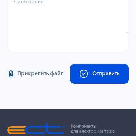
Сообщение
Прикрепить файл
Отправить
Компоненты
для электромонтажа