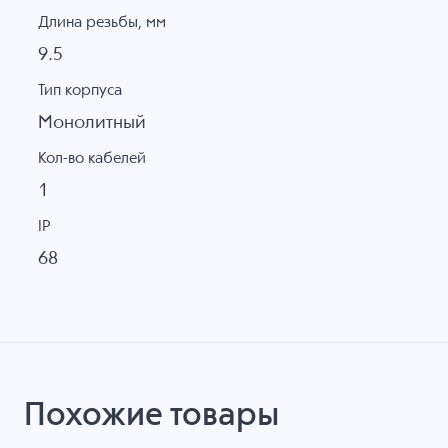
Длина резьбы, мм
9.5
Тип корпуса
Монолитный
Кол-во кабелей
1
IP
68
Похожие товары