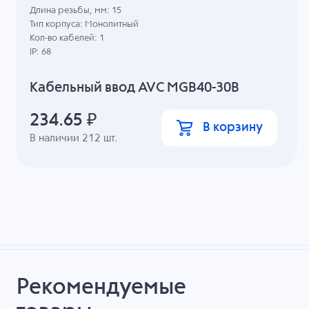
Длина резьбы, мм: 15
Тип корпуса: Монолитный
Кол-во кабелей: 1
IP: 68
Кабельный ввод AVC MGB40-30B
234.65
₽
В корзину
В наличии
212
шт.
Рекомендуемые