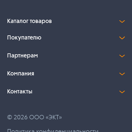
Каталог товаров
Покупателю
Партнерам
Компания
Контакты
© 2026 ООО «ЭКТ»
Политика конфиденциальности