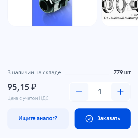
В наличии на складе
779 шт
95,15 ₽
Цена с учетом НДС
Ищите аналог?
Заказать