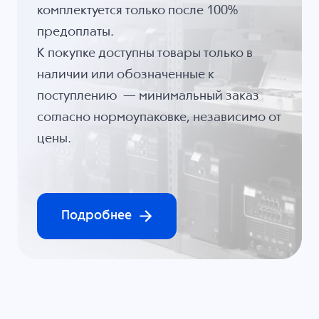
комплектуется только после 100%
предоплаты.
К покупке доступны товары только в
наличии или обозначенные к
поступлению — минимальный заказ
согласно нормоупаковке, независимо от
цены.
Подробнее