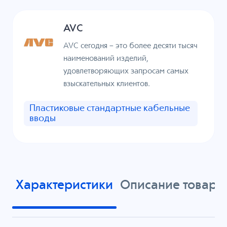
AVC
AVC сегодня – это более десяти тысяч
наименований изделий,
удовлетворяющих запросам самых
взыскательных клиентов.
Пластиковые стандартные кабельные
вводы
Характеристики
Описание товара