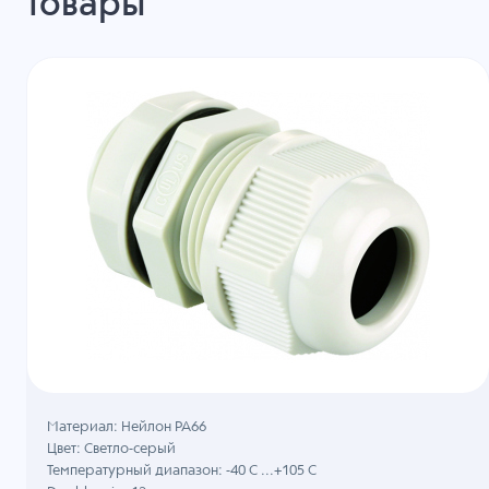
товары
Материал: Нейлон PA66
Цвет: Светло-серый
Температурный диапазон: -40 C ...+105 C