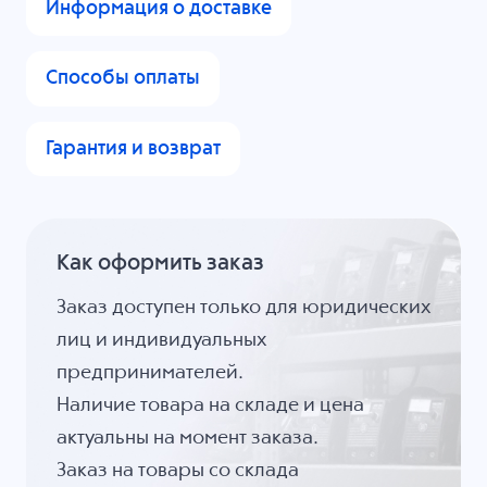
Информация о доставке
Способы оплаты
Гарантия и возврат
Как оформить заказ
Заказ доступен только для юридических
лиц и индивидуальных
предпринимателей.
Наличие товара на складе и цена
актуальны на момент заказа.
Заказ на товары со склада