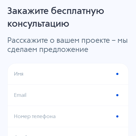
Закажите бесплатную
консультацию
Расскажите о вашем проекте – мы
сделаем предложение
Имя
Email
Номер телефона