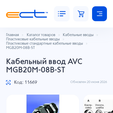
Главная
Каталог товаров
Кабельные вводы
Пластиковые кабельные вводы
Пластиковые стандартные кабельные вводы
MGB20M-08B-ST
Кабельный ввод AVC
MGB20M-08B-ST
Код: 11669
Обновлен 20 июня 2026