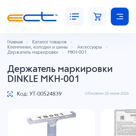
Главная
Каталог товаров
Клеммники, колодки и шины
Аксессуары
Держатель маркировки
MKH-001
Держатель маркировки
DINKLE MKH-001
Код: УТ-00524839
Обновлен 20 июня 2026