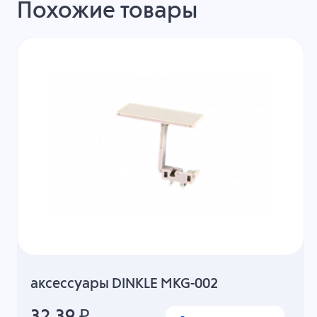
Похожие товары
аксессуары DINKLE MKG-002
32.39
₽