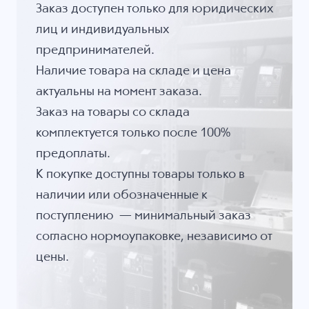
Заказ доступен только для юридических
лиц и индивидуальных
предпринимателей.
Наличие товара на складе и цена
актуальны на момент заказа.
Заказ на товары со склада
комплектуется только после 100%
предоплаты.
К покупке доступны товары только в
наличии или обозначенные к
поступлению — минимальный заказ
согласно нормоупаковке, независимо от
цены.