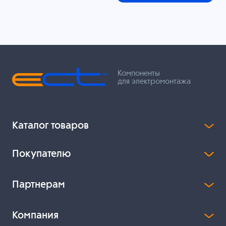
Компоненты
для электромонтажа
Каталог товаров
Покупателю
Партнерам
Компания