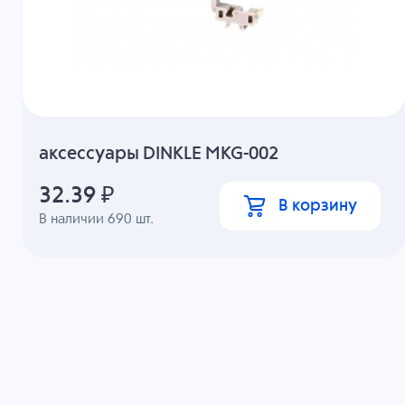
аксессуары DINKLE MKG-002
32.39
₽
В корзину
В наличии
690
шт.