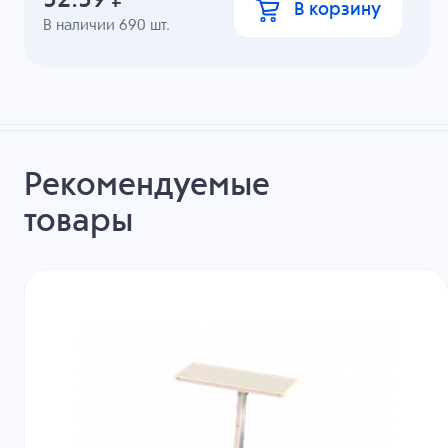
В корзину
В наличии
690
шт.
Рекомендуемые
товары