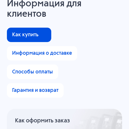
Информация для
клиентов
Как купить
Информация о доставке
Способы оплаты
Гарантия и возврат
Как оформить заказ