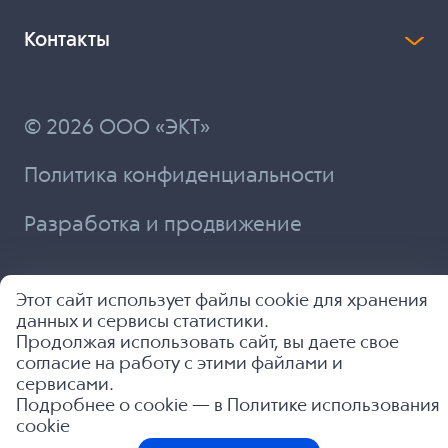
Контакты
© 2026 ООО «ЭКТ»
Политика конфиденциальности
Разработка и продвижение
Этот сайт использует файлы cookie для хранения
данных и сервисы статистики.
Продолжая использовать сайт, вы даете свое
согласие на работу с этими файлами и
сервисами.
Подробнее о cookie — в
Политике использования
cookie