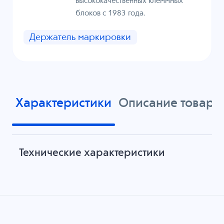
высококачественных клеммных
блоков с 1983 года.
Держатель маркировки
Характеристики
Описание товара
Технические характеристики