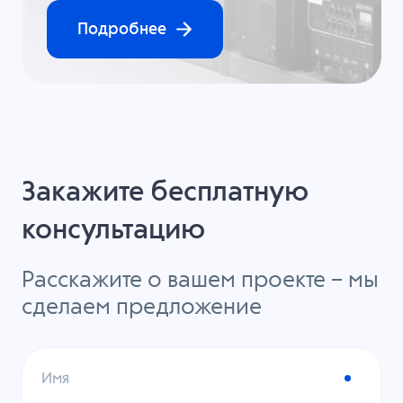
Подробнее
Закажите бесплатную
консультацию
Расскажите о вашем проекте – мы
сделаем предложение
Имя