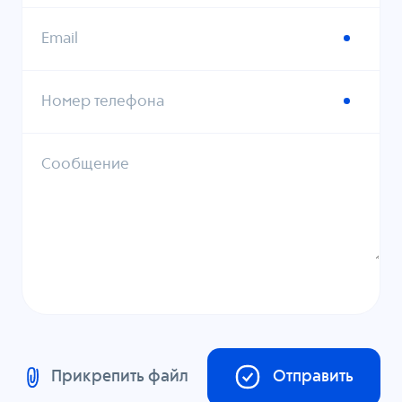
Email
Номер телефона
Сообщение
Прикрепить файл
Отправить