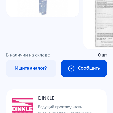
В наличии на складе
0 шт
Ищите аналог?
Сообщить
DINKLE
Ведущий производитель