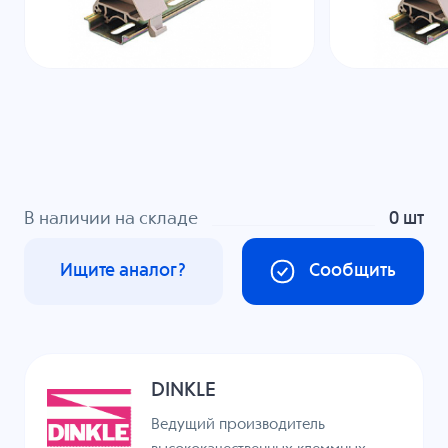
В наличии на складе
0 шт
Ищите аналог?
Сообщить
DINKLE
Ведущий производитель