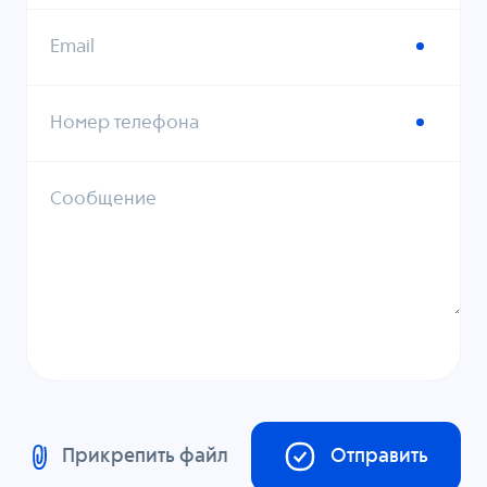
Email
Номер телефона
Сообщение
Прикрепить файл
Отправить