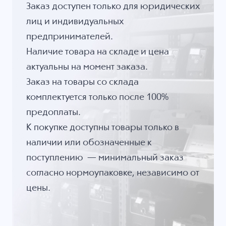
Заказ доступен только для юридических
лиц и индивидуальных
предпринимателей.
Наличие товара на складе и цена
актуальны на момент заказа.
Заказ на товары со склада
комплектуется только после 100%
предоплаты.
К покупке доступны товары только в
наличии или обозначенные к
поступлению — минимальный заказ
согласно нормоупаковке, независимо от
цены.