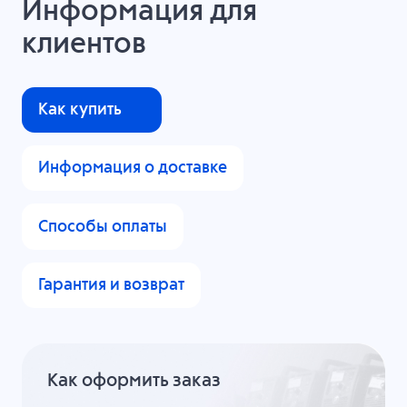
Информация для
клиентов
Как купить
Информация о доставке
Способы оплаты
Гарантия и возврат
Как оформить заказ