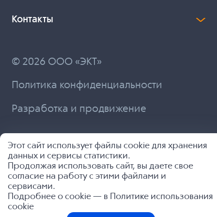
Контакты
© 2026 ООО «ЭКТ»
Политика конфиденциальности
Разработка и продвижение
Этот сайт использует файлы cookie для хранения
данных и сервисы статистики.
Продолжая использовать сайт, вы даете свое
согласие на работу с этими файлами и
сервисами.
Подробнее о cookie — в
Политике использования
cookie