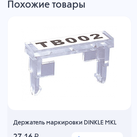
Похожие товары
Держатель маркировки DINKLE MKL
27.16
₽