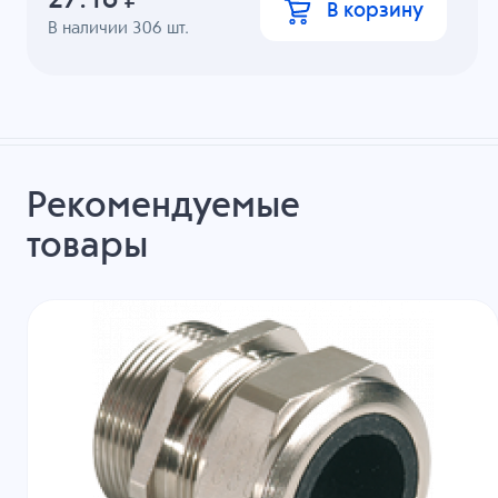
В корзину
В наличии
306
шт.
Рекомендуемые
товары