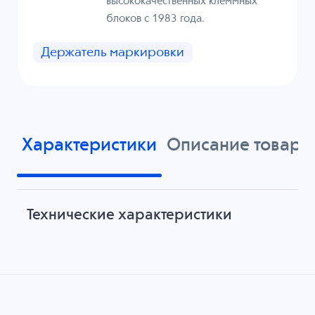
высококачественных клеммных
блоков с 1983 года.
Держатель маркировки
Характеристики
Описание товара
Технические характеристики