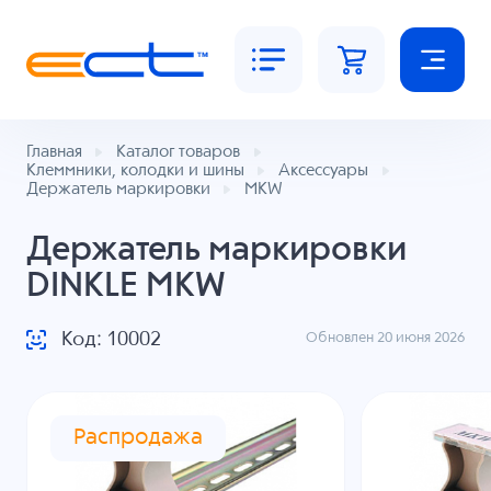
Главная
Каталог товаров
Клеммники, колодки и шины
Аксессуары
Держатель маркировки
MKW
Держатель маркировки
DINKLE MKW
Код: 10002
Обновлен 20 июня 2026
Распродажа