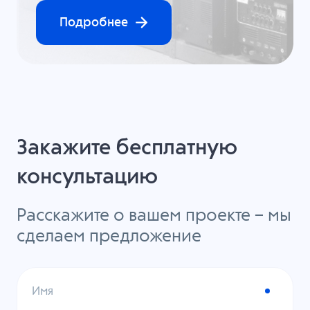
Подробнее
Закажите бесплатную
консультацию
Расскажите о вашем проекте – мы
сделаем предложение
Имя