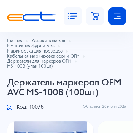
Главная
Каталог товаров
Монтажная фурнитура
Маркировка для проводов
Кабельная маркировка серии OFM
Держатели для маркеров OFM
MS-100B (упак 100шт)
Держатель маркеров OFM
AVC MS-100B (100шт)
Код: 10078
Обновлен 20 июня 2026