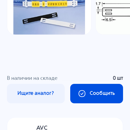
В наличии на складе
0 шт
Ищите аналог?
Сообщить
AVC