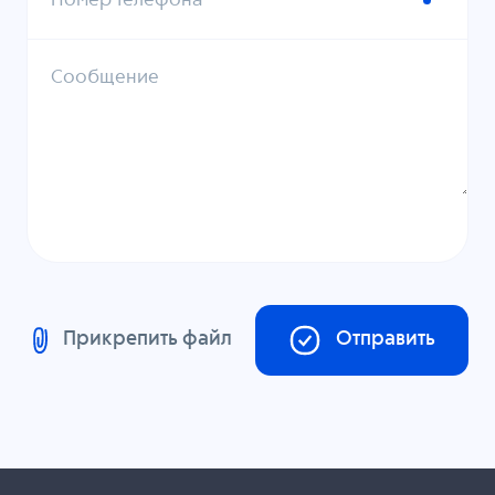
Номер телефона
Сообщение
Прикрепить файл
Отправить