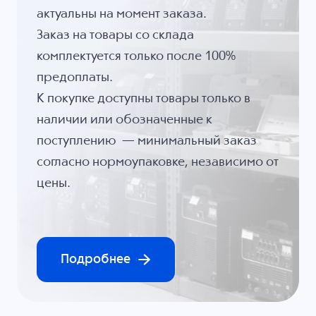
актуальны на момент заказа.
Заказ на товары со склада
комплектуется только после 100%
предоплаты.
К покупке доступны товары только в
наличии или обозначенные к
поступлению — минимальный заказ
согласно нормоупаковке, независимо от
цены.
Подробнее