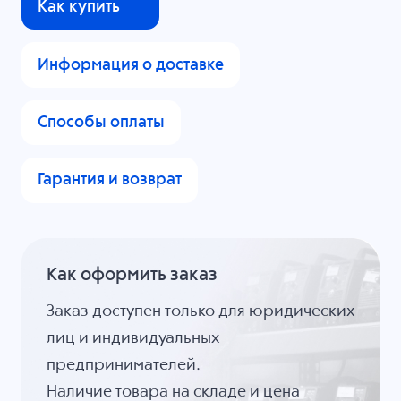
Как купить
Информация о доставке
Способы оплаты
Гарантия и возврат
Как оформить заказ
Заказ доступен только для юридических
лиц и индивидуальных
предпринимателей.
Наличие товара на складе и цена