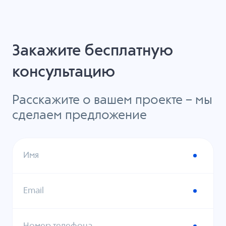
Закажите бесплатную
консультацию
Расскажите о вашем проекте – мы
сделаем предложение
Имя
Email