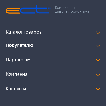
Компоненты
для электромонтажа
Каталог товаров
Покупателю
Партнерам
Компания
Контакты