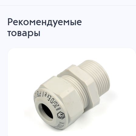
Рекомендуемые
товары