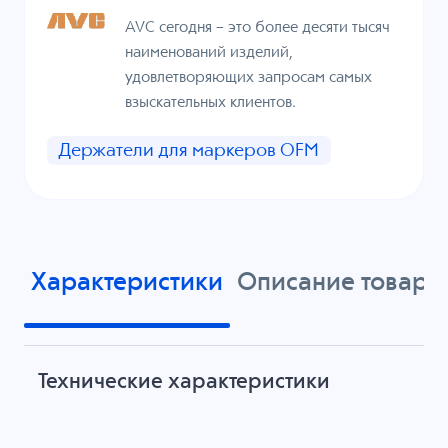
AVC сегодня – это более десяти тысяч
наименований изделий,
удовлетворяющих запросам самых
взыскательных клиентов.
Держатели для маркеров OFM
Характеристики
Описание товара
Технические характеристики