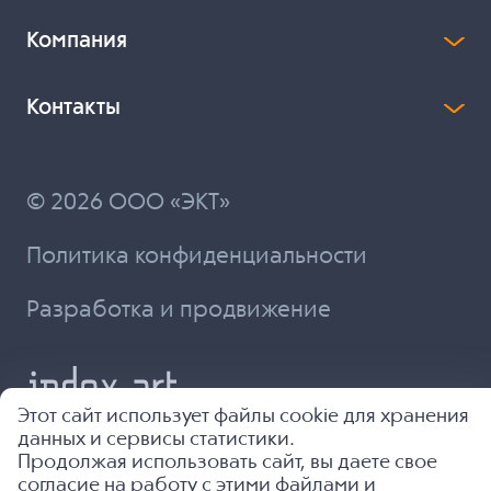
Компания
Контакты
© 2026 ООО «ЭКТ»
Политика конфиденциальности
Разработка и продвижение
Этот сайт использует файлы cookie для хранения
данных и сервисы статистики.
Продолжая использовать сайт, вы даете свое
согласие на работу с этими файлами и