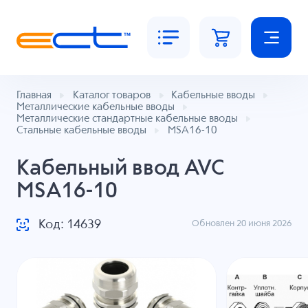
Главная
Каталог товаров
Кабельные вводы
Металлические кабельные вводы
Металлические стандартные кабельные вводы
Стальные кабельные вводы
MSA16-10
Кабельный ввод AVC
MSA16-10
Код: 14639
Обновлен 20 июня 2026