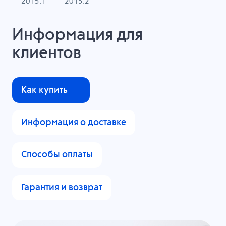
2015.1
2015.2
Информация для
клиентов
Как купить
Информация о доставке
Способы оплаты
Гарантия и возврат