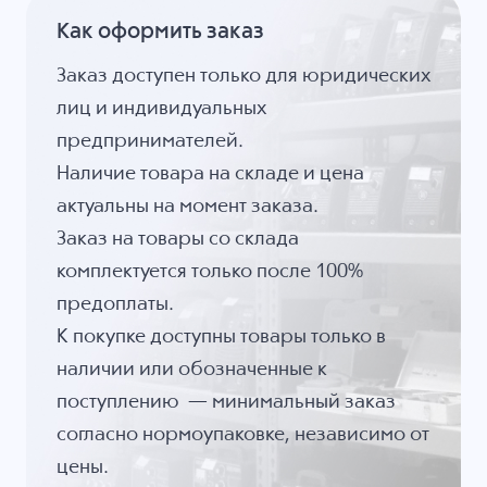
Как оформить заказ
Заказ доступен только для юридических
лиц и индивидуальных
предпринимателей.
Наличие товара на складе и цена
актуальны на момент заказа.
Заказ на товары со склада
комплектуется только после 100%
предоплаты.
К покупке доступны товары только в
наличии или обозначенные к
поступлению — минимальный заказ
согласно нормоупаковке, независимо от
цены.