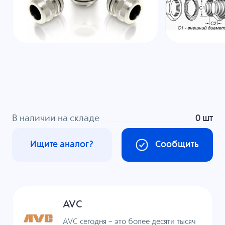
В наличии на складе
0 шт
Ищите аналог?
Сообщить
AVC
AVC сегодня – это более десяти тысяч