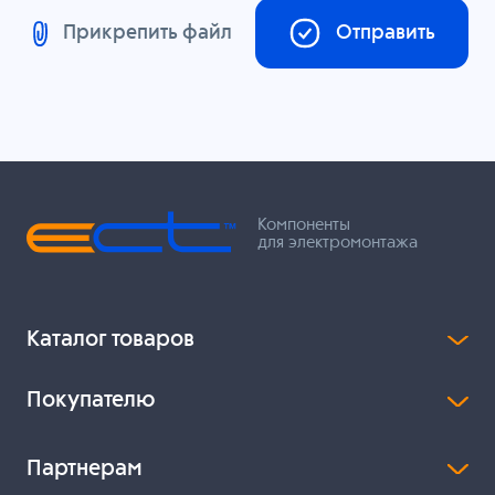
Прикрепить файл
Отправить
Компоненты
для электромонтажа
Каталог товаров
Покупателю
Партнерам