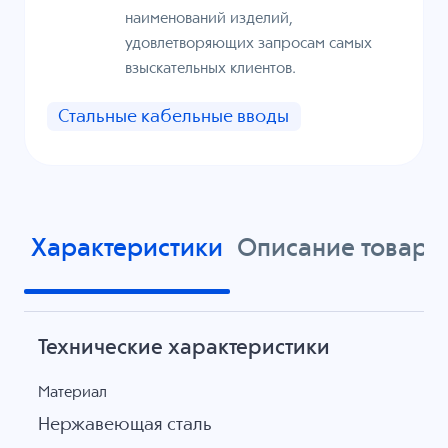
наименований изделий,
удовлетворяющих запросам самых
взыскательных клиентов.
Стальные кабельные вводы
Характеристики
Описание товара
Технические характеристики
Материал
Нержавеющая сталь