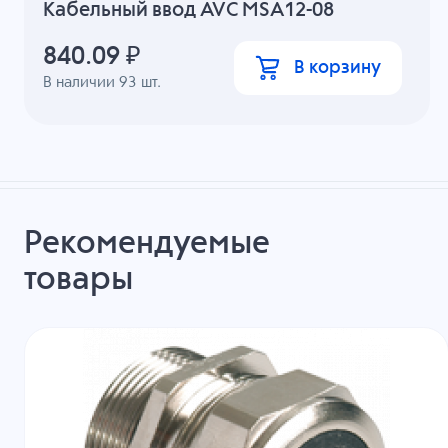
Кабельный ввод AVC MSA12-08
840.09
₽
В корзину
В наличии
93
шт.
Рекомендуемые
товары