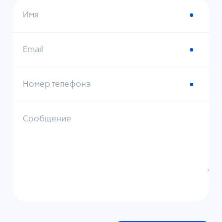
Имя
Email
Номер телефона
Сообщение