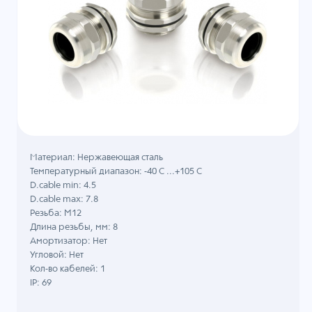
Материал: Нержавеющая сталь
Температурный диапазон: -40 C ...+105 C
D.cable min: 4.5
D.cable max: 7.8
Резьба: M12
Длина резьбы, мм: 8
Амортизатор: Нет
Угловой: Нет
Кол-во кабелей: 1
IP: 69