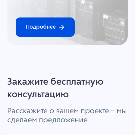
Подробнее
Закажите бесплатную
консультацию
Расскажите о вашем проекте – мы
сделаем предложение