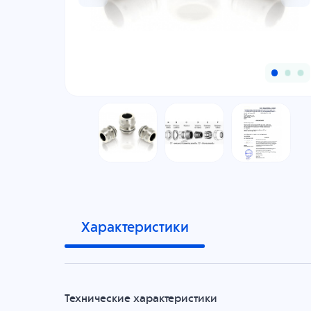
Характеристики
Технические характеристики