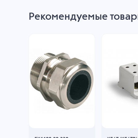
Рекомендуемые това