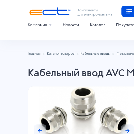
Компоненты
для электромонтажа
Компания
Новости
Каталог
Покупат
Главная
Каталог товаров
Кабельные вводы
Металлич
Кабельный ввод AVC 