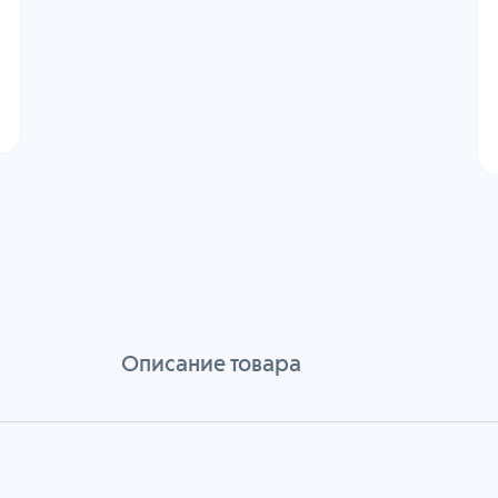
Описание товара