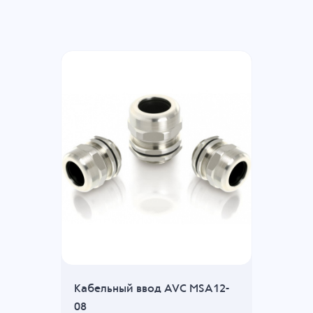
Кабельный ввод AVC MSA12-
08