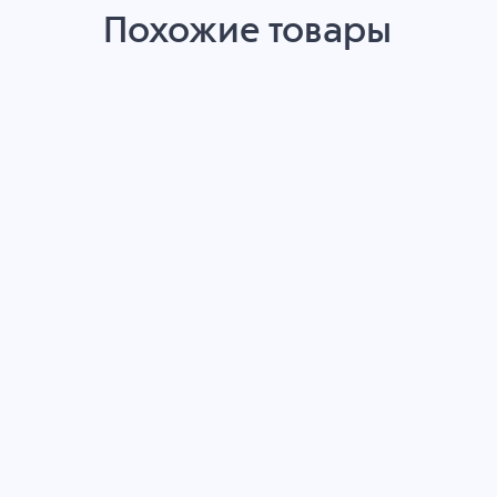
Похожие товары