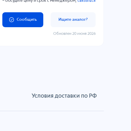
– обсудите цену и срок с менеджером,
связаться
Сообщить
Ищите аналог?
Обновлен 20 июня 2026
Условия доставки по РФ