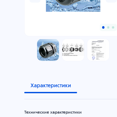
Характеристики
Технические характеристики