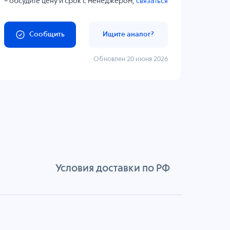
– обсудите цену и срок с менеджером,
связаться
Сообщить
Ищите аналог?
Обновлен 20 июня 2026
Условия доставки по РФ