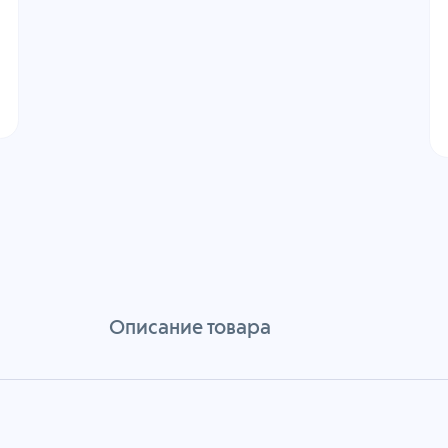
Описание товара