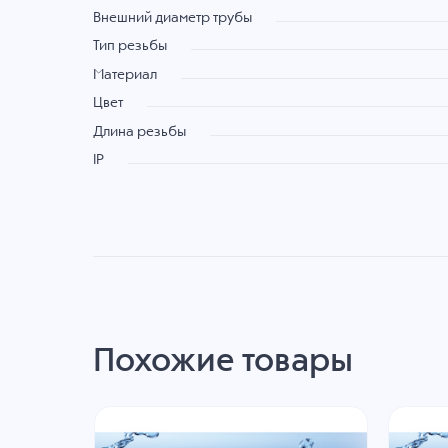
Внешний диаметр трубы
Тип резьбы
Материал
Цвет
Длина резьбы
IP
Похожие товары