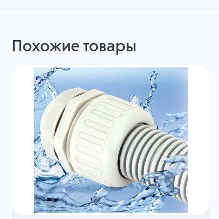
Похожие товары