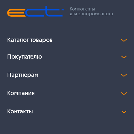
Компоненты
для электромонтажа
Каталог товаров
Покупателю
Партнерам
Компания
Контакты