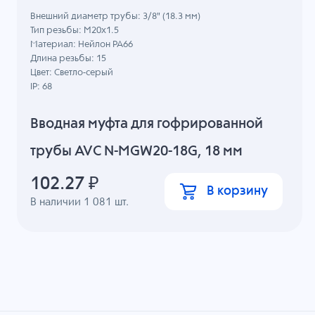
Внешний диаметр трубы: 3/8" (18.3 мм)
Тип резьбы: M20x1.5
Материал: Нейлон PA66
Длина резьбы: 15
Цвет: Светло-серый
IP: 68
Вводная муфта для гофрированной
трубы AVC N-MGW20-18G, 18 мм
102.27
₽
В корзину
В наличии
1 081
шт.