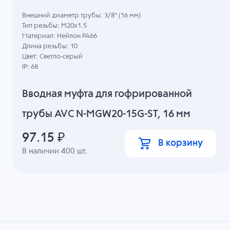
Внешний диаметр трубы: 3/8" (16 мм)
Тип резьбы: M20x1.5
Материал: Нейлон PA66
Длина резьбы: 10
Цвет: Светло-серый
IP: 68
Вводная муфта для гофрированной
трубы AVC N-MGW20-15G-ST, 16 мм
97.15
₽
В корзину
В наличии
400
шт.