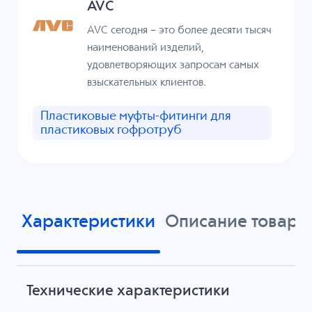
AVC
AVC сегодня – это более десяти тысяч
наименований изделий,
удовлетворяющих запросам самых
взыскательных клиентов.
Пластиковые муфты-фитинги для
пластиковых гофротруб
Характеристики
Описание товара
Технические характеристики