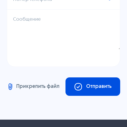
Сообщение
Прикрепить файл
Отправить