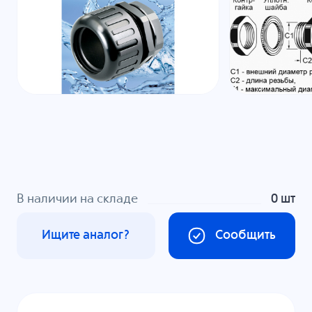
В наличии на складе
0 шт
Ищите аналог?
Сообщить