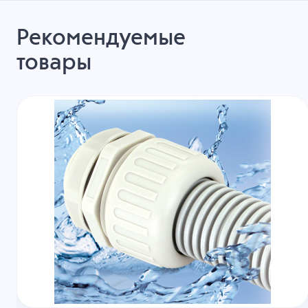
Рекомендуемые
товары