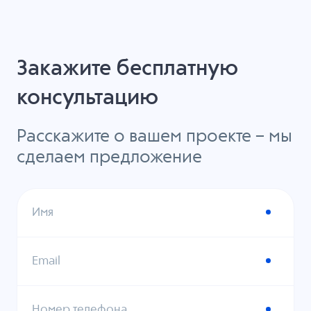
Закажите бесплатную
консультацию
Расскажите о вашем проекте – мы
сделаем предложение
Имя
Email
Номер телефона