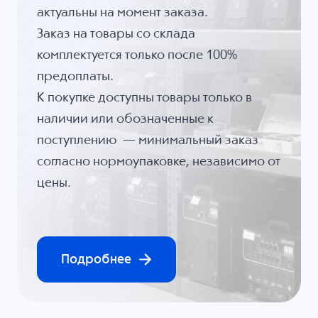
актуальны на момент заказа.
Заказ на товары со склада
комплектуется только после 100%
предоплаты.
К покупке доступны товары только в
наличии или обозначенные к
поступлению — минимальный заказ
согласно нормоупаковке, независимо от
цены.
Подробнее