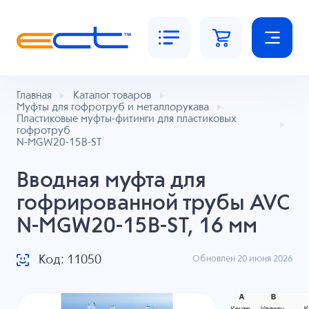
Главная
Каталог товаров
Муфты для гофротруб и металлорукава
Пластиковые муфты-фитинги для пластиковых
гофротруб
N-MGW20-15B-ST
Вводная муфта для
гофрированной трубы AVC
N-MGW20-15B-ST, 16 мм
Код: 11050
Обновлен 20 июня 2026