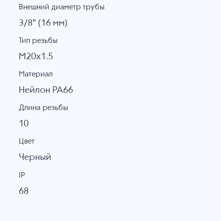
Внешний диаметр трубы
3/8" (16 мм)
Тип резьбы
M20x1.5
Материал
Нейлон PA66
Длина резьбы
10
Цвет
Черный
IP
68