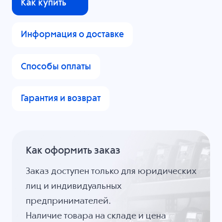
Как купить
Информация о доставке
Способы оплаты
Гарантия и возврат
Как оформить заказ
Заказ доступен только для юридических
лиц и индивидуальных
предпринимателей.
Наличие товара на складе и цена