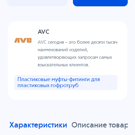
AVC
AVC сегодня – это более десяти тысяч
наименований изделий,
удовлетворяющих запросам самых
взыскательных клиентов.
Пластиковые муфты-фитинги для
пластиковых гофротруб
Характеристики
Описание товара