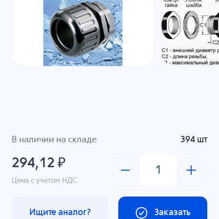
В наличии на складе
394 шт
294,12 ₽
Цена с учетом НДС
Ищите аналог?
Заказать