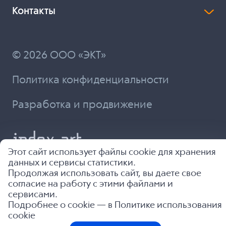
Контакты
© 2026 ООО «ЭКТ»
Политика конфиденциальности
Разработка и продвижение
Этот сайт использует файлы cookie для хранения
данных и сервисы статистики.
Продолжая использовать сайт, вы даете свое
согласие на работу с этими файлами и
сервисами.
Подробнее о cookie — в
Политике использования
cookie