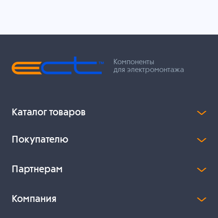
Компоненты
для электромонтажа
Каталог товаров
Покупателю
Партнерам
Компания