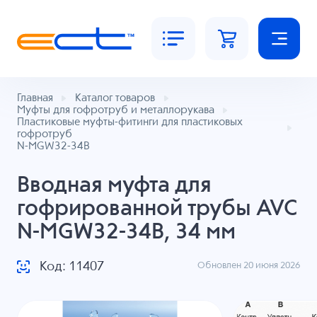
Главная
Каталог товаров
Муфты для гофротруб и металлорукава
Пластиковые муфты-фитинги для пластиковых
гофротруб
N-MGW32-34B
Вводная муфта для
гофрированной трубы AVC
N-MGW32-34B, 34 мм
Код: 11407
Обновлен 20 июня 2026