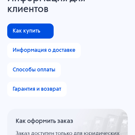
клиентов
Как купить
Информация о доставке
Способы оплаты
Гарантия и возврат
Как оформить заказ
Заказ доступен только для юридических