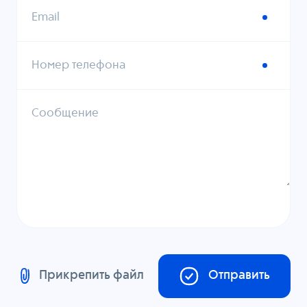
Email
Номер телефона
Сообщение
Прикрепить файл
Отправить