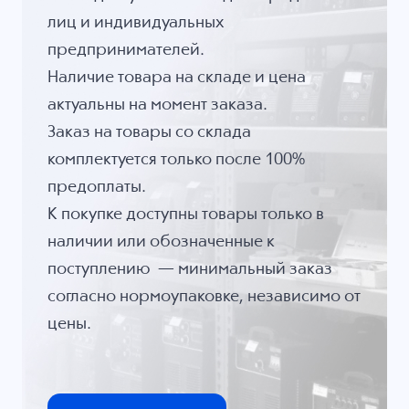
лиц и индивидуальных
предпринимателей.
Наличие товара на складе и цена
актуальны на момент заказа.
Заказ на товары со склада
комплектуется только после 100%
предоплаты.
К покупке доступны товары только в
наличии или обозначенные к
поступлению — минимальный заказ
согласно нормоупаковке, независимо от
цены.