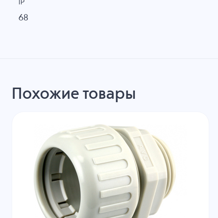
IP
68
Похожие товары