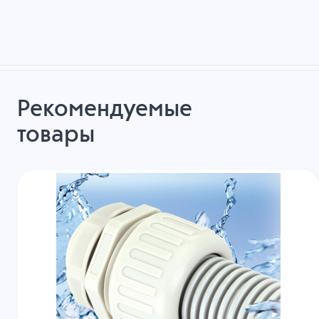
Рекомендуемые
товары