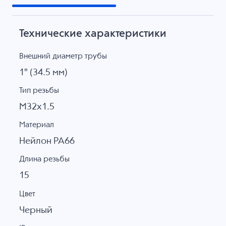
Технические характеристики
Внешний диаметр трубы
1" (34.5 мм)
Тип резьбы
M32x1.5
Материал
Нейлон PA66
Длина резьбы
15
Цвет
Черный