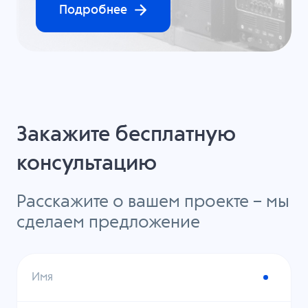
Подробнее
Закажите бесплатную
консультацию
Расскажите о вашем проекте – мы
сделаем предложение
Имя