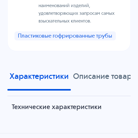
наименований изделий,
удовлетворяющих запросам самых
взыскательных клиентов.
Пластиковые гофрированные трубы
Характеристики
Описание товара
Технические характеристики