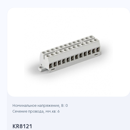
Номинальное напряжение, B: 0
Сечение провода, мм.кв: 6
KR8121