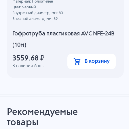
Материал: Полиэтилен
Цвет: Черный
Внутренний диаметр, мм: 80
Внешний диаметр, мм: 89
Гофротруба пластиковая AVC NFE-24B
(10м)
3559.68
₽
В корзину
В наличии
6
шт.
Рекомендуемые
товары