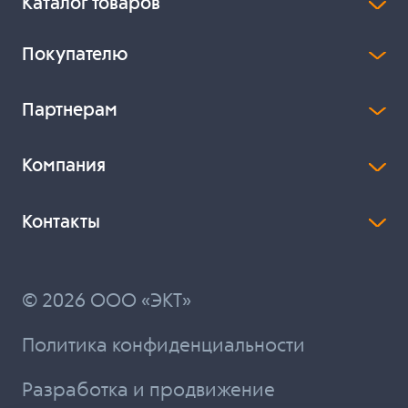
Каталог товаров
Покупателю
Партнерам
Компания
Контакты
© 2026 ООО «ЭКТ»
Политика конфиденциальности
Разработка и продвижение