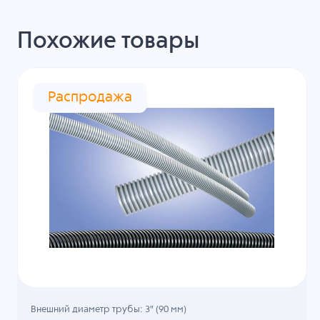
Похожие товары
Распродажа
Внешний диаметр трубы: 3" (90 мм)