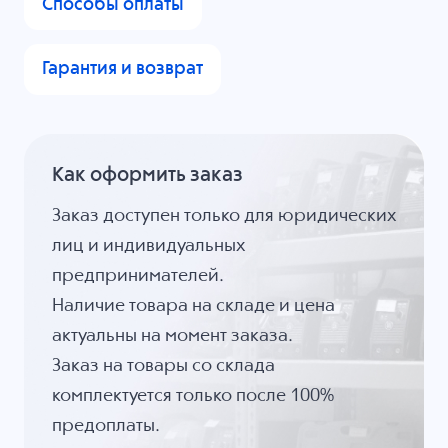
Способы оплаты
Гарантия и возврат
Как оформить заказ
Заказ доступен только для юридических
лиц и индивидуальных
предпринимателей.
Наличие товара на складе и цена
актуальны на момент заказа.
Заказ на товары со склада
комплектуется только после 100%
предоплаты.