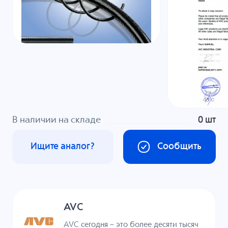
В наличии на складе
0 шт
Ищите аналог?
Сообщить
AVC
AVC сегодня – это более десяти тысяч