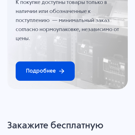
К покупке доступны товары только в
наличии или обозначенные к
поступлению — минимальный заказ
согласно нормоупаковке, независимо от
цены.
Подробнее
Закажите бесплатную