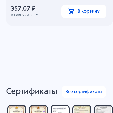
357.07
₽
В корзину
В наличии
2
шт.
Сертификаты
Все сертификаты