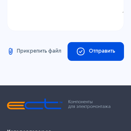
Прикрепить файл
Отправить
Компоненты
для электромонтажа