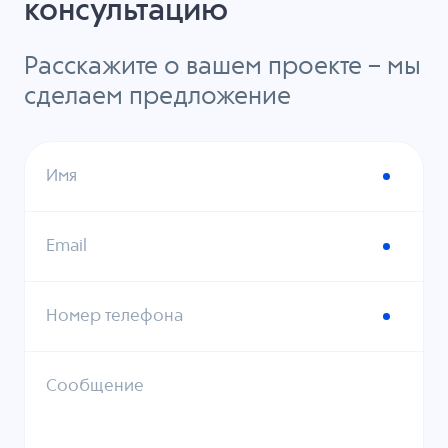
консультацию
Расскажите о вашем проекте – мы
сделаем предложение
Имя
Email
Номер телефона
Сообщение