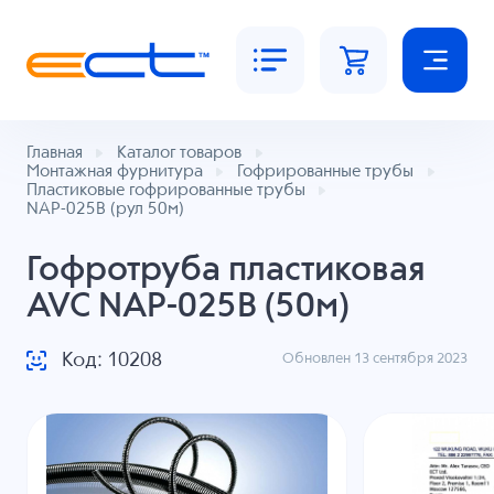
Главная
Каталог товаров
Монтажная фурнитура
Гофрированные трубы
Пластиковые гофрированные трубы
NAP-025B (рул 50м)
Гофротруба пластиковая
AVC NAP-025B (50м)
Код: 10208
Обновлен 13 сентября 2023