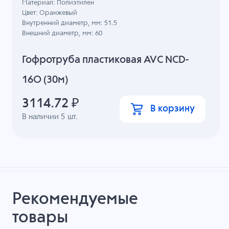
Материал: Полиэтилен
Цвет: Оранжевый
Внутренний диаметр, мм: 51.5
Внешний диаметр, мм: 60
Гофротруба пластиковая AVC NCD-
16O (30м)
3114.72
₽
В корзину
В наличии
5
шт.
Рекомендуемые
товары