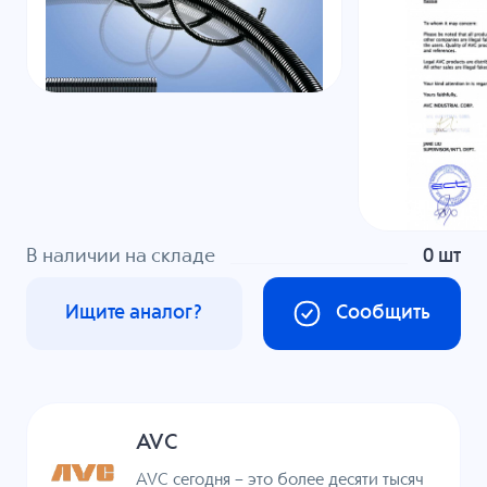
В наличии на складе
0 шт
Ищите аналог?
Сообщить
AVC
AVC сегодня – это более десяти тысяч