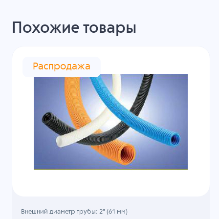
Похожие товары
Распродажа
Внешний диаметр трубы: 2" (61 мм)