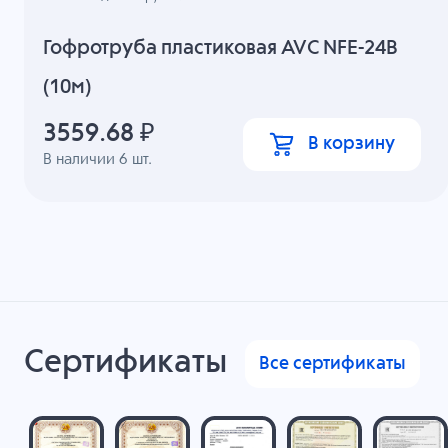
Гофротруба пластиковая AVC NFE-24B
(10м)
3559.68
₽
В корзину
В наличии
6
шт.
Сертификаты
Все сертификаты