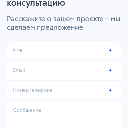
консультацию
Расскажите о вашем проекте – мы
сделаем предложение
Имя
Email
Номер телефона
Сообщение