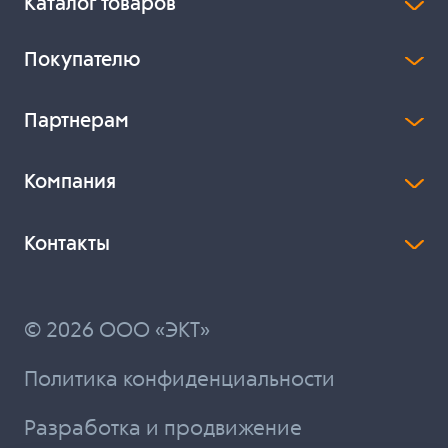
Каталог товаров
Покупателю
Партнерам
Компания
Контакты
© 2026 ООО «ЭКТ»
Политика конфиденциальности
Разработка и продвижение