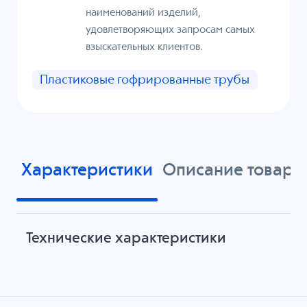
наименований изделий,
удовлетворяющих запросам самых
взыскательных клиентов.
Пластиковые гофрированные трубы
Характеристики
Описание товара
Технические характеристики