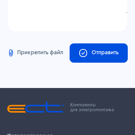
Прикрепить файл
Отправить
Компоненты
для электромонтажа