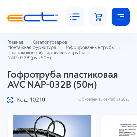
Главная
Каталог товаров
Монтажная фурнитура
Гофрированные трубы
Пластиковые гофрированные трубы
NAP-032B (рул 50м)
Гофротруба пластиковая
AVC NAP-032B (50м)
Код: 10210
Обновлен 13 сентября 2023