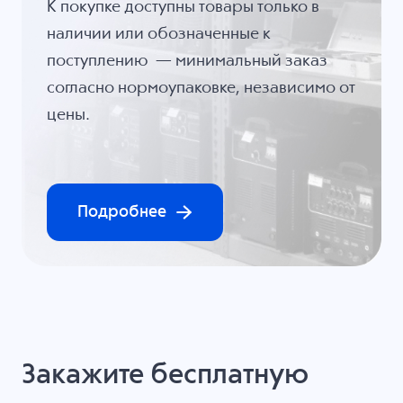
К покупке доступны товары только в
наличии или обозначенные к
поступлению — минимальный заказ
согласно нормоупаковке, независимо от
цены.
Подробнее
Закажите бесплатную