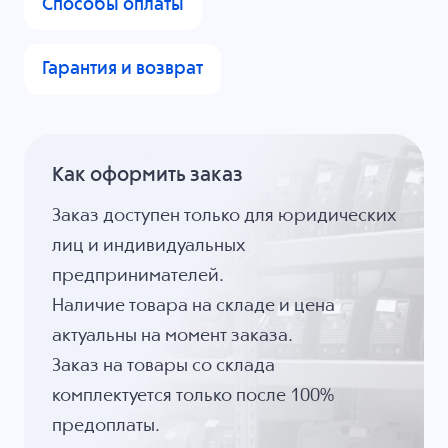
Способы оплаты
Гарантия и возврат
Как оформить заказ
Заказ доступен только для юридических
лиц и индивидуальных
предпринимателей.
Наличие товара на складе и цена
актуальны на момент заказа.
Заказ на товары со склада
комплектуется только после 100%
предоплаты.