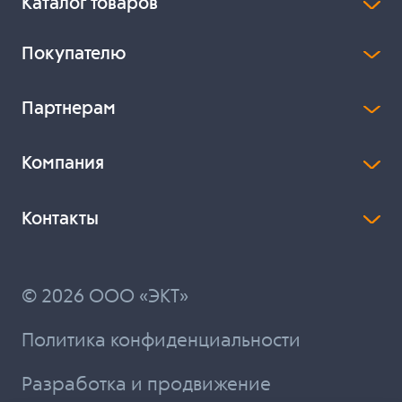
Каталог товаров
Покупателю
Партнерам
Компания
Контакты
© 2026 ООО «ЭКТ»
Политика конфиденциальности
Разработка и продвижение