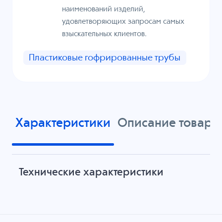
наименований изделий,
удовлетворяющих запросам самых
взыскательных клиентов.
Пластиковые гофрированные трубы
Характеристики
Описание товара
Технические характеристики