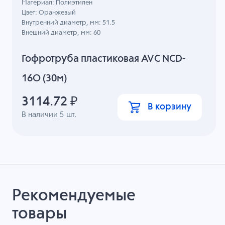
Материал: Полиэтилен
Цвет: Оранжевый
Внутренний диаметр, мм: 51.5
Внешний диаметр, мм: 60
Гофротруба пластиковая AVC NCD-
16O (30м)
3114.72
₽
В корзину
В наличии
5
шт.
Рекомендуемые
товары