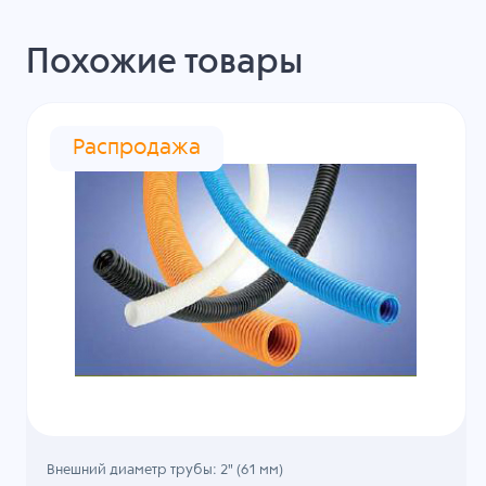
Похожие товары
Распродажа
Внешний диаметр трубы: 2" (61 мм)