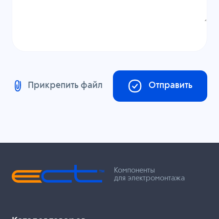
Прикрепить файл
Отправить
Компоненты
для электромонтажа