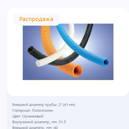
Распродажа
Внешний диаметр трубы: 2" (61 мм)
Материал: Полиэтилен
Цвет: Оранжевый
Внутренний диаметр, мм: 51.5
Внешний диаметр, мм: 60