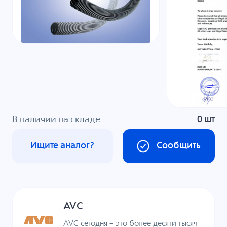
В наличии на складе
0 шт
Ищите аналог?
Сообщить
AVC
AVC сегодня – это более десяти тысяч