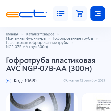
Главная
Каталог товаров
Монтажная фурнитура
Гофрированные трубы
Пластиковые гофрированные трубы
NGP-07B-AA (рул 300м)
Гофротруба пластиковая
AVC NGP-07B-AA (300м)
Код: 10690
Обновлен 12 сентября 2023