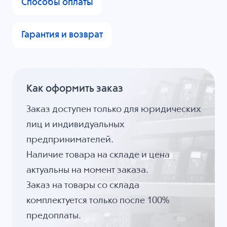
Способы оплаты
Гарантия и возврат
Как оформить заказ
Заказ доступен только для юридических
лиц и индивидуальных
предпринимателей.
Наличие товара на складе и цена
актуальны на момент заказа.
Заказ на товары со склада
комплектуется только после 100%
предоплаты.