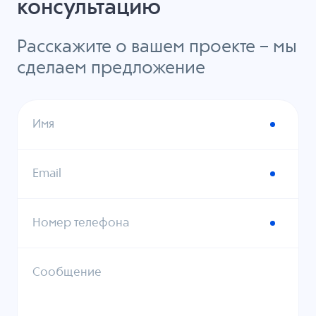
консультацию
Расскажите о вашем проекте – мы
сделаем предложение
Имя
Email
Номер телефона
Сообщение