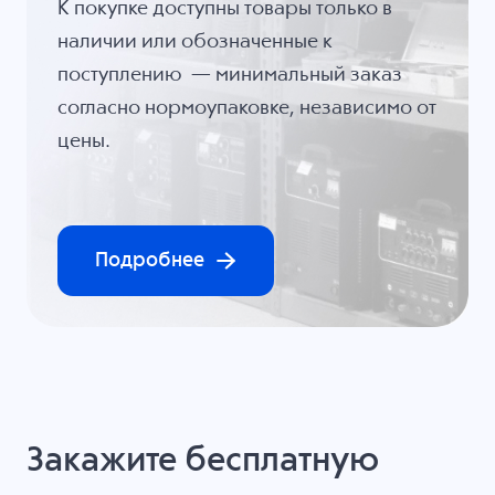
К покупке доступны товары только в
наличии или обозначенные к
поступлению — минимальный заказ
согласно нормоупаковке, независимо от
цены.
Подробнее
Закажите бесплатную