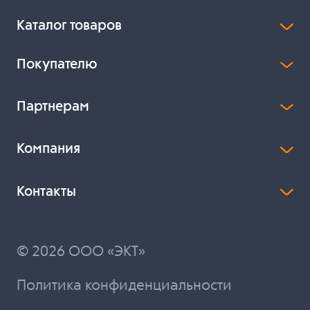
Каталог товаров
Покупателю
Партнерам
Компания
Контакты
© 2026 ООО «ЭКТ»
Политика конфиденциальности