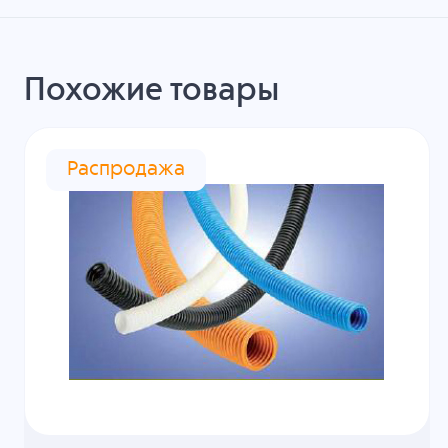
Похожие товары
Распродажа