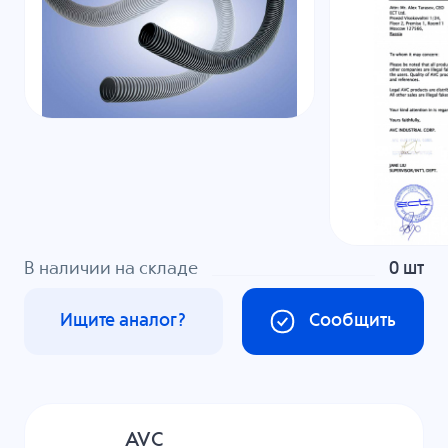
В наличии на складе
0 шт
Ищите аналог?
Сообщить
AVC