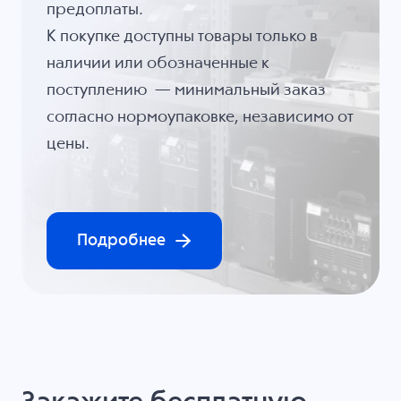
предоплаты.
К покупке доступны товары только в
наличии или обозначенные к
поступлению — минимальный заказ
согласно нормоупаковке, независимо от
цены.
Подробнее