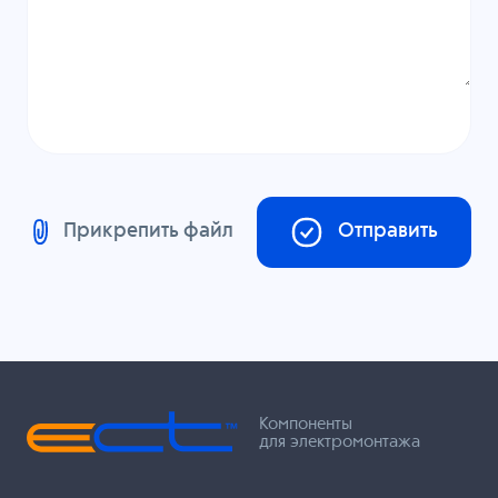
Прикрепить файл
Отправить
Компоненты
для электромонтажа