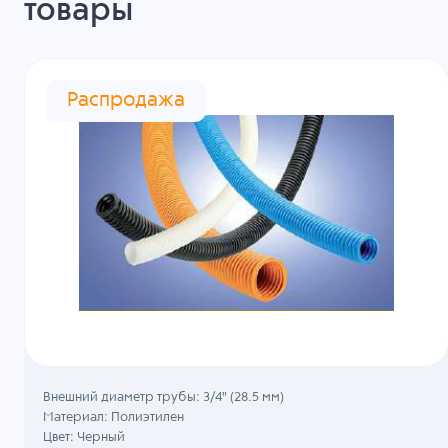
товары
Распродажа
Внешний диаметр трубы: 3/4" (28.5 мм)
Материал: Полиэтилен
Цвет: Черный