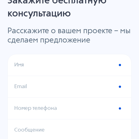
Закажите бесплатную
консультацию
Расскажите о вашем проекте – мы
сделаем предложение
Имя
Email
Номер телефона
Сообщение