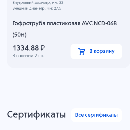
Внутренний диаметр, мм: 22
Внешний диаметр, мм: 27.5
Гофротруба пластиковая AVC NCD-06B
(50м)
1334.88
₽
В корзину
В наличии
2
шт.
Сертификаты
Все сертификаты