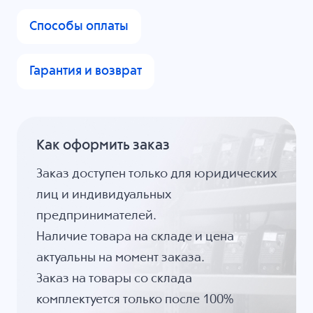
Способы оплаты
Гарантия и возврат
Как оформить заказ
Заказ доступен только для юридических
лиц и индивидуальных
предпринимателей.
Наличие товара на складе и цена
актуальны на момент заказа.
Заказ на товары со склада
комплектуется только после 100%