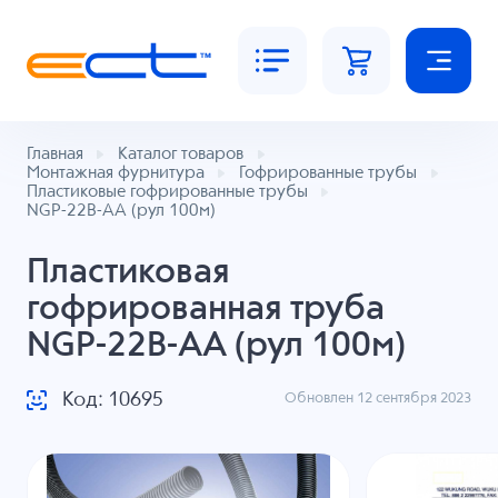
Главная
Каталог товаров
Монтажная фурнитура
Гофрированные трубы
Пластиковые гофрированные трубы
NGP-22B-AA (рул 100м)
Пластиковая
гофрированная труба
NGP-22B-AA (рул 100м)
Код: 10695
Обновлен 12 сентября 2023