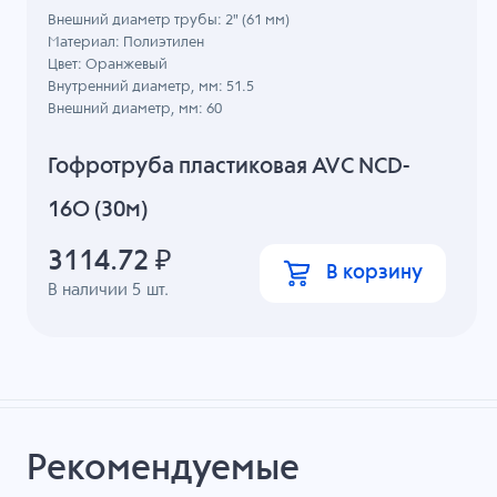
Внешний диаметр трубы: 2" (61 мм)
Материал: Полиэтилен
Цвет: Оранжевый
Внутренний диаметр, мм: 51.5
Внешний диаметр, мм: 60
Гофротруба пластиковая AVC NCD-
16O (30м)
3114.72
₽
В корзину
В наличии
5
шт.
Рекомендуемые