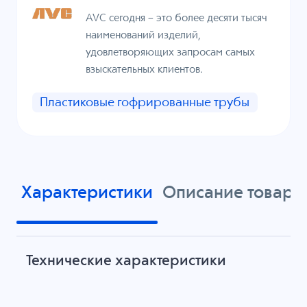
AVC сегодня – это более десяти тысяч
наименований изделий,
удовлетворяющих запросам самых
взыскательных клиентов.
Пластиковые гофрированные трубы
Характеристики
Описание товара
Технические характеристики