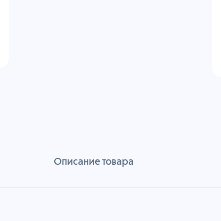
Описание товара