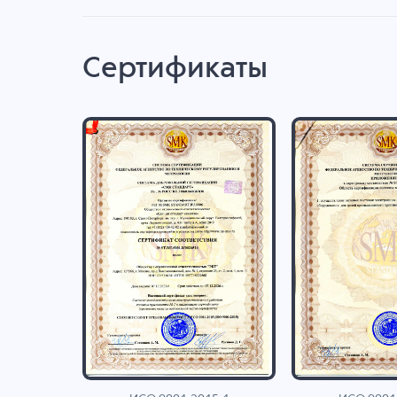
Сертификаты