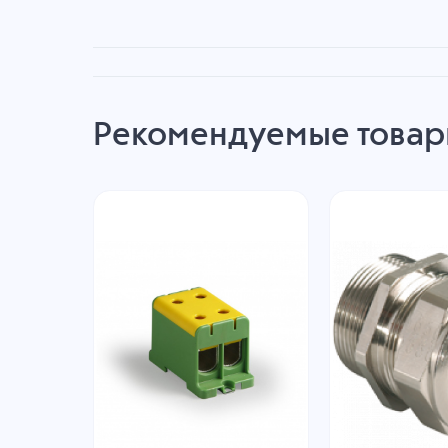
Рекомендуемые това