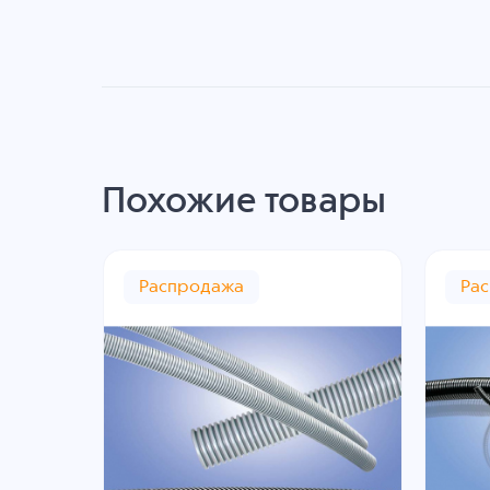
Похожие товары
Распродажа
Ра