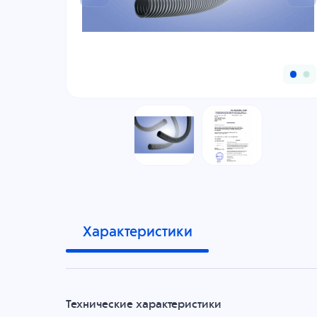
Характеристики
Технические характеристики