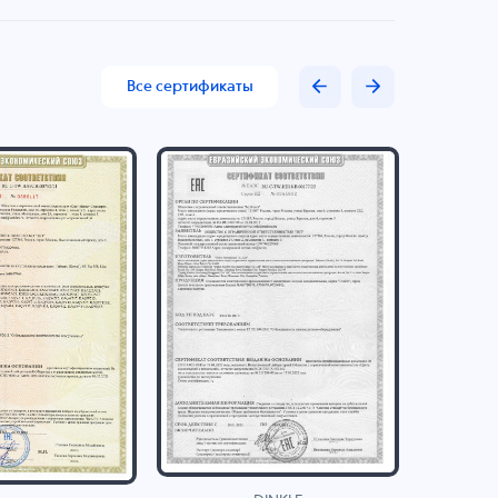
Все сертификаты