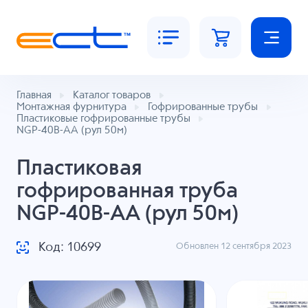
Главная
Каталог товаров
Монтажная фурнитура
Гофрированные трубы
Пластиковые гофрированные трубы
NGP-40B-AA (рул 50м)
Пластиковая
гофрированная труба
NGP-40B-AA (рул 50м)
Код: 10699
Обновлен 12 сентября 2023