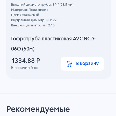
Внешний диаметр трубы: 3/4" (28.5 мм)
Материал: Полиэтилен
Цвет: Оранжевый
Внутренний диаметр, мм: 22
Внешний диаметр, мм: 27.5
Гофротруба пластиковая AVC NCD-
06O (50м)
1334.88
₽
В корзину
В наличии
5
шт.
Рекомендуемые