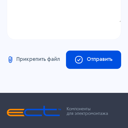
Прикрепить файл
Отправить
Компоненты
для электромонтажа