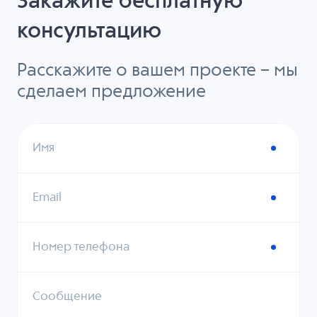
Закажите бесплатную
консультацию
Расскажите о вашем проекте – мы
сделаем предложение
Имя
Email
Номер телефона
Сообщение