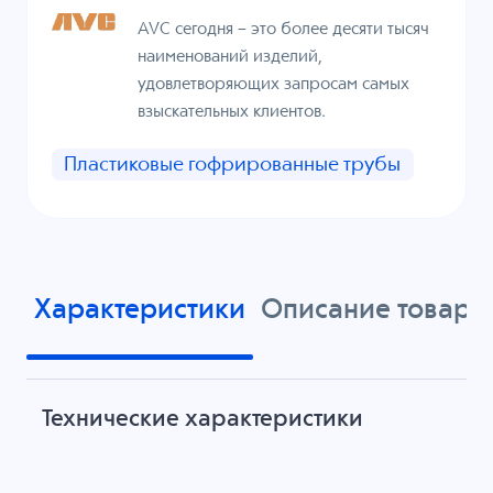
AVC сегодня – это более десяти тысяч
наименований изделий,
удовлетворяющих запросам самых
взыскательных клиентов.
Пластиковые гофрированные трубы
Характеристики
Описание товара
Технические характеристики