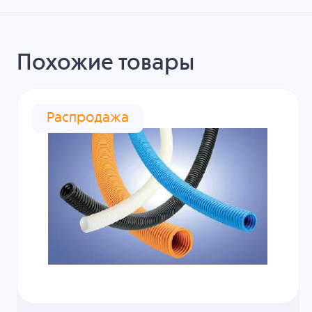
Похожие товары
Распродажа