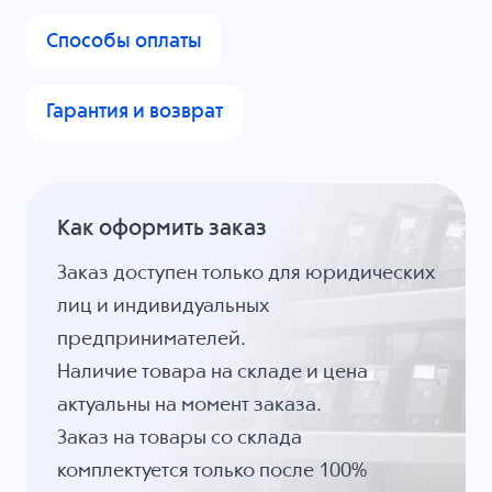
Способы оплаты
Гарантия и возврат
Как оформить заказ
Заказ доступен только для юридических
лиц и индивидуальных
предпринимателей.
Наличие товара на складе и цена
актуальны на момент заказа.
Заказ на товары со склада
комплектуется только после 100%