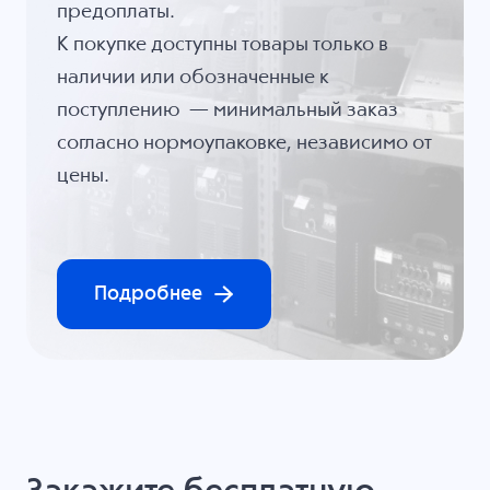
предоплаты.
К покупке доступны товары только в
наличии или обозначенные к
поступлению — минимальный заказ
согласно нормоупаковке, независимо от
цены.
Подробнее