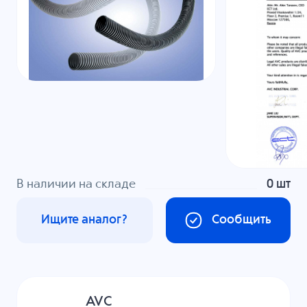
В наличии на складе
0 шт
Ищите аналог?
Сообщить
AVC