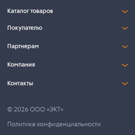
Каталог товаров
Покупателю
Партнерам
Компания
Контакты
© 2026 ООО «ЭКТ»
Политика конфиденциальности