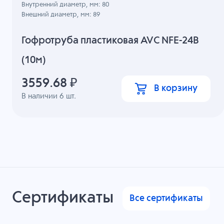
Внутренний диаметр, мм: 80
Внешний диаметр, мм: 89
Гофротруба пластиковая AVC NFE-24B
(10м)
3559.68
₽
В корзину
В наличии
6
шт.
Сертификаты
Все сертификаты