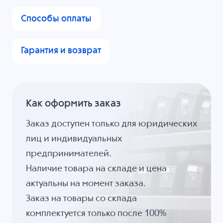
Способы оплаты
Гарантия и возврат
Как оформить заказ
Заказ доступен только для юридических
лиц и индивидуальных
предпринимателей.
Наличие товара на складе и цена
актуальны на момент заказа.
Заказ на товары со склада
комплектуется только после 100%