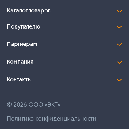
Каталог товаров
Покупателю
Партнерам
Компания
Контакты
© 2026 ООО «ЭКТ»
Политика конфиденциальности