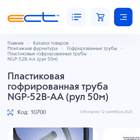
Главная
Каталог товаров
Монтажная фурнитура
Гофрированные трубы
Пластиковые гофрированные трубы
NGP-52B-AA (рул 50м)
Пластиковая
гофрированная труба
NGP-52B-AA (рул 50м)
Код: 10700
Обновлен 12 сентября 2023