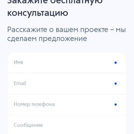
Закажите бесплатную
консультацию
Расскажите о вашем проекте – мы
сделаем предложение
Имя
Email
Номер телефона
Сообщение