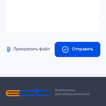
Прикрепить файл
Отправить
Компоненты
для электромонтажа