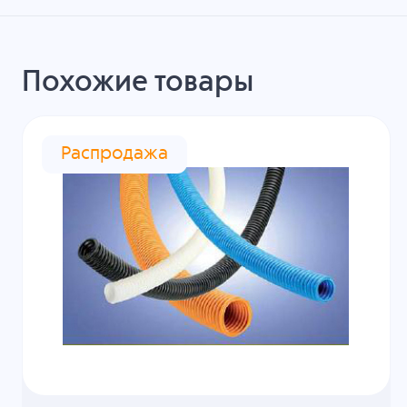
Похожие товары
Распродажа