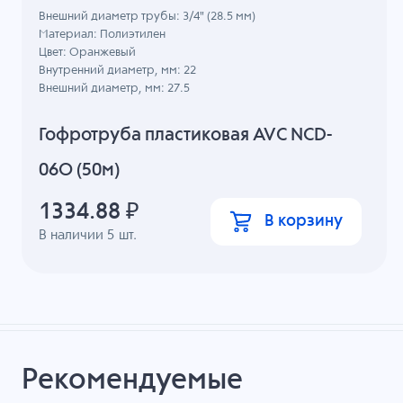
Внешний диаметр трубы: 3/4" (28.5 мм)
Материал: Полиэтилен
Цвет: Оранжевый
Внутренний диаметр, мм: 22
Внешний диаметр, мм: 27.5
Гофротруба пластиковая AVC NCD-
06O (50м)
1334.88
₽
В корзину
В наличии
5
шт.
Рекомендуемые