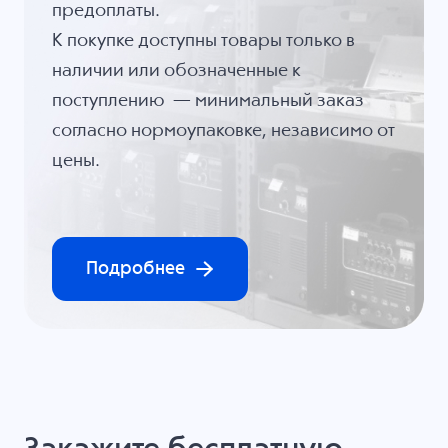
предоплаты.
К покупке доступны товары только в
наличии или обозначенные к
поступлению — минимальный заказ
согласно нормоупаковке, независимо от
цены.
Подробнее