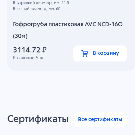
Внутренний диаметр, мм: 51.5
Внешний диаметр, мм: 60
Гофротруба пластиковая AVC NCD-16O
(30м)
3114.72
₽
В корзину
В наличии
5
шт.
Сертификаты
Все сертификаты