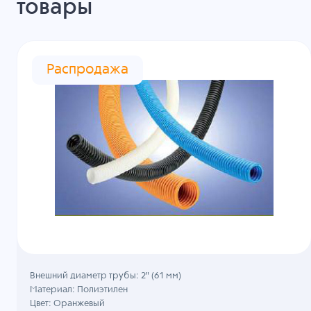
товары
Распродажа
Внешний диаметр трубы: 2" (61 мм)
Материал: Полиэтилен
Цвет: Оранжевый