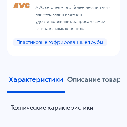
AVC сегодня – это более десяти тысяч
наименований изделий,
удовлетворяющих запросам самых
взыскательных клиентов.
Пластиковые гофрированные трубы
Характеристики
Описание товара
Технические характеристики