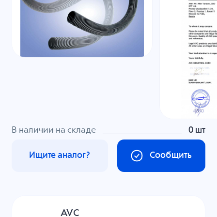
В наличии на складе
0 шт
Ищите аналог?
Сообщить
AVC