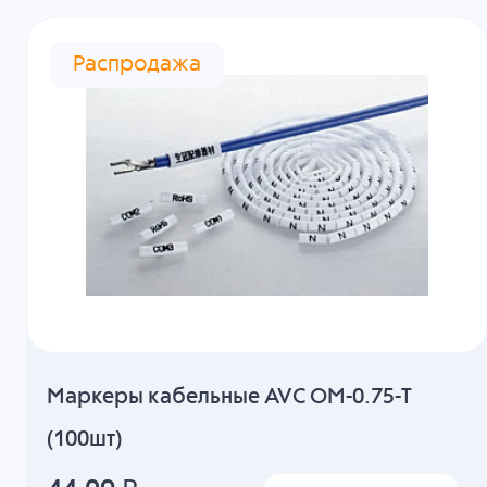
Распродажа
Маркеры кабельные AVC OM-0.75-T
(100шт)