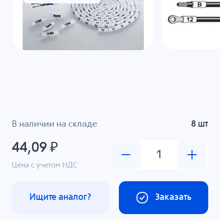
В наличии на складе
8 шт
44,09 ₽
Цена с учетом НДС
Ищите аналог?
Заказать