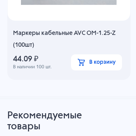
Маркеры кабельные AVC OM-1.25-Z
(100шт)
44.09
₽
В корзину
В наличии
100
шт.
Рекомендуемые
товары