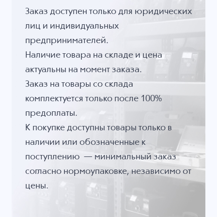
Заказ доступен только для юридических
лиц и индивидуальных
предпринимателей.
Наличие товара на складе и цена
актуальны на момент заказа.
Заказ на товары со склада
комплектуется только после 100%
предоплаты.
К покупке доступны товары только в
наличии или обозначенные к
поступлению — минимальный заказ
согласно нормоупаковке, независимо от
цены.