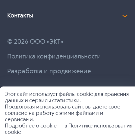
Контакты
© 2026 ООО «ЭКТ»
Политика конфиденциальности
Разработка и продвижение
Этот сайт использует файлы cookie для хранения
данных и сервисы статистики.
Продолжая использовать сайт, вы даете свое
согласие на работу с этими файлами и
сервисами.
Подробнее о cookie — в
Политике использования
cookie