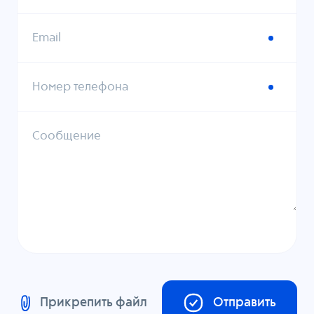
Email
Номер телефона
Сообщение
Прикрепить файл
Отправить