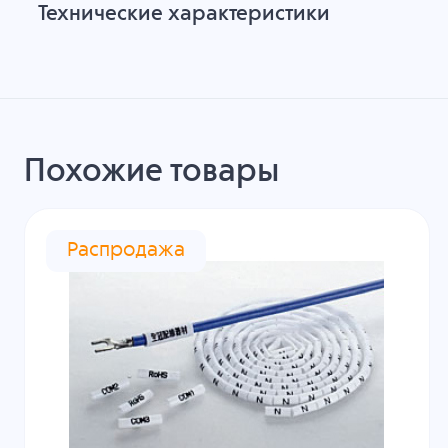
Технические характеристики
Похожие товары
Распродажа