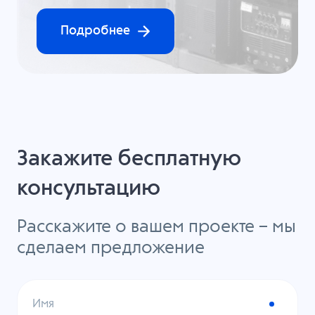
Подробнее
Закажите бесплатную
консультацию
Расскажите о вашем проекте – мы
сделаем предложение
Имя