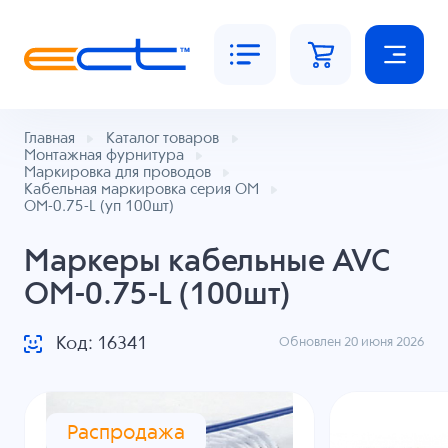
Главная
Каталог товаров
Монтажная фурнитура
Маркировка для проводов
Кабельная маркировка серия ОМ
OM-0.75-L (уп 100шт)
Маркеры кабельные AVC
OM-0.75-L (100шт)
Код: 16341
Обновлен 20 июня 2026
Распродажа