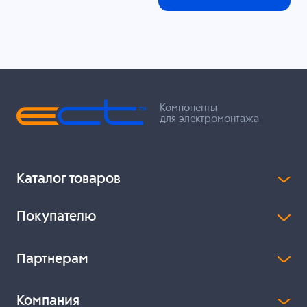
Компоненты
для электромонтажа
Каталог товаров
Покупателю
Партнерам
Компания