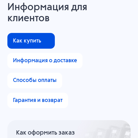
Информация для
клиентов
Как купить
Информация о доставке
Способы оплаты
Гарантия и возврат
Как оформить заказ