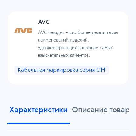
AVC
AVC сегодня – это более десяти тысяч
наименований изделий,
удовлетворяющих запросам самых
взыскательных клиентов.
Кабельная маркировка серия ОМ
Характеристики
Описание товара