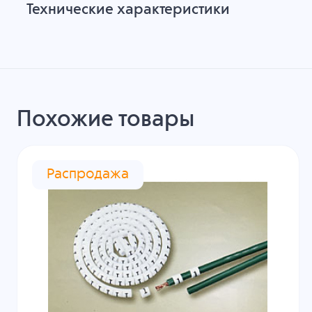
Технические характеристики
Похожие товары
Распродажа