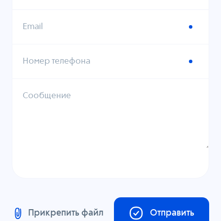
Email
Номер телефона
Сообщение
Прикрепить файл
Отправить