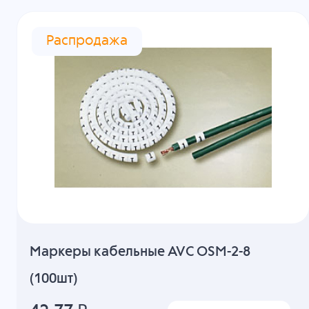
Распродажа
Маркеры кабельные AVC OSM-2-8
(100шт)