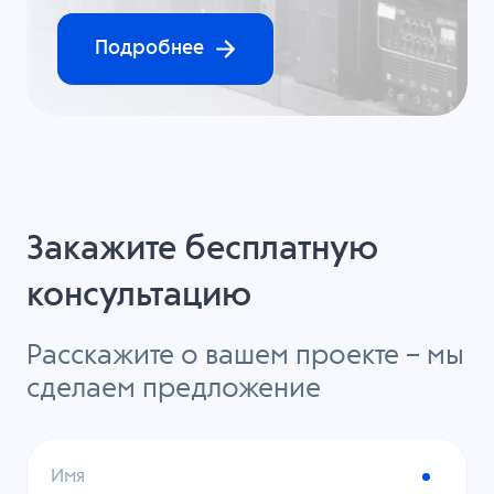
Подробнее
Закажите бесплатную
консультацию
Расскажите о вашем проекте – мы
сделаем предложение
Имя