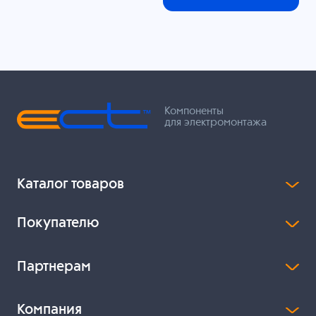
Компоненты
для электромонтажа
Каталог товаров
Покупателю
Партнерам
Компания