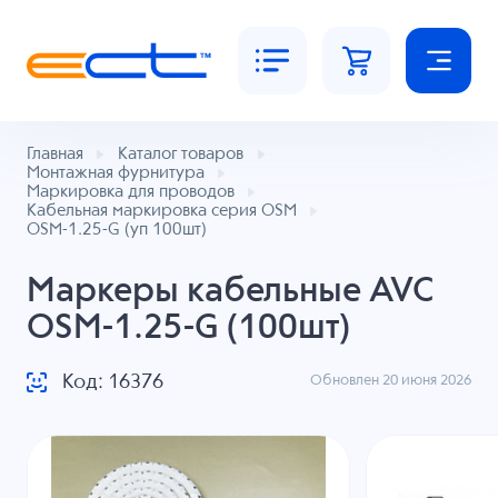
Главная
Каталог товаров
Монтажная фурнитура
Маркировка для проводов
Кабельная маркировка серия OSM
OSM-1.25-G (уп 100шт)
Маркеры кабельные AVC
OSM-1.25-G (100шт)
Код: 16376
Обновлен 20 июня 2026