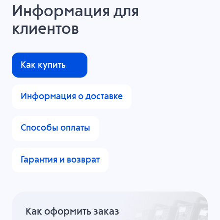
Информация для
клиентов
Как купить
Информация о доставке
Способы оплаты
Гарантия и возврат
Как оформить заказ