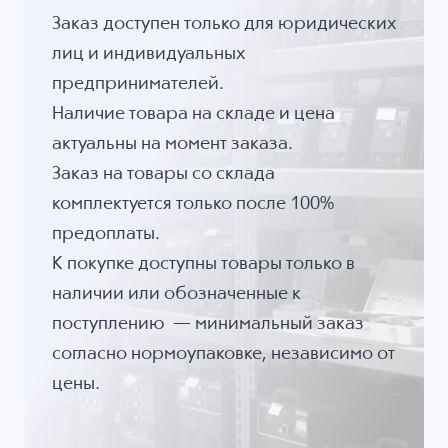
Заказ доступен только для юридических
лиц и индивидуальных
предпринимателей.
Наличие товара на складе и цена
актуальны на момент заказа.
Заказ на товары со склада
комплектуется только после 100%
предоплаты.
К покупке доступны товары только в
наличии или обозначенные к
поступлению — минимальный заказ
согласно нормоупаковке, независимо от
цены.