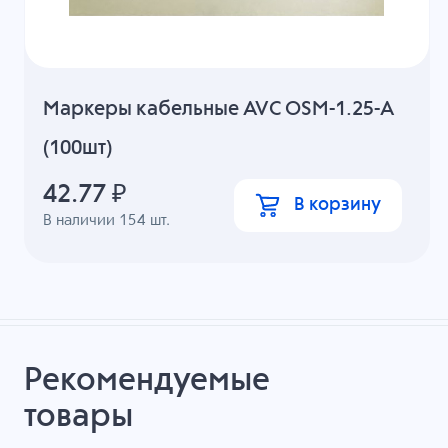
Маркеры кабельные AVC OSM-1.25-A
(100шт)
42.77
₽
В корзину
В наличии
154
шт.
Рекомендуемые
товары