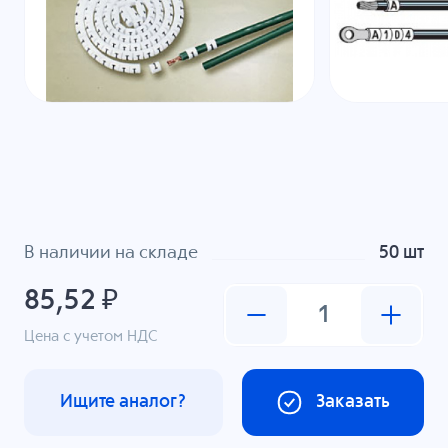
В наличии на складе
50 шт
85,52 ₽
Цена с учетом НДС
Ищите аналог?
Заказать