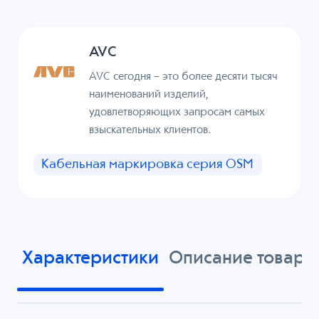
AVC
AVC сегодня – это более десяти тысяч
наименований изделий,
удовлетворяющих запросам самых
взыскательных клиентов.
Кабельная маркировка серия OSM
Характеристики
Описание товара