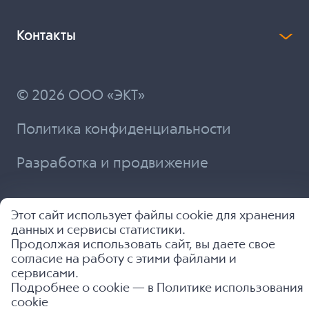
Контакты
© 2026 ООО «ЭКТ»
Политика конфиденциальности
Разработка и продвижение
Этот сайт использует файлы cookie для хранения
данных и сервисы статистики.
Продолжая использовать сайт, вы даете свое
согласие на работу с этими файлами и
сервисами.
Подробнее о cookie — в
Политике использования
cookie