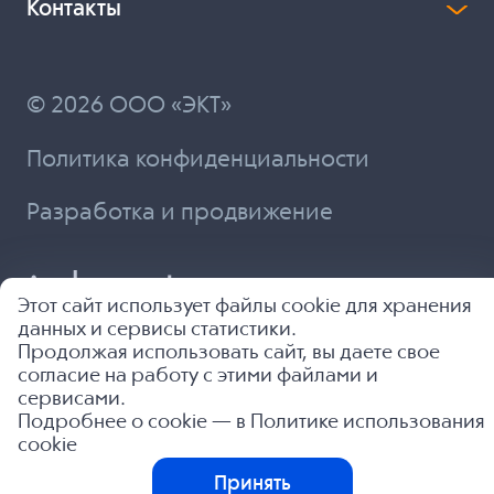
Контакты
© 2026 ООО «ЭКТ»
Политика конфиденциальности
Разработка и продвижение
Этот сайт использует файлы cookie для хранения
данных и сервисы статистики.
Продолжая использовать сайт, вы даете свое
согласие на работу с этими файлами и
сервисами.
Подробнее о cookie — в
Политике использования
cookie
Принять