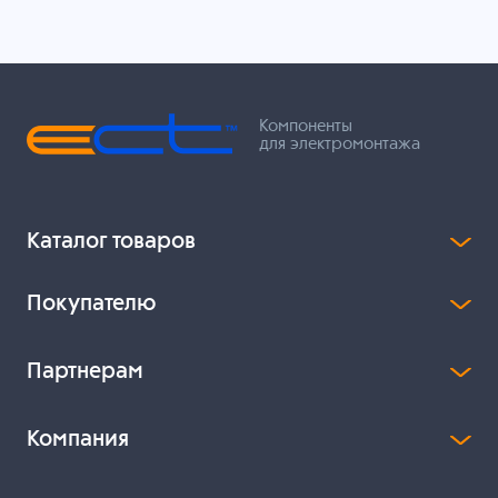
Компоненты
для электромонтажа
Каталог товаров
Покупателю
Партнерам
Компания