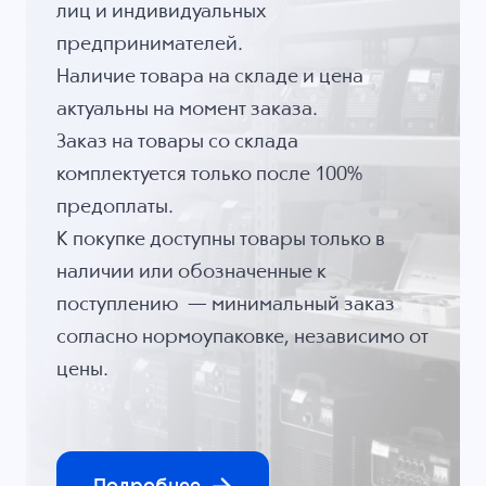
лиц и индивидуальных
предпринимателей.
Наличие товара на складе и цена
актуальны на момент заказа.
Заказ на товары со склада
комплектуется только после 100%
предоплаты.
К покупке доступны товары только в
наличии или обозначенные к
поступлению — минимальный заказ
согласно нормоупаковке, независимо от
цены.