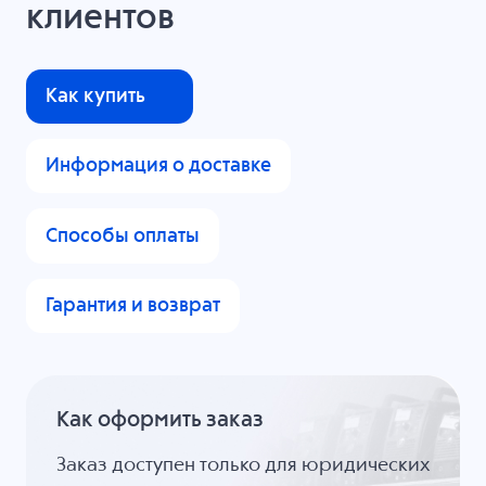
клиентов
Как купить
Информация о доставке
Способы оплаты
Гарантия и возврат
Как оформить заказ
Заказ доступен только для юридических