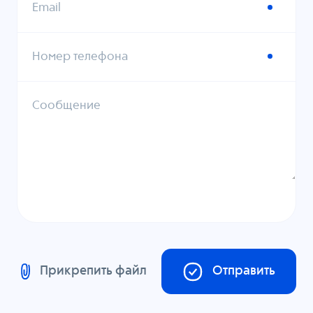
Email
Номер телефона
Сообщение
Прикрепить файл
Отправить