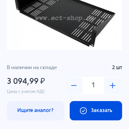
В наличии на складе
2 шт
3 094,99 ₽
Цена с учетом НДС
Ищите аналог?
Заказать