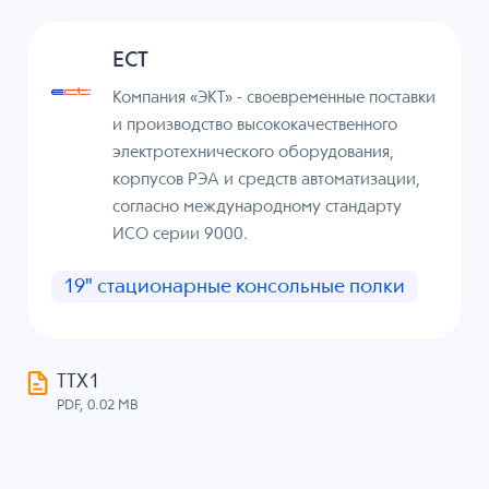
ECT
Компания «ЭКТ» - своевременные поставки
и производство высококачественного
электротехнического оборудования,
корпусов РЭА и средств автоматизации,
согласно международному стандарту
ИСО серии 9000.
19" стационарные консольные полки
ТТХ1
PDF, 0.02 MB