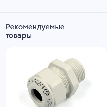
Рекомендуемые
товары