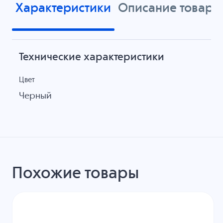
Характеристики
Описание товара
Технические характеристики
Цвет
Черный
Похожие товары