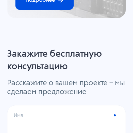
Подробнее
Закажите бесплатную
консультацию
Расскажите о вашем проекте – мы
сделаем предложение
Имя