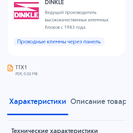
DINKLE
Ведущий производитель
высококачественных клеммных
блоков с 1983 года.
Проходные клеммы через панель
ТТХ1
PDF, 0.02 MB
Характеристики
Описание товара
Технические характеристики