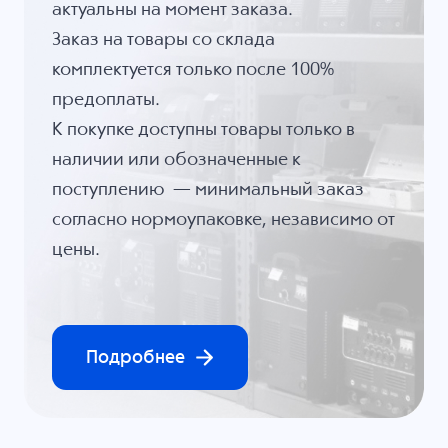
актуальны на момент заказа.
Заказ на товары со склада
комплектуется только после 100%
предоплаты.
К покупке доступны товары только в
наличии или обозначенные к
поступлению — минимальный заказ
согласно нормоупаковке, независимо от
цены.
Подробнее