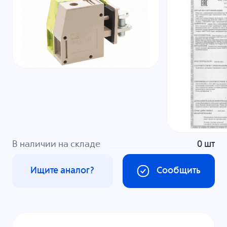
В наличии на складе
0 шт
Ищите аналог?
Сообщить