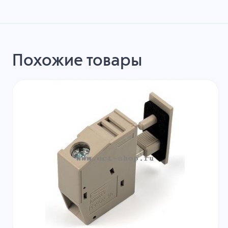
Похожие товары