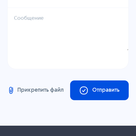
Сообщение
Прикрепить файл
Отправить