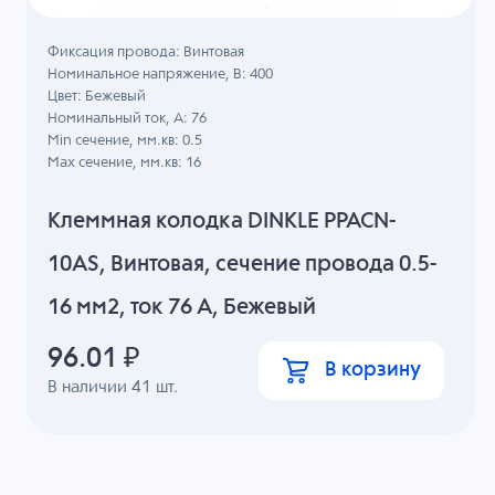
Фиксация провода: Винтовая
Номинальное напряжение, B: 400
Цвет: Бежевый
Номинальный ток, А: 76
Min сечение, мм.кв: 0.5
Max сечение, мм.кв: 16
Клеммная колодка DINKLE PPACN-
10AS, Винтовая, сечение провода 0.5-
16 мм2, ток 76 A, Бежевый
96.01
₽
В корзину
В наличии
41
шт.