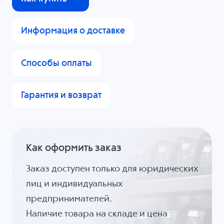
Информация о доставке
Способы оплаты
Гарантия и возврат
Как оформить заказ
Заказ доступен только для юридических
лиц и индивидуальных
предпринимателей.
Наличие товара на складе и цена