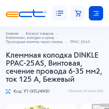
Главная
Каталог товаров
Клеммники, колодки и шины
Проходные клеммы через панель
PPAC-25AS
Клеммная колодка DINKLE
PPAC-25AS, Винтовая,
сечение провода 6-35 мм2,
ток 125 A, Бежевый
Код: УТ-00524900
Обновлен 20 июня 2026