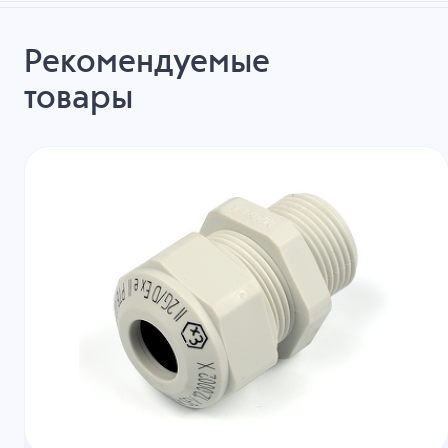
Рекомендуемые
товары