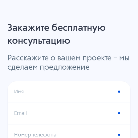
Закажите бесплатную
консультацию
Расскажите о вашем проекте – мы
сделаем предложение
Имя
Email
Номер телефона