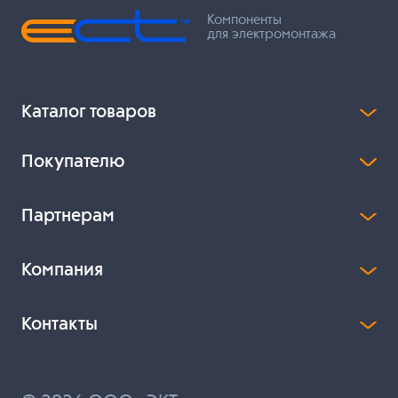
Компоненты
для электромонтажа
Каталог товаров
Покупателю
Партнерам
Компания
Контакты