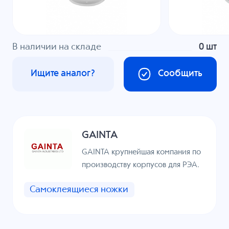
В наличии на складе
0 шт
Ищите аналог?
Сообщить
GAINTA
GAINTA крупнейшая компания по
производству корпусов для РЭА.
Самоклеящиеся ножки