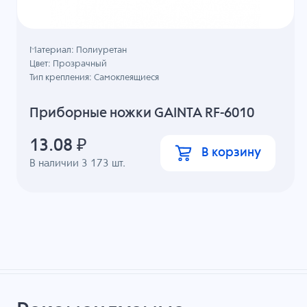
Материал: Полиуретан
Цвет: Прозрачный
Тип крепления: Самоклеящиеся
Приборные ножки GAINTA RF-6010
13.08
₽
В корзину
В наличии
3 173
шт.