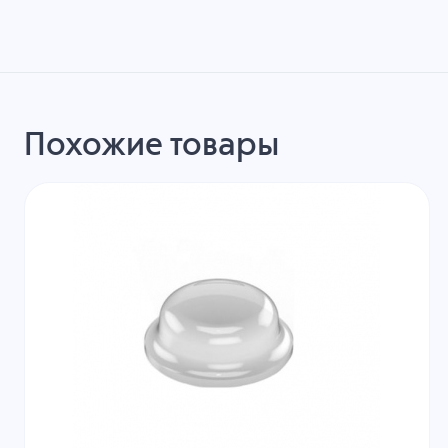
Похожие товары