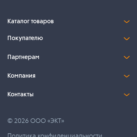
Каталог товаров
Покупателю
Партнерам
Компания
Контакты
© 2026 ООО «ЭКТ»
Политика конфиденциальности