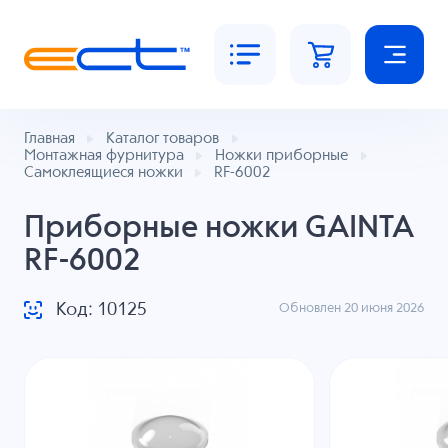
Главная
Каталог товаров
Монтажная фурнитура
Ножки приборные
Самоклеящиеся ножки
RF-6002
Приборные ножки GAINTA
RF-6002
Код: 10125
Обновлен 20 июня 2026