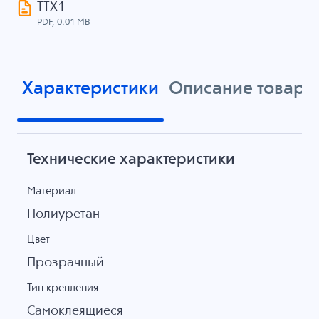
ТТХ1
PDF, 0.01 MB
Характеристики
Описание товара
Технические характеристики
Материал
Полиуретан
Цвет
Прозрачный
Тип крепления
Самоклеящиеся