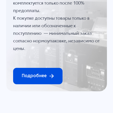
комплектуется только после 100%
предоплаты.
К покупке доступны товары только в
наличии или обозначенные к
поступлению — минимальный заказ
согласно нормоупаковке, независимо от
цены.
Подробнее