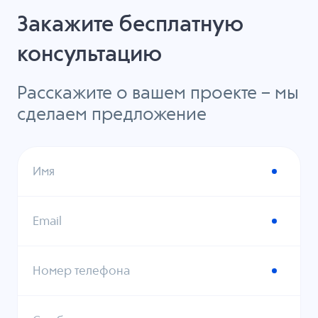
Закажите бесплатную
консультацию
Расскажите о вашем проекте – мы
сделаем предложение
Имя
Email
Номер телефона