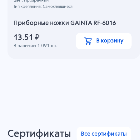
Цвет: Прозрачный
Тип крепления: Самоклеящиеся
Приборные ножки GAINTA RF-6016
13.51
₽
В корзину
В наличии
1 091
шт.
Сертификаты
Все сертификаты