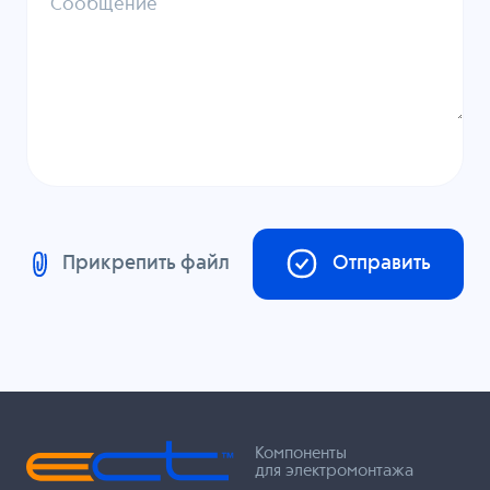
Сообщение
Прикрепить файл
Отправить
Компоненты
для электромонтажа