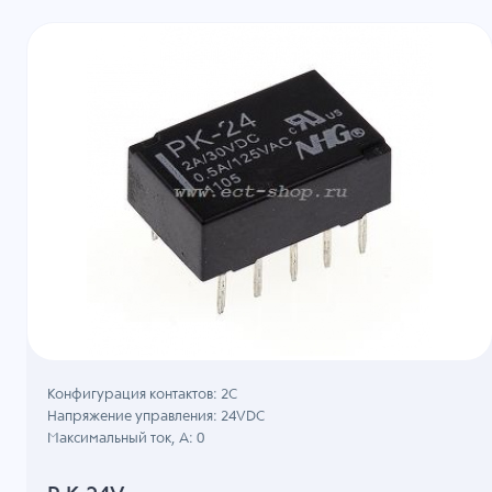
Конфигурация контактов: 2С
Напряжение управления: 24VDC
Максимальный ток, А: 0