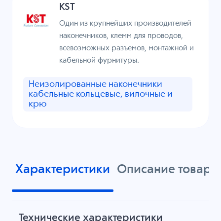
KST
Один из крупнейших производителей
наконечников, клемм для проводов,
всевозможных разъемов, монтажной и
кабельной фурнитуры.
Неизолированные наконечники
кабельные кольцевые, вилочные и
крю
Характеристики
Описание товара
Технические характеристики