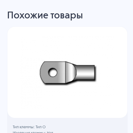
Похожие товары
Тип клеммы: Тип О