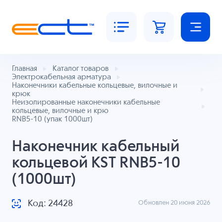
Главная
Каталог товаров
Электрокабельная арматура
Наконечники кабельные кольцевые, вилочные и
крюк
Неизолированные наконечники кабельные
кольцевые, вилочные и крю
RNB5-10 (упак 1000шт)
Наконечник кабельный
кольцевой KST RNB5-10
(1000шт)
Код: 24428
Обновлен 20 июня 2026