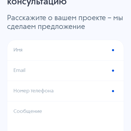
консультацию
Расскажите о вашем проекте – мы
сделаем предложение
Имя
Email
Номер телефона
Сообщение