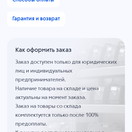
Гарантия и возврат
Как оформить заказ
Заказ доступен только для юридических
лиц и индивидуальных
предпринимателей.
Наличие товара на складе и цена
актуальны на момент заказа.
Заказ на товары со склада
комплектуется только после 100%
предоплаты.