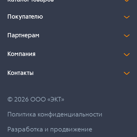
Покупателю
Партнерам
Компания
Контакты
© 2026 ООО «ЭКТ»
Политика конфиденциальности
Разработка и продвижение