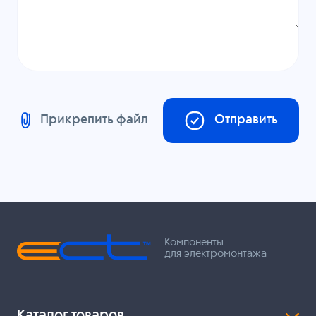
Прикрепить файл
Отправить
Компоненты
для электромонтажа
Каталог товаров