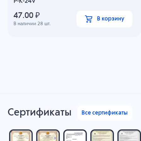
P-K-24V
47.00
₽
В корзину
В наличии
28
шт.
Сертификаты
Все сертификаты