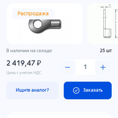
Распродажа
В наличии на складе
25 шт
2 419,47 ₽
Цена с учетом НДС
Ищите аналог?
Заказать