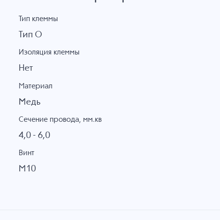
Тип клеммы
Тип О
Изоляция клеммы
Нет
Материал
Медь
Сечение провода, мм.кв
4,0 - 6,0
Винт
M10