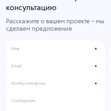
консультацию
Расскажите о вашем проекте – мы
сделаем предложение
Имя
Email
Номер телефона
Сообщение