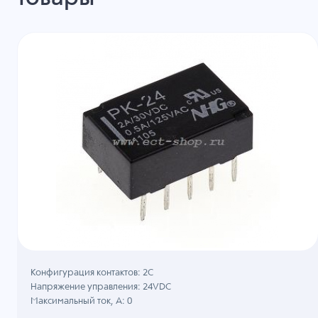
Конфигурация контактов: 2С
Напряжение управления: 24VDC
Максимальный ток, А: 0