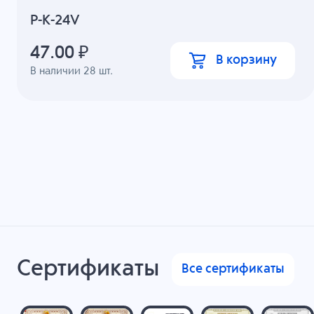
P-K-24V
47.00
₽
В корзину
В наличии
28
шт.
Сертификаты
Все сертификаты