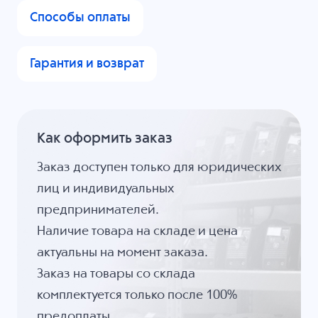
Способы оплаты
Гарантия и возврат
Как оформить заказ
Заказ доступен только для юридических
лиц и индивидуальных
предпринимателей.
Наличие товара на складе и цена
актуальны на момент заказа.
Заказ на товары со склада
комплектуется только после 100%
предоплаты.