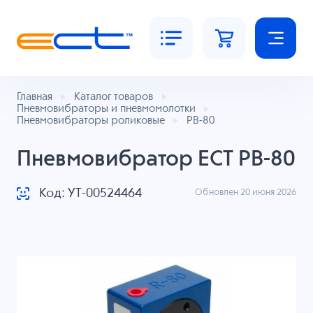
Главная
Каталог товаров
Пневмовибраторы и пневмомолотки
Пневмовибраторы роликовые
РВ-80
Пневмовибратор ECT РВ-80
Код: УТ-00524464
Обновлен 20 июня 2026