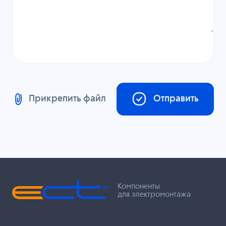
Прикрепить файл
Отправить
Компоненты
для электромонтажа