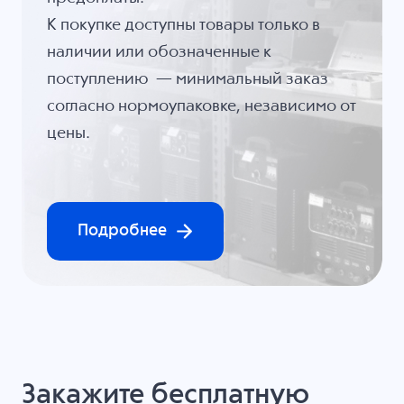
К покупке доступны товары только в
наличии или обозначенные к
поступлению — минимальный заказ
согласно нормоупаковке, независимо от
цены.
Подробнее
Закажите бесплатную