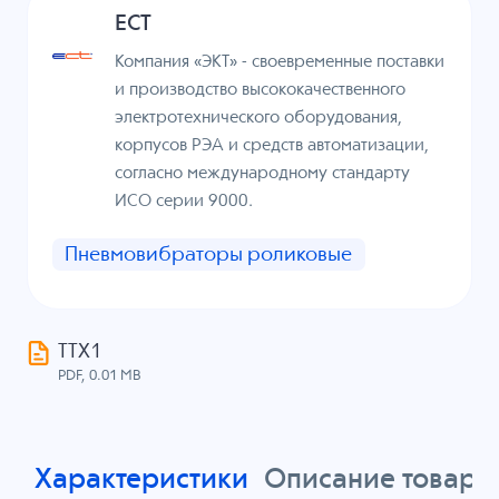
ECT
Компания «ЭКТ» - своевременные поставки
и производство высококачественного
электротехнического оборудования,
корпусов РЭА и средств автоматизации,
согласно международному стандарту
ИСО серии 9000.
Пневмовибраторы роликовые
ТТХ1
PDF, 0.01 MB
Характеристики
Описание товара