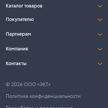
Каталог товаров
Покупателю
Партнерам
Компания
Контакты
© 2026 ООО «ЭКТ»
Политика конфиденциальности