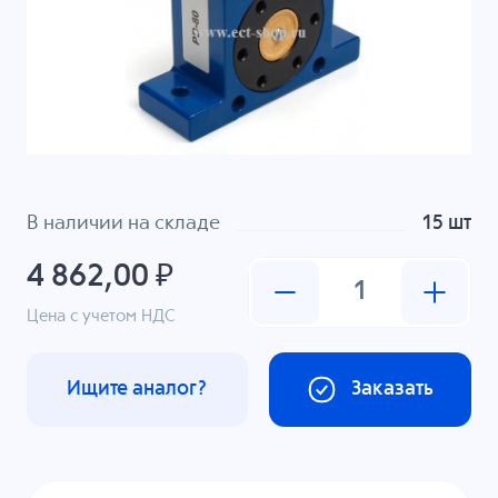
В наличии на складе
15 шт
4 862,00 ₽
Цена с учетом НДС
Ищите аналог?
Заказать