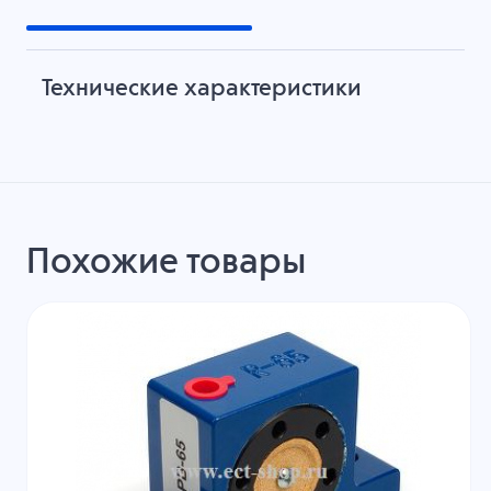
Технические характеристики
Похожие товары