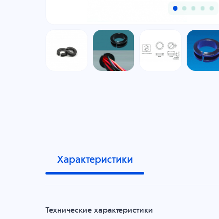
Характеристики
Технические характеристики