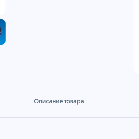
Описание товара