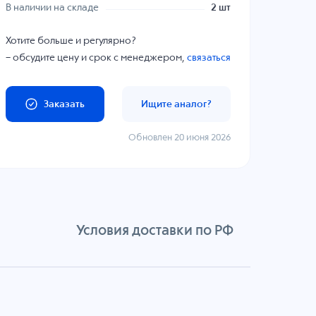
В наличии на складе
2 шт
Хотите больше и регулярно?
– обсудите цену и срок с менеджером,
связаться
Заказать
Ищите аналог?
Обновлен 20 июня 2026
Условия доставки по РФ