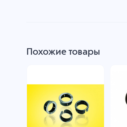
Похожие товары