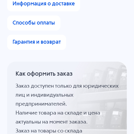
Информация о доставке
Способы оплаты
Гарантия и возврат
Как оформить заказ
Заказ доступен только для юридических
лиц и индивидуальных
предпринимателей.
Наличие товара на складе и цена
актуальны на момент заказа.
Заказ на товары со склада