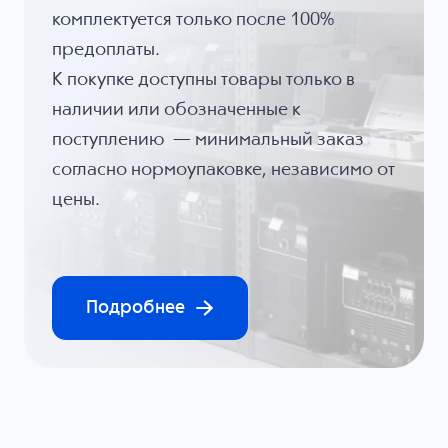
комплектуется только после 100%
предоплаты.
К покупке доступны товары только в
наличии или обозначенные к
поступлению — минимальный заказ
согласно нормоупаковке, независимо от
цены.
Подробнее