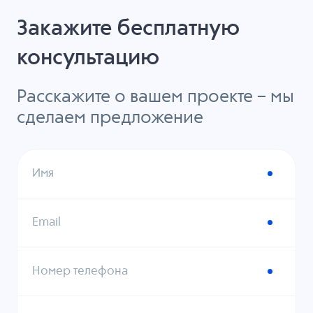
Закажите бесплатную
консультацию
Расскажите о вашем проекте – мы
сделаем предложение
Имя
Email
Номер телефона