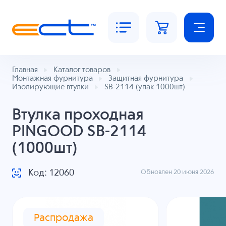
Главная
Каталог товаров
Монтажная фурнитура
Защитная фурнитура
Изолирующие втулки
SB-2114 (упак 1000шт)
Втулка проходная
PINGOOD SB-2114
(1000шт)
Код: 12060
Обновлен 20 июня 2026
Распродажа