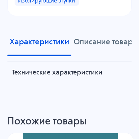
Изолирующие втулки
Характеристики
Описание товара
Технические характеристики
Похожие товары