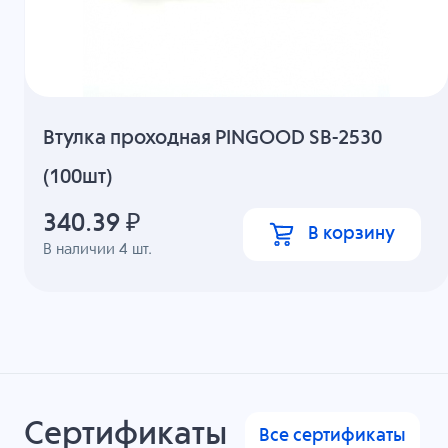
Втулка проходная PINGOOD SB-2530
(100шт)
340.39
₽
В корзину
В наличии
4
шт.
Сертификаты
Все сертификаты