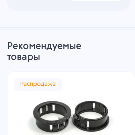
Рекомендуемые
товары
Распродажа