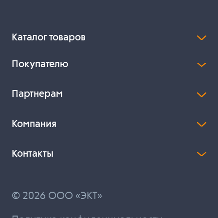
Каталог товаров
Покупателю
Партнерам
Компания
Контакты
© 2026 ООО «ЭКТ»