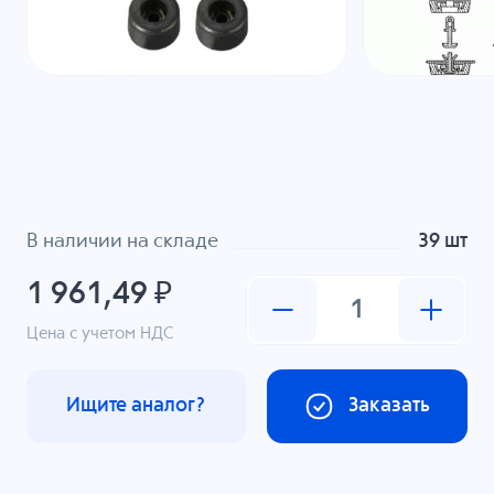
В наличии на складе
39 шт
1 961,49 ₽
Цена с учетом НДС
Ищите аналог?
Заказать