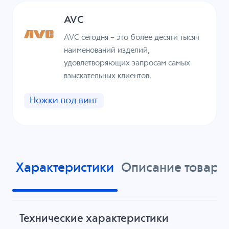
AVC
AVC сегодня – это более десяти тысяч
наименований изделий,
удовлетворяющих запросам самых
взыскательных клиентов.
Ножки под винт
Характеристики
Описание товара
Технические характеристики