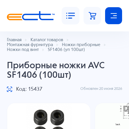
Главная
Каталог товаров
Монтажная фурнитура
Ножки приборные
Ножки под винт
SF1406 (уп 100шт)
Приборные ножки AVC
SF1406 (100шт)
Код: 15437
Обновлен 20 июня 2026