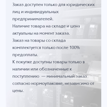
Заказ доступен только для юридических
лиц и индивидуальных
предпринимателей.
Наличие товара на складе и цена
актуальны на момент заказа.
Заказ на товары со склада
комплектуется только после 100%
предоплаты.
К покупке доступны товары только в
наличии или обозначенные к
поступлению — минимальный заказ
согласно нормоупаковке, независимо от
цены.