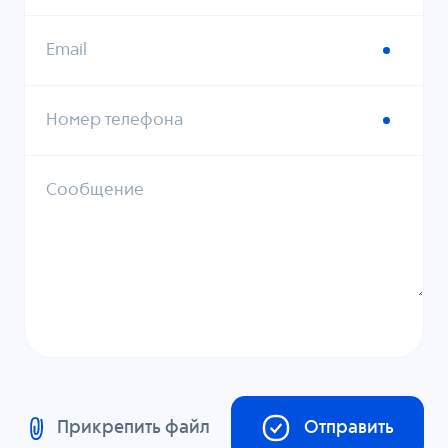
Email
Номер телефона
Сообщение
Прикрепить файл
Отправить