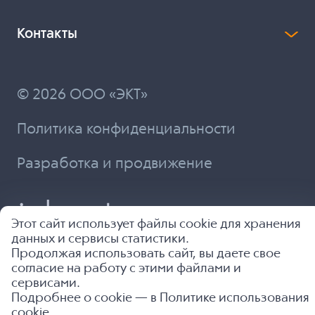
Контакты
© 2026 ООО «ЭКТ»
Политика конфиденциальности
Разработка и продвижение
Этот сайт использует файлы cookie для хранения
данных и сервисы статистики.
Продолжая использовать сайт, вы даете свое
согласие на работу с этими файлами и
сервисами.
Подробнее о cookie — в
Политике использования
cookie