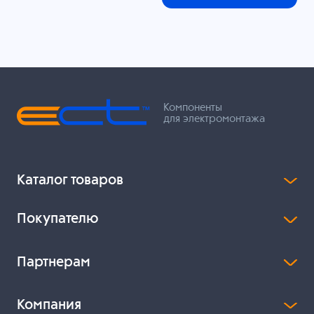
Компоненты
для электромонтажа
Каталог товаров
Покупателю
Партнерам
Компания