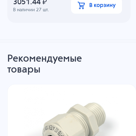
3051.44
₽
В корзину
В наличии
27
шт.
Рекомендуемые
товары