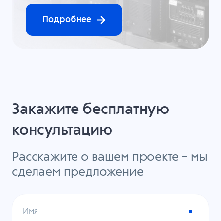
Подробнее
Закажите бесплатную
консультацию
Расскажите о вашем проекте – мы
сделаем предложение
Имя