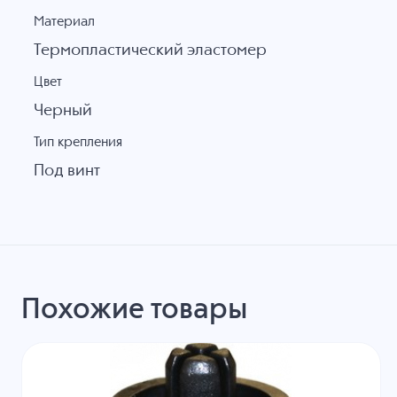
Материал
Термопластический эластомер
Цвет
Черный
Тип крепления
Под винт
Похожие товары