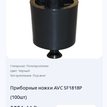
Материал: Полипропилен
Цвет: Черный
Тип крепления: Под винт
Приборные ножки AVC SF1818P
(100шт)