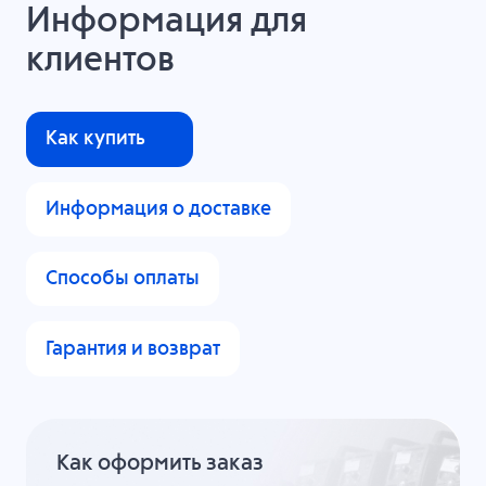
Информация для
клиентов
Как купить
Информация о доставке
Способы оплаты
Гарантия и возврат
Как оформить заказ