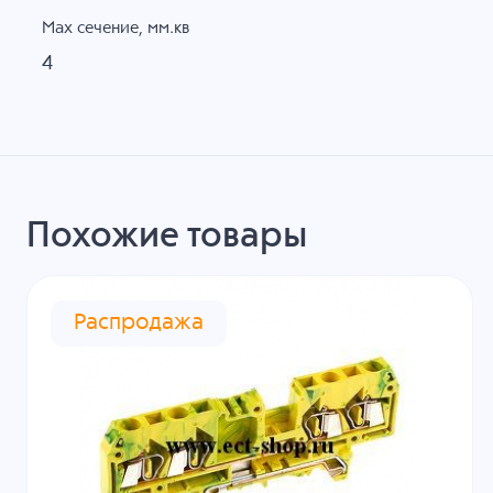
Max сечение, мм.кв
4
Похожие товары
Распродажа