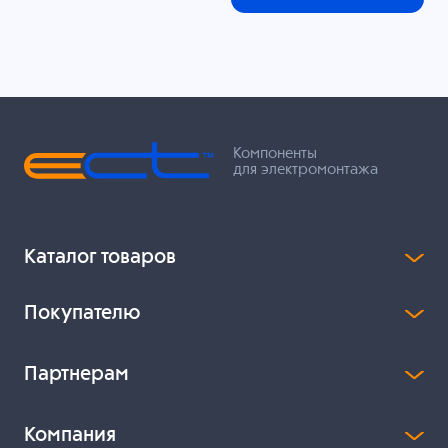
Компоненты
для электромонтажа
Каталог товаров
Покупателю
Партнерам
Компания