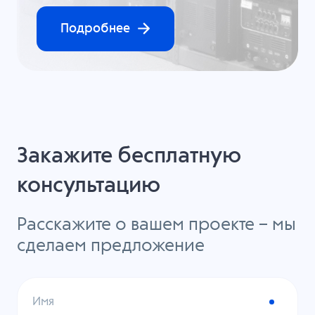
Подробнее
Закажите бесплатную
консультацию
Расскажите о вашем проекте – мы
сделаем предложение
Имя