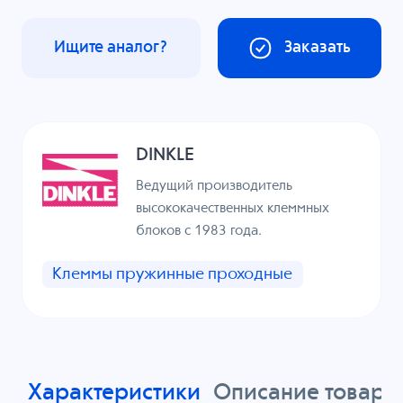
Ищите аналог?
Заказать
DINKLE
Ведущий производитель
высококачественных клеммных
блоков с 1983 года.
Клеммы пружинные проходные
Характеристики
Описание товара