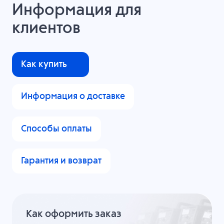
Информация для
клиентов
Как купить
Информация о доставке
Способы оплаты
Гарантия и возврат
Как оформить заказ