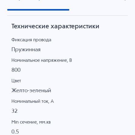
Технические характеристики
Фиксация провода
Пружинная
Номинальное напряжение, B
800
Цвет
Желто-зеленый
Номинальный ток, А
32
Min сечение, мм.кв
0.5