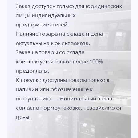
Заказ доступен только для юридических
лиц и индивидуальных
предпринимателей.
Наличие товара на складе и цена
актуальны на момент заказа.
Заказ на товары со склада
комплектуется только после 100%
предоплаты.
К покупке доступны товары только в
наличии или обозначенные к
поступлению — минимальный заказ
согласно нормоупаковке, независимо от
цены.