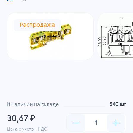
Распродажа
В наличии на складе
540 шт
30,67 ₽
Цена с учетом НДС