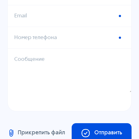
Email
Номер телефона
Сообщение
Прикрепить файл
Отправить