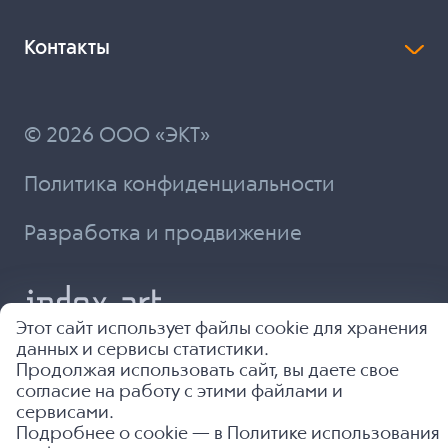
Контакты
© 2026 ООО «ЭКТ»
Политика конфиденциальности
Разработка и продвижение
Этот сайт использует файлы cookie для хранения
данных и сервисы статистики.
Продолжая использовать сайт, вы даете свое
согласие на работу с этими файлами и
сервисами.
Подробнее о cookie — в
Политике использования