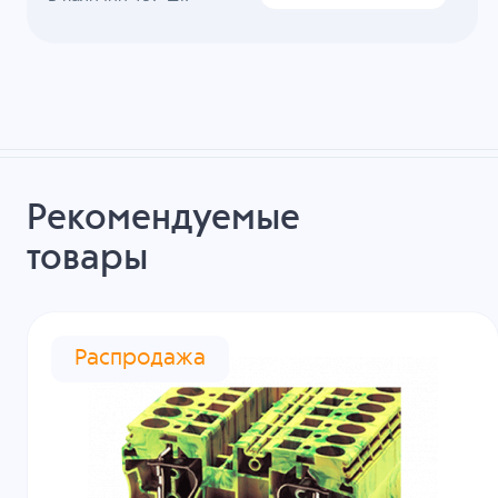
Рекомендуемые
товары
Распродажа