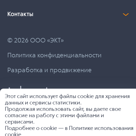
Контакты
© 2026 ООО «ЭКТ»
Политика конфиденциальности
Разработка и продвижение
Этот сайт использует файлы cookie для хранения
данных и сервисы статистики.
Продолжая использовать сайт, вы даете свое
согласие на работу с этими файлами и
сервисами.
Подробнее о cookie — в
Политике использования
cookie