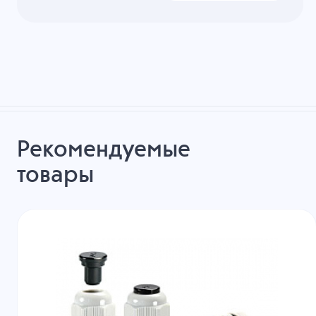
Рекомендуемые
товары