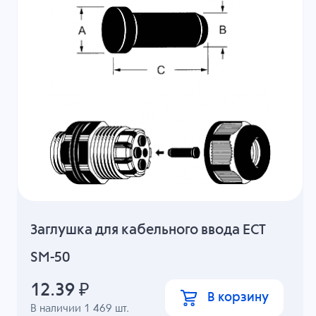
Заглушка для кабельного ввода ECT
SM-50
12.39
₽
В корзину
В наличии
1 469
шт.