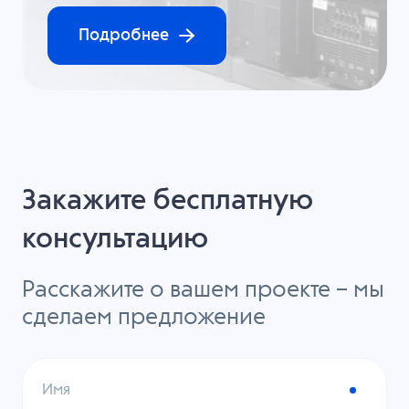
Подробнее
Закажите бесплатную
консультацию
Расскажите о вашем проекте – мы
сделаем предложение
Имя