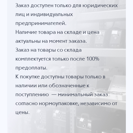
Заказ доступен только для юридических
лиц и индивидуальных
предпринимателей.
Наличие товара на складе и цена
актуальны на момент заказа.
Заказ на товары со склада
комплектуется только после 100%
предоплаты.
К покупке доступны товары только в
наличии или обозначенные к
поступлению — минимальный заказ
согласно нормоупаковке, независимо от
цены.