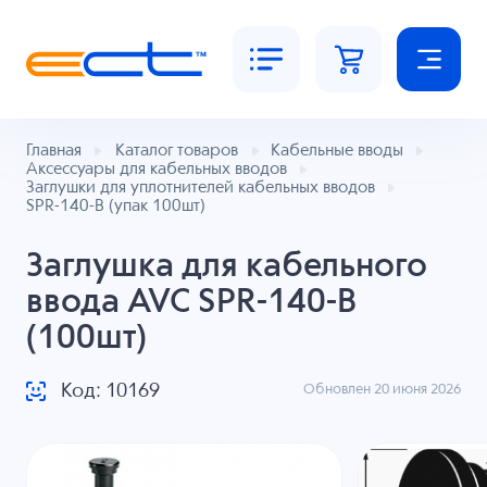
Главная
Каталог товаров
Кабельные вводы
Аксессуары для кабельных вводов
Заглушки для уплотнителей кабельных вводов
SPR-140-B (упак 100шт)
Заглушка для кабельного
ввода AVC SPR-140-B
(100шт)
Код: 10169
Обновлен 20 июня 2026