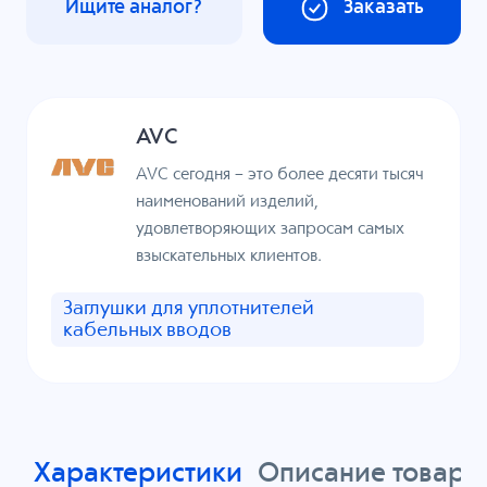
Ищите аналог?
Заказать
AVC
AVC сегодня – это более десяти тысяч
наименований изделий,
удовлетворяющих запросам самых
взыскательных клиентов.
Заглушки для уплотнителей
кабельных вводов
Характеристики
Описание товара