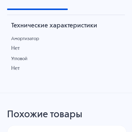
Технические характеристики
Амортизатор
Нет
Угловой
Нет
Похожие товары