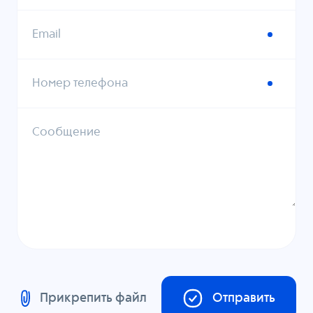
Email
Номер телефона
Сообщение
Прикрепить файл
Отправить