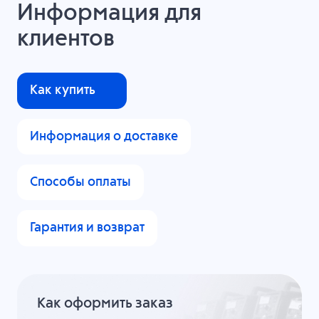
Информация для
клиентов
Как купить
Информация о доставке
Способы оплаты
Гарантия и возврат
Как оформить заказ