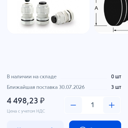
В наличии на складе
0 шт
Ближайшая поставка 30.07.2026
3 шт
4 498,23 ₽
Цена с учетом НДС