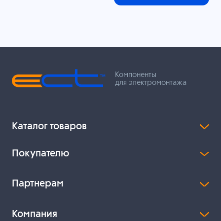
Компоненты
для электромонтажа
Каталог товаров
Покупателю
Партнерам
Компания