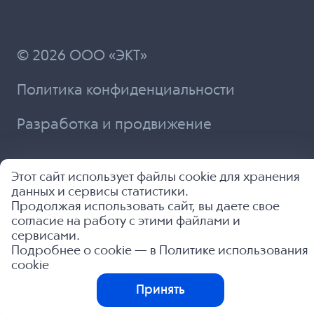
© 2026 ООО «ЭКТ»
Политика конфиденциальности
Разработка и продвижение
Этот сайт использует файлы cookie для хранения
данных и сервисы статистики.
Продолжая использовать сайт, вы даете свое
согласие на работу с этими файлами и
сервисами.
Подробнее о cookie — в
Политике использования
cookie
Принять