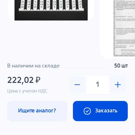
В наличии на складе
50 шт
222,02 ₽
Цена с учетом НДС
Ищите аналог?
Заказать