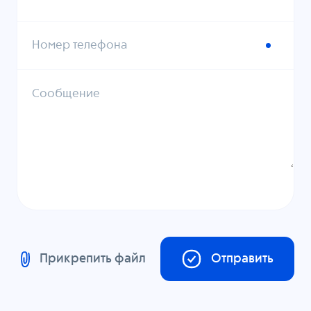
Номер телефона
Сообщение
Прикрепить файл
Отправить