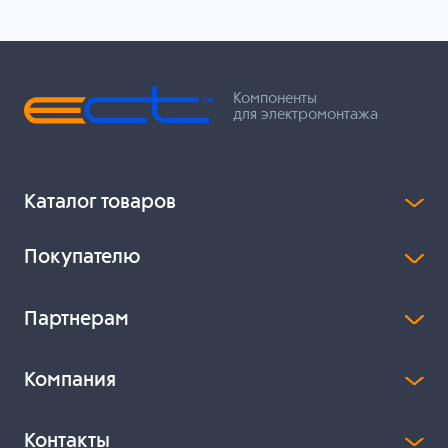
Компоненты
для электромонтажа
Каталог товаров
Покупателю
Партнерам
Компания
Контакты