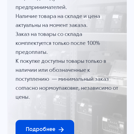
предпринимателей.
Наличие товара на складе и цена
актуальны на момент заказа.
Заказ на товары со склада
комплектуется только после 100%
предоплаты.
К покупке доступны товары только в
наличии или обозначенные к
поступлению — минимальный заказ
согласно нормоупаковке, независимо от
цены.
Подробнее