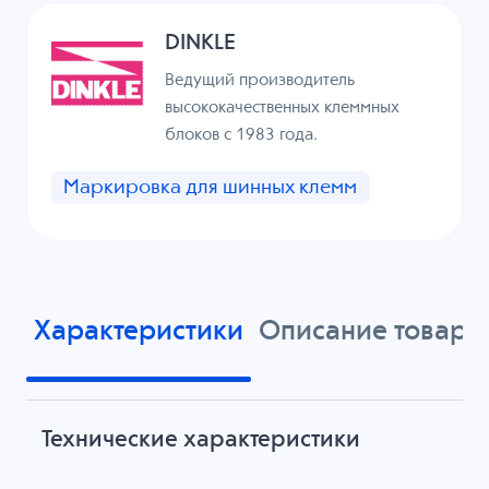
DINKLE
Ведущий производитель
высококачественных клеммных
блоков с 1983 года.
Маркировка для шинных клемм
Характеристики
Описание товара
Технические характеристики