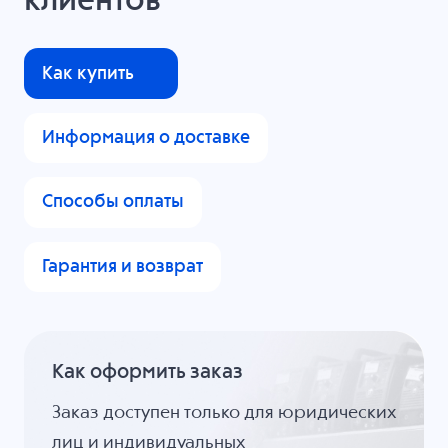
клиентов
Как купить
Информация о доставке
Способы оплаты
Гарантия и возврат
Как оформить заказ
Заказ доступен только для юридических
лиц и индивидуальных