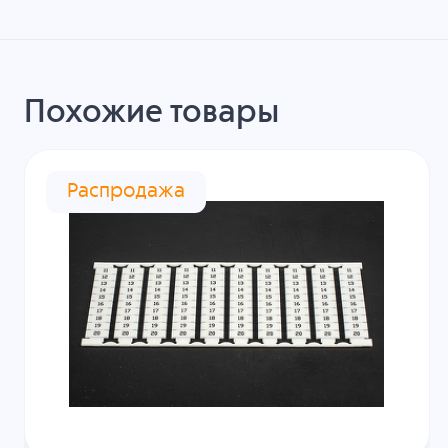
Похожие товары
Распродажа