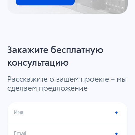
Закажите бесплатную
консультацию
Расскажите о вашем проекте – мы
сделаем предложение
Имя
Email