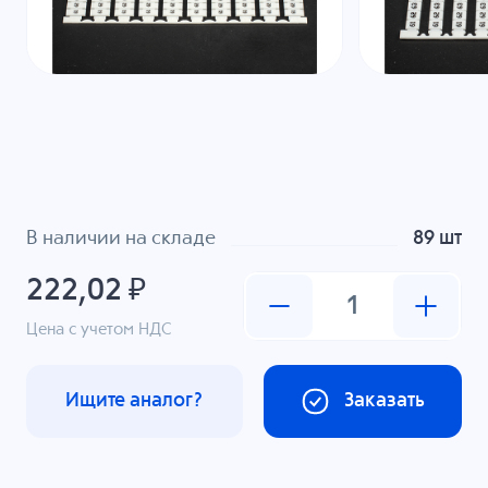
В наличии на складе
89 шт
222,02 ₽
Цена с учетом НДС
Ищите аналог?
Заказать