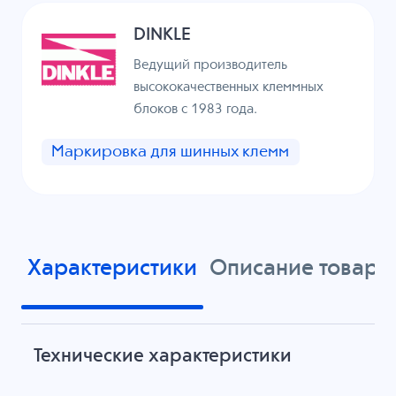
DINKLE
Ведущий производитель
высококачественных клеммных
блоков с 1983 года.
Маркировка для шинных клемм
Характеристики
Описание товара
Технические характеристики