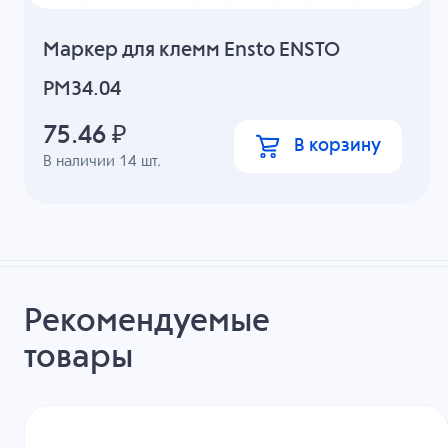
Маркер для клемм Ensto ENSTO
PM34.04
75.46
₽
В корзину
В наличии
14
шт.
Рекомендуемые
товары