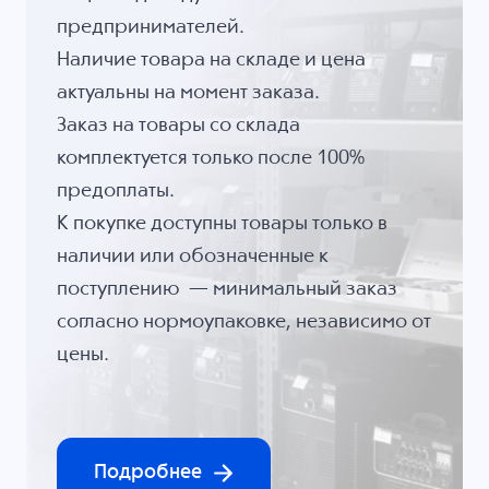
предпринимателей.
Наличие товара на складе и цена
актуальны на момент заказа.
Заказ на товары со склада
комплектуется только после 100%
предоплаты.
К покупке доступны товары только в
наличии или обозначенные к
поступлению — минимальный заказ
согласно нормоупаковке, независимо от
цены.
Подробнее