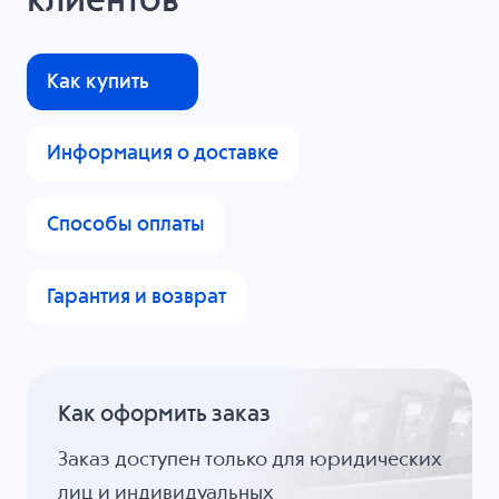
клиентов
Как купить
Информация о доставке
Способы оплаты
Гарантия и возврат
Как оформить заказ
Заказ доступен только для юридических
лиц и индивидуальных