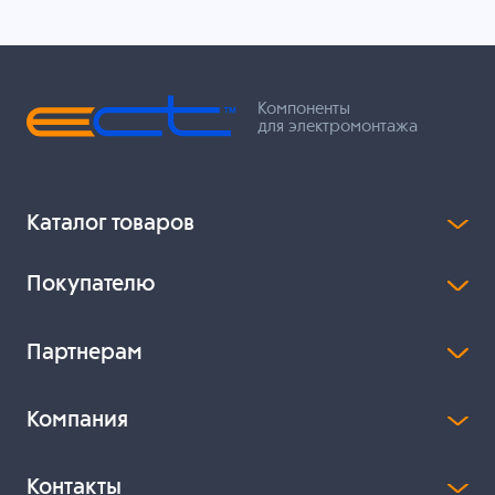
Компоненты
для электромонтажа
Каталог товаров
Покупателю
Партнерам
Компания
Контакты