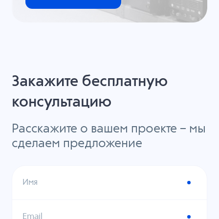
Закажите бесплатную
консультацию
Расскажите о вашем проекте – мы
сделаем предложение
Имя
Email