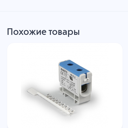
Похожие товары