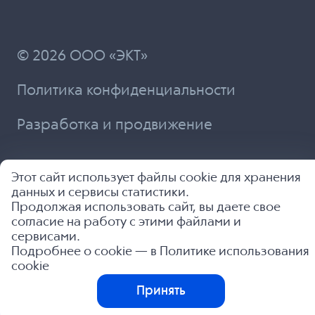
© 2026 ООО «ЭКТ»
Политика конфиденциальности
Разработка и продвижение
Этот сайт использует файлы cookie для хранения
данных и сервисы статистики.
Продолжая использовать сайт, вы даете свое
согласие на работу с этими файлами и
сервисами.
Подробнее о cookie — в
Политике использования
cookie
Принять