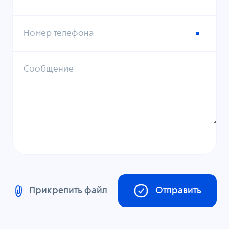
Номер телефона
Сообщение
Прикрепить файл
Отправить