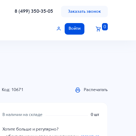
8 (499) 350-35-05
Заказать звонок
0
Войти
Код: 10671
Распечатать
В наличии на складе
0 шт
Хотите больше и регулярно?