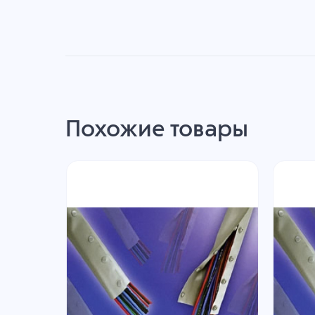
Похожие товары