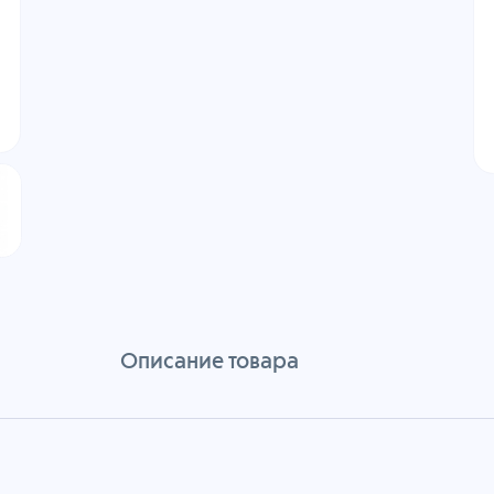
Описание товара