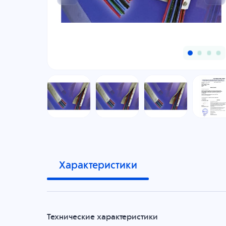
Характеристики
Технические характеристики