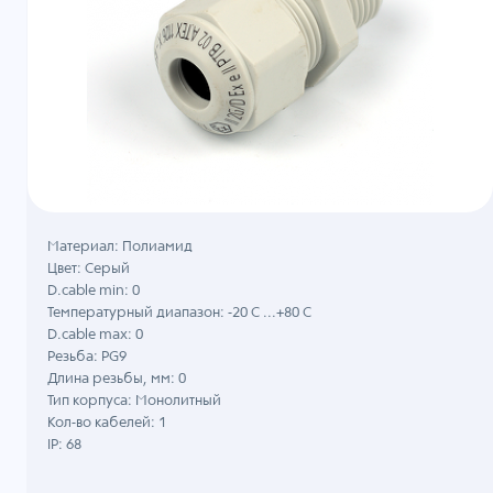
Материал: Полиамид
Цвет: Серый
D.cable min: 0
Температурный диапазон: -20 C ...+80 C
D.cable max: 0
Резьба: PG9
Длина резьбы, мм: 0
Тип корпуса: Монолитный
Кол-во кабелей: 1
IP: 68