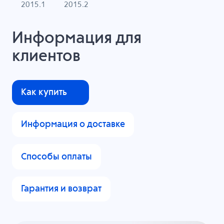
2015.1
2015.2
Информация для
клиентов
Как купить
Информация о доставке
Способы оплаты
Гарантия и возврат