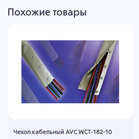
Похожие товары
Чехол кабельный AVC WCT-182-10