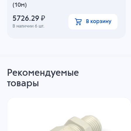
(10м)
5726.29
₽
В корзину
В наличии
6
шт.
Рекомендуемые
товары