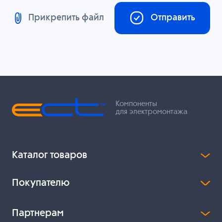
Прикрепить файл
Отправить
Компоненты
для электромонтажа
Каталог товаров
Покупателю
Партнерам