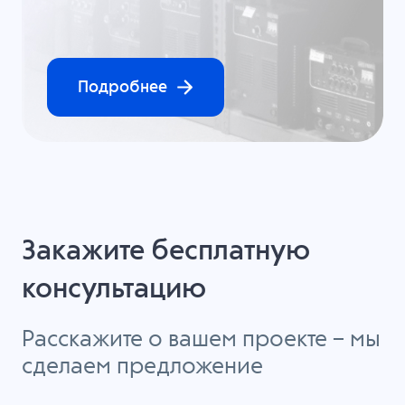
Подробнее
Закажите бесплатную
консультацию
Расскажите о вашем проекте – мы
сделаем предложение