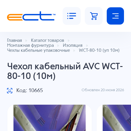
Главная
Каталог товаров
Монтажная фурнитура
Изоляция
Чехлы кабельные упаковочные
WCT-80-10 (уп 10м)
Чехол кабельный AVC WCT-
80-10 (10м)
Код: 10665
Обновлен 20 июня 2026