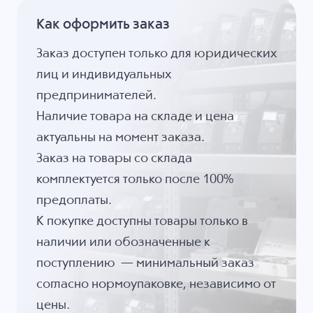
Как оформить заказ
Заказ доступен только для юридических
лиц и индивидуальных
предпринимателей.
Наличие товара на складе и цена
актуальны на момент заказа.
Заказ на товары со склада
комплектуется только после 100%
предоплаты.
К покупке доступны товары только в
наличии или обозначенные к
поступлению — минимальный заказ
согласно нормоупаковке, независимо от
цены.