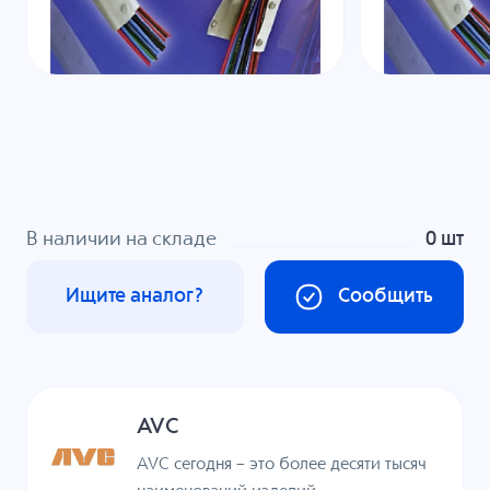
В наличии на складе
0 шт
Ищите аналог?
Сообщить
AVC
AVC сегодня – это более десяти тысяч