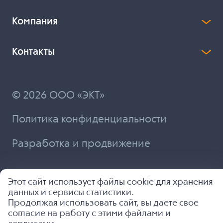
Компания
Контакты
© 2026 ООО «ЭКТ»
Политика конфиденциальности
Разработка и продвижение
Этот сайт использует файлы cookie для хранения
данных и сервисы статистики.
Продолжая использовать сайт, вы даете свое
согласие на работу с этими файлами и