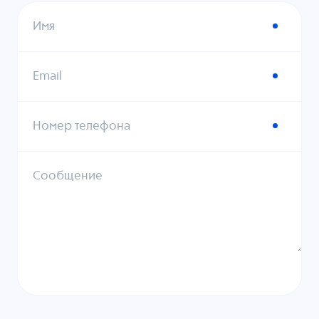
Имя
Email
Номер телефона
Сообщение