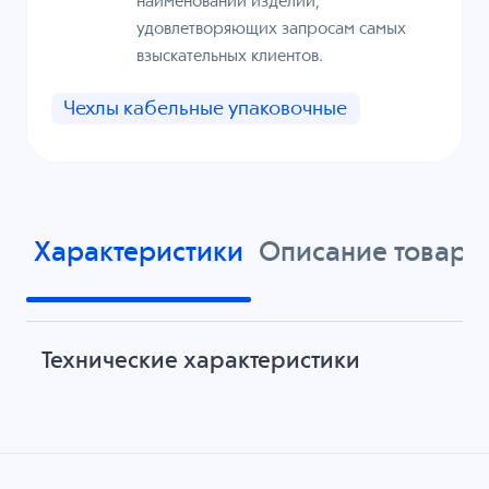
наименований изделий,
удовлетворяющих запросам самых
взыскательных клиентов.
Чехлы кабельные упаковочные
Характеристики
Описание товара
Технические характеристики