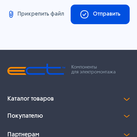
Прикрепить файл
Отправить
Компоненты
для электромонтажа
Каталог товаров
Покупателю
Партнерам