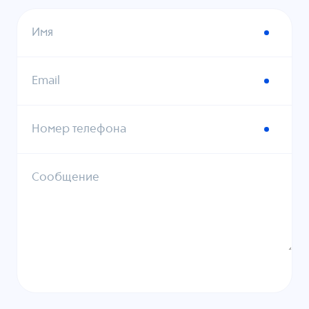
Имя
Email
Номер телефона
Сообщение