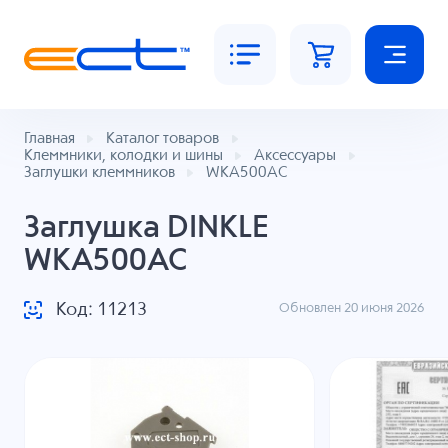
Главная
Каталог товаров
Клеммники, колодки и шины
Аксессуары
Заглушки клеммников
WKA500AC
Заглушка DINKLE
WKA500AC
Код: 11213
Обновлен 20 июня 2026