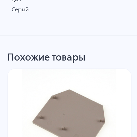
Серый
Похожие товары