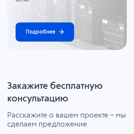
Подробнее
Закажите бесплатную
консультацию
Расскажите о вашем проекте – мы
сделаем предложение