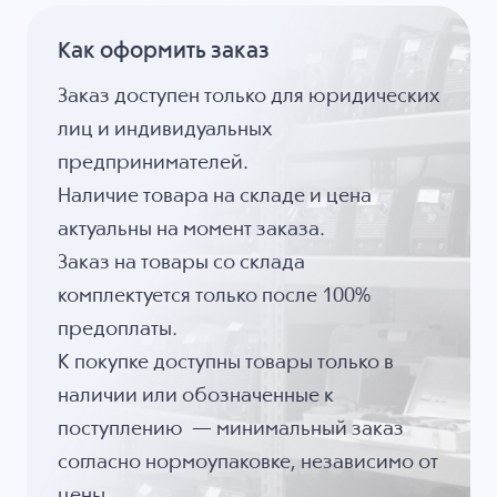
Как оформить заказ
Заказ доступен только для юридических
лиц и индивидуальных
предпринимателей.
Наличие товара на складе и цена
актуальны на момент заказа.
Заказ на товары со склада
комплектуется только после 100%
предоплаты.
К покупке доступны товары только в
наличии или обозначенные к
поступлению — минимальный заказ
согласно нормоупаковке, независимо от
цены.