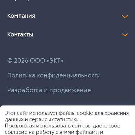
Компания
Контакты
© 2026 ООО «ЭКТ»
Политика конфиденциальности
Разработка и продвижение
Этот сайт использует файлы cookie для хранения
данных и сервисы статистики.
Продолжая использовать сайт, вы даете свое
согласие на работу с этими файлами и