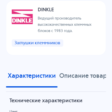
DINKLE
Ведущий производитель
высококачественных клеммных
блоков с 1983 года.
Заглушки клеммников
Характеристики
Описание товара
Технические характеристики
Цвет