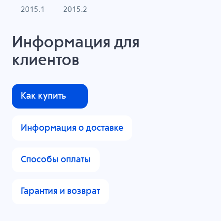
2015.1
2015.2
Информация для
клиентов
Как купить
Информация о доставке
Способы оплаты
Гарантия и возврат