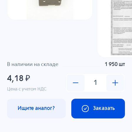
В наличии на складе
1 950 шт
4,18 ₽
Цена с учетом НДС
Ищите аналог?
Заказать