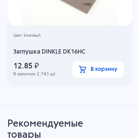
Цвет: Бежевый
Заглушка DINKLE DK16HC
12.85
₽
В корзину
В наличии
2 743
шт.
Рекомендуемые
товары