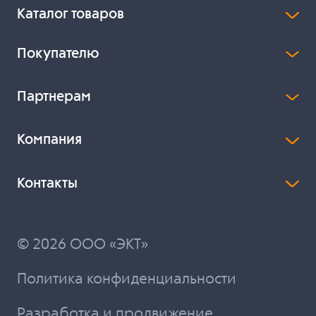
Каталог товаров
Покупателю
Партнерам
Компания
Контакты
© 2026 ООО «ЭКТ»
Политика конфиденциальности
Разработка и продвижение