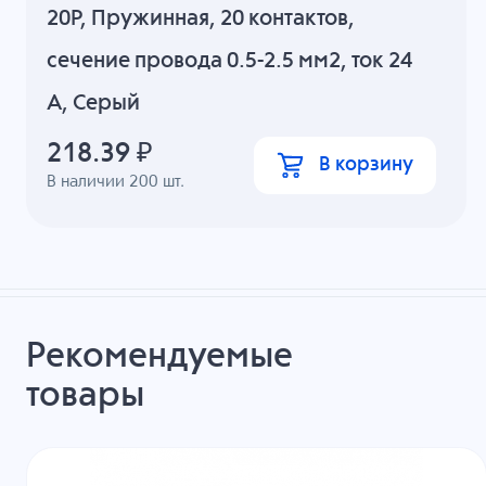
20P, Пружинная, 20 контактов,
сечение провода 0.5-2.5 мм2, ток 24
A, Серый
218.39
₽
В корзину
В наличии
200
шт.
Рекомендуемые
товары