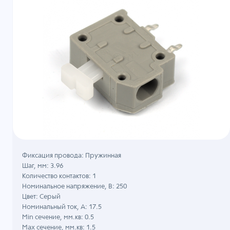
Фиксация провода: Пружинная
Шаг, мм: 3.96
Количество контактов: 1
Номинальное напряжение, B: 250
Цвет: Серый
Номинальный ток, А: 17.5
Min сечение, мм.кв: 0.5
Max сечение, мм.кв: 1.5