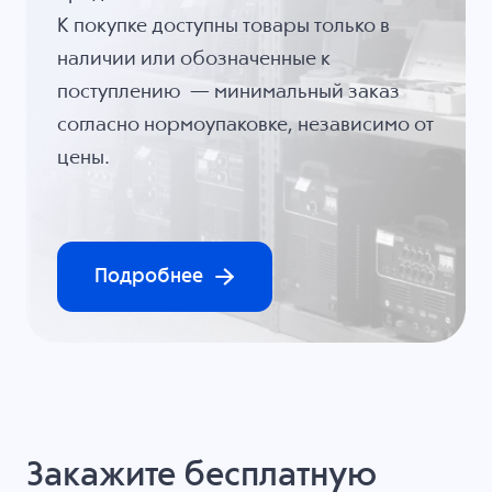
К покупке доступны товары только в
наличии или обозначенные к
поступлению — минимальный заказ
согласно нормоупаковке, независимо от
цены.
Подробнее
Закажите бесплатную