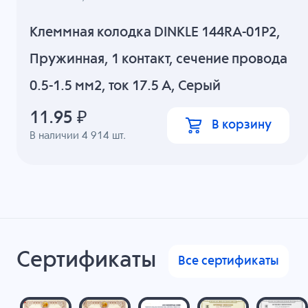
Клеммная колодка DINKLE 144RA-01P2,
Пружинная, 1 контакт, сечение провода
0.5-1.5 мм2, ток 17.5 A, Серый
11.95
₽
В корзину
В наличии
4 914
шт.
Сертификаты
Все сертификаты