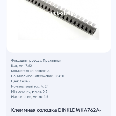
Фиксация провода: Пружинная
Шаг, мм: 7.62
Количество контактов: 20
Номинальное напряжение, B: 450
Цвет: Серый
Номинальный ток, А: 24
Min сечение, мм.кв: 0.5
Max сечение, мм.кв: 2.5
Клеммная колодка DINKLE WKA762A-