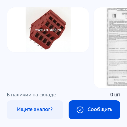
В наличии на складе
0 шт
Ищите аналог?
Сообщить