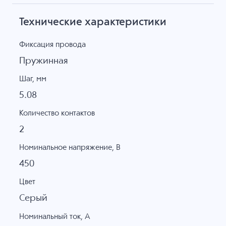
Технические характеристики
Фиксация провода
Пружинная
Шаг, мм
5.08
Количество контактов
2
Номинальное напряжение, B
450
Цвет
Серый
Номинальный ток, А