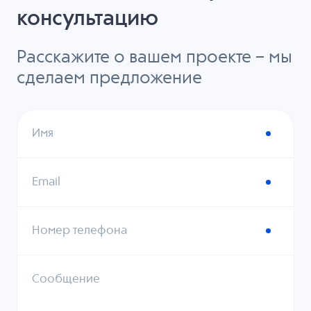
консультацию
Расскажите о вашем проекте – мы
сделаем предложение
Имя
Email
Номер телефона
Сообщение