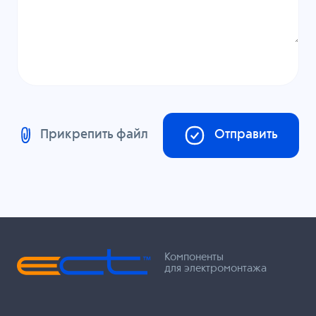
Прикрепить файл
Отправить
Компоненты
для электромонтажа