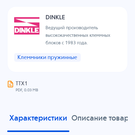
DINKLE
Ведущий производитель
высококачественных клеммных
блоков с 1983 года.
Клеммники пружинные
ТТХ1
PDF, 0.03 MB
Характеристики
Описание товара