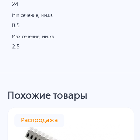
24
Min сечение, мм.кв
0.5
Max сечение, мм.кв
2.5
Похожие товары
Распродажа