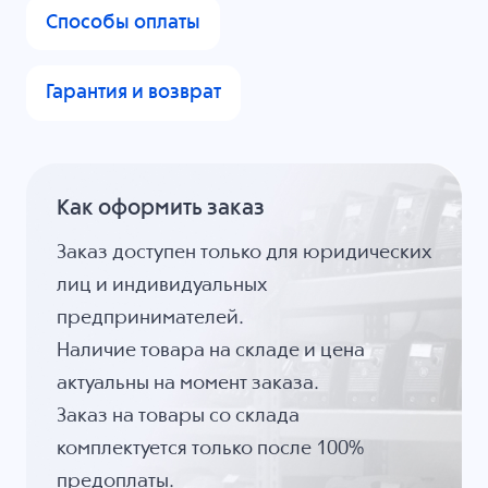
Способы оплаты
Гарантия и возврат
Как оформить заказ
Заказ доступен только для юридических
лиц и индивидуальных
предпринимателей.
Наличие товара на складе и цена
актуальны на момент заказа.
Заказ на товары со склада
комплектуется только после 100%
предоплаты.