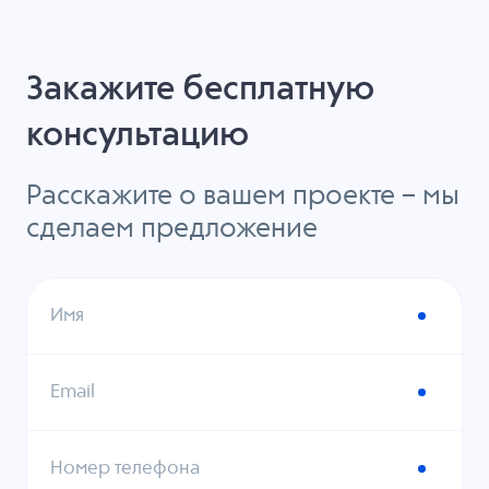
Закажите бесплатную
консультацию
Расскажите о вашем проекте – мы
сделаем предложение
Имя
Email
Номер телефона