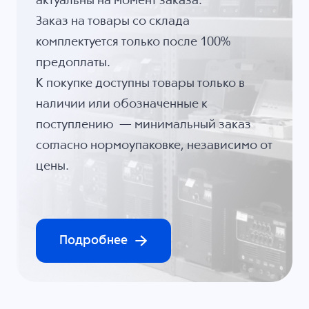
актуальны на момент заказа.
Заказ на товары со склада
комплектуется только после 100%
предоплаты.
К покупке доступны товары только в
наличии или обозначенные к
поступлению — минимальный заказ
согласно нормоупаковке, независимо от
цены.
Подробнее