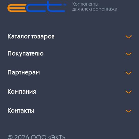
Компоненты
для электромонтажа
Каталог товаров
Покупателю
Партнерам
Компания
Контакты
© 2026 ООО «ЭКТ»