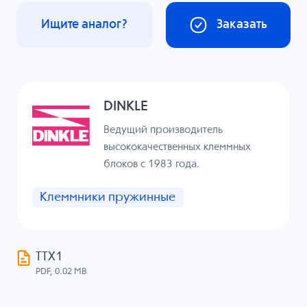
Ищите аналог?
Заказать
DINKLE
Ведущий производитель
высококачественных клеммных
блоков с 1983 года.
Клеммники пружинные
ТТХ1
PDF, 0.02 MB