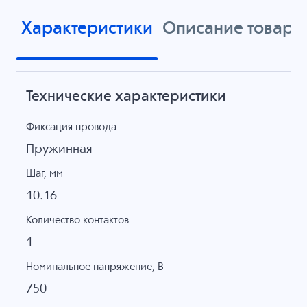
Характеристики
Описание товара
Технические характеристики
Фиксация провода
Пружинная
Шаг, мм
10.16
Количество контактов
1
Номинальное напряжение, B
750