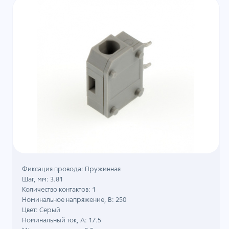
Фиксация провода: Пружинная
Шаг, мм: 3.81
Количество контактов: 1
Номинальное напряжение, B: 250
Цвет: Серый
Номинальный ток, А: 17.5