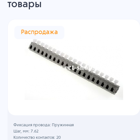
товары
Распродажа
Фиксация провода: Пружинная
Шаг, мм: 7.62
Количество контактов: 20