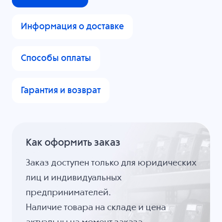
Информация о доставке
Способы оплаты
Гарантия и возврат
Как оформить заказ
Заказ доступен только для юридических
лиц и индивидуальных
предпринимателей.
Наличие товара на складе и цена