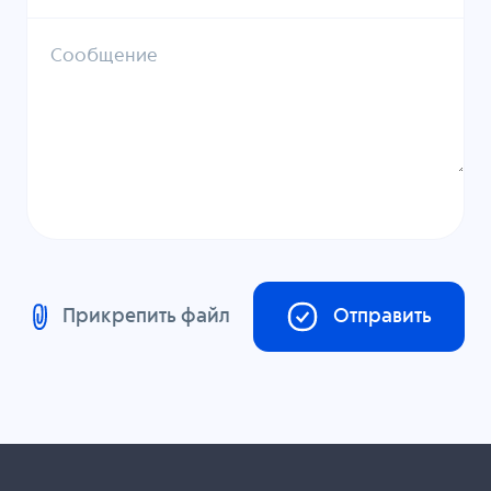
Сообщение
Прикрепить файл
Отправить