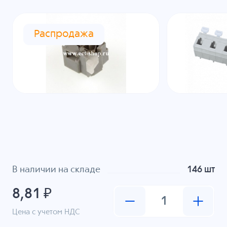
Распродажа
В наличии на складе
146 шт
8,81 ₽
Цена с учетом НДС