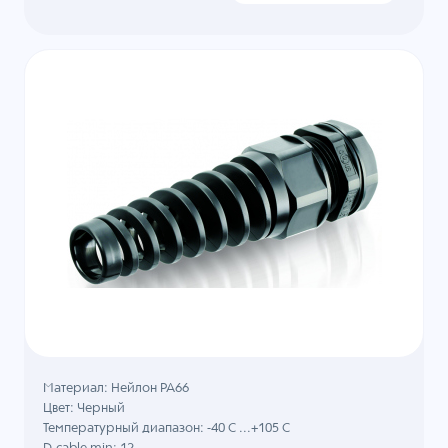
Материал: Нейлон PA66
Цвет: Черный
Температурный диапазон: -40 C ...+105 C