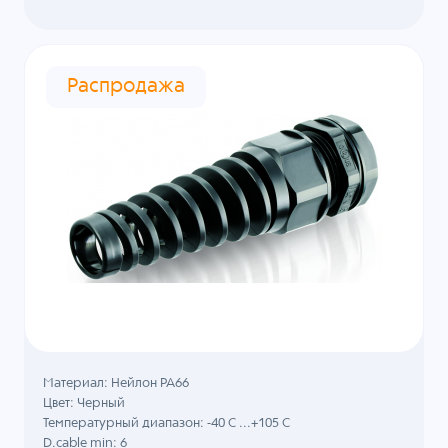
Распродажа
Материал: Нейлон PA66
Цвет: Черный
Температурный диапазон: -40 C ...+105 C
D.cable min: 6