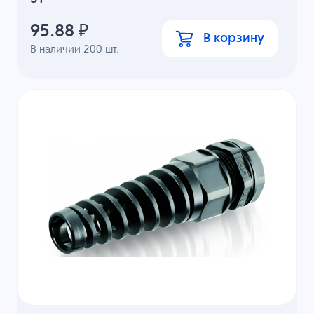
95.88
₽
В корзину
В наличии
200
шт.