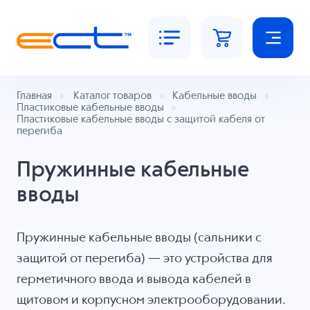
Главная
Каталог товаров
Кабельные вводы
Пластиковые кабельные вводы
Пластиковые кабельные вводы с защитой кабеля от
перегиба
Пружинные кабельные
вводы
Пружинные кабельные вводы (сальники с
защитой от перегиба) — это устройства для
герметичного ввода и вывода кабелей в
щитовом и корпусном электрооборудовании.