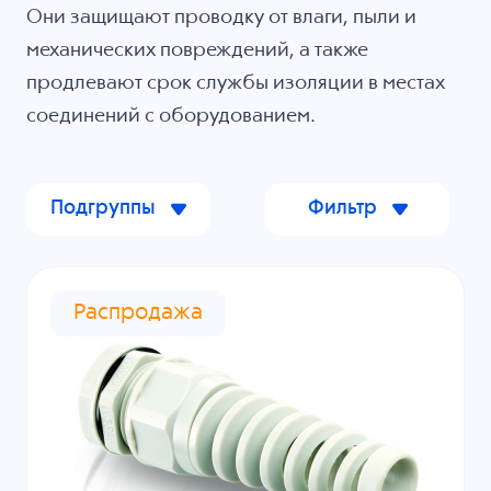
Они защищают проводку от влаги, пыли и
механических повреждений, а также
продлевают срок службы изоляции в местах
соединений с оборудованием.
Подгруппы
Фильтр
Распродажа