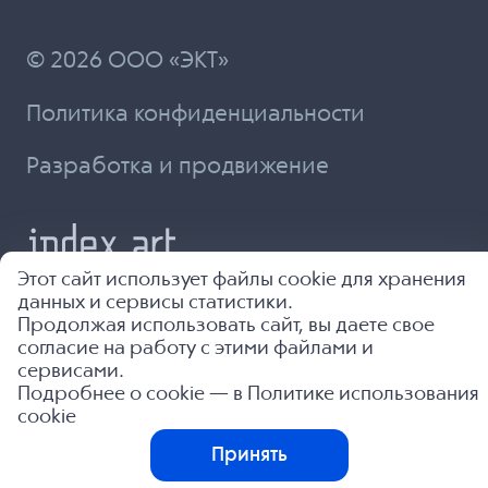
© 2026 ООО «ЭКТ»
Политика конфиденциальности
Разработка и продвижение
Этот сайт использует файлы cookie для хранения
данных и сервисы статистики.
Продолжая использовать сайт, вы даете свое
согласие на работу с этими файлами и
сервисами.
Подробнее о cookie — в
Политике использования
cookie
Принять