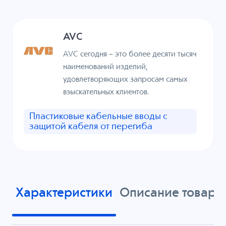
AVC
AVC сегодня – это более десяти тысяч
наименований изделий,
удовлетворяющих запросам самых
взыскательных клиентов.
Пластиковые кабельные вводы с
защитой кабеля от перегиба
Характеристики
Описание товара