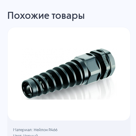
Похожие товары
Материал: Нейлон PA66