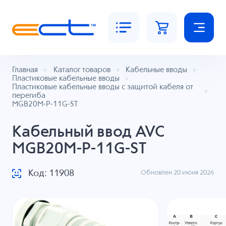
Главная
Каталог товаров
Кабельные вводы
Пластиковые кабельные вводы
Пластиковые кабельные вводы с защитой кабеля от
перегиба
MGB20M-P-11G-ST
Кабельный ввод AVC
MGB20M-P-11G-ST
Код: 11908
Обновлен 20 июня 2026