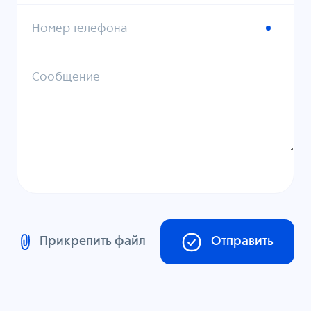
Номер телефона
Сообщение
Прикрепить файл
Отправить