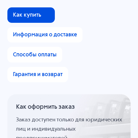
Как купить
Информация о доставке
Способы оплаты
Гарантия и возврат
Как оформить заказ
Заказ доступен только для юридических
лиц и индивидуальных