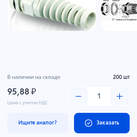
В наличии на складе
200 шт
95,88 ₽
Цена с учетом НДС
Ищите аналог?
Заказать