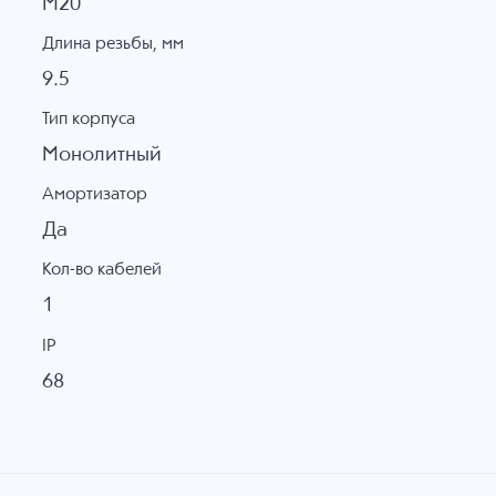
M20
Длина резьбы, мм
9.5
Тип корпуса
Монолитный
Амортизатор
Да
Кол-во кабелей
1
IP
68