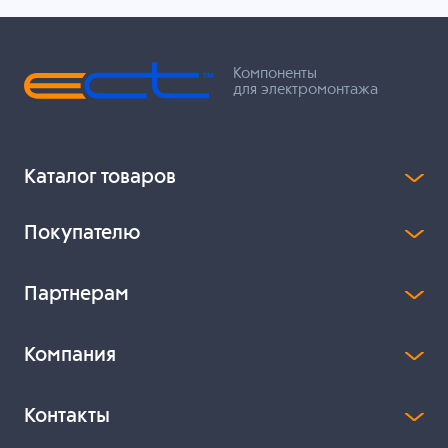
Компоненты
для электромонтажа
Каталог товаров
Покупателю
Партнерам
Компания
Контакты