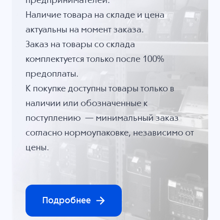
предпринимателей.
Наличие товара на складе и цена
актуальны на момент заказа.
Заказ на товары со склада
комплектуется только после 100%
предоплаты.
К покупке доступны товары только в
наличии или обозначенные к
поступлению — минимальный заказ
согласно нормоупаковке, независимо от
цены.
Подробнее