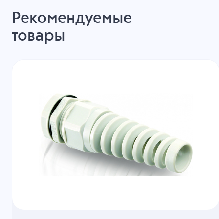
Рекомендуемые
товары