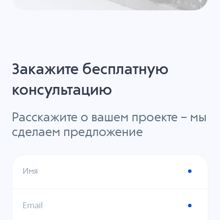
Закажите бесплатную
консультацию
Расскажите о вашем проекте – мы
сделаем предложение
Имя
Email