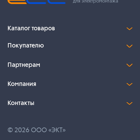
для электромонтажа
Каталог товаров
Покупателю
Партнерам
Компания
Контакты
© 2026 ООО «ЭКТ»