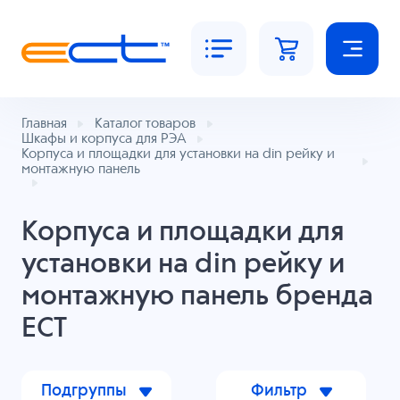
Главная
Каталог товаров
Шкафы и корпуса для РЭА
Корпуса и площадки для установки на din рейку и
монтажную панель
Корпуса и площадки для
установки на din рейку и
монтажную панель бренда
ECT
Подгруппы
Фильтр