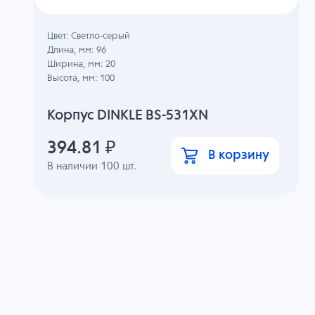
Цвет: Светло-серый
Длина, мм: 96
Ширина, мм: 20
Высота, мм: 100
Корпус DINKLE BS-531XN
394.81
₽
В корзину
В наличии
100
шт.