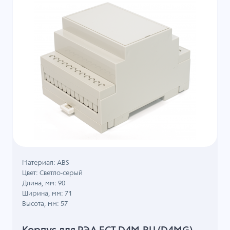
Материал: ABS
Цвет: Светло-серый
Длина, мм: 90
Ширина, мм: 71
Высота, мм: 57