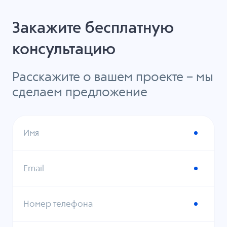
Закажите бесплатную
консультацию
Расскажите о вашем проекте – мы
сделаем предложение
Имя
Email
Номер телефона