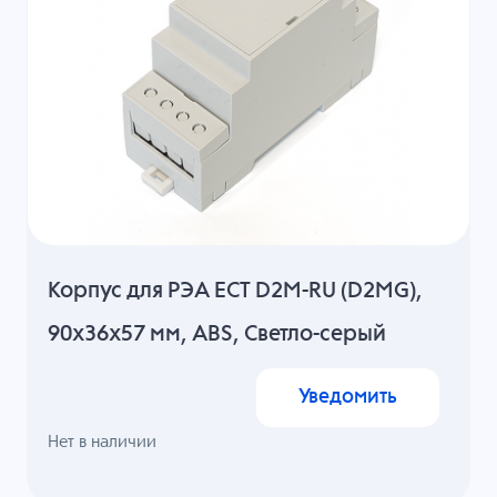
Корпус для РЭА ECT D2M-RU (D2MG),
90x36x57 мм, ABS, Светло-серый
Уведомить
Нет в наличии