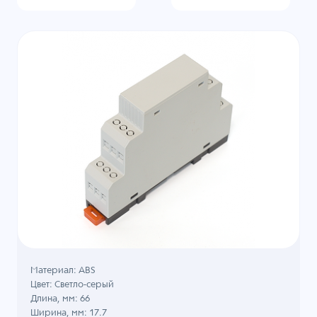
Материал: ABS
Цвет: Светло-серый
Длина, мм: 66
Ширина, мм: 17.7