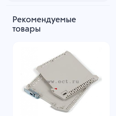
Рекомендуемые
товары