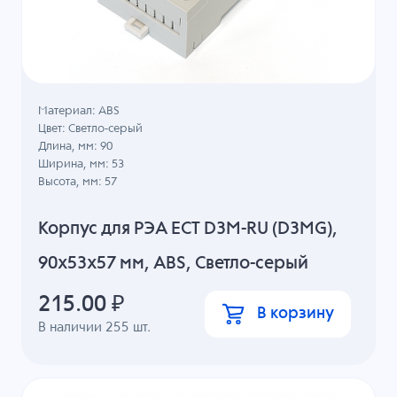
Материал: ABS
Цвет: Светло-серый
Длина, мм: 90
Ширина, мм: 53
Высота, мм: 57
Корпус для РЭА ECT D3M-RU (D3MG),
90x53x57 мм, ABS, Светло-серый
215.00
₽
В корзину
В наличии
255
шт.