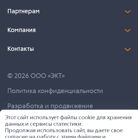
Партнерам
Компания
Контакты
© 2026 ООО «ЭКТ»
Политика конфиденциальности
Разработка и продвижение
Этот сайт использует файлы cookie для хранения
данных и сервисы статистики.
Продолжая использовать сайт, вы даете свое
согласие на работу с этими файлами и