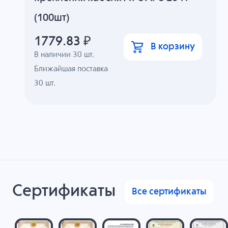
(100шт)
1779.83
₽
В корзину
В наличии
30
шт.
Ближайшая поставка
30 шт.
Сертификаты
Все сертификаты