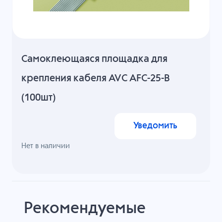
Cамоклеющаяся площадка для
крепления кабеля AVC AFC-25-B
(100шт)
Уведомить
Нет в наличии
Рекомендуемые