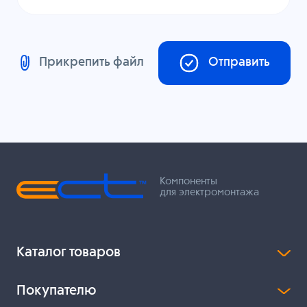
Прикрепить файл
Отправить
Компоненты
для электромонтажа
Каталог товаров
Покупателю