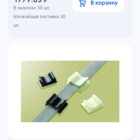
В корзину
В наличии
30
шт.
Ближайшая поставка 30
шт.