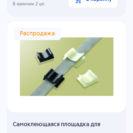
В наличии
2
шт.
Распродажа
Cамоклеющаяся площадка для