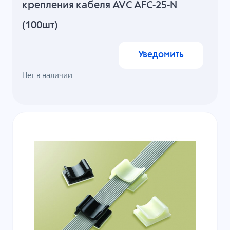
крепления кабеля AVC AFC-25-N
(100шт)
Уведомить
Нет в наличии