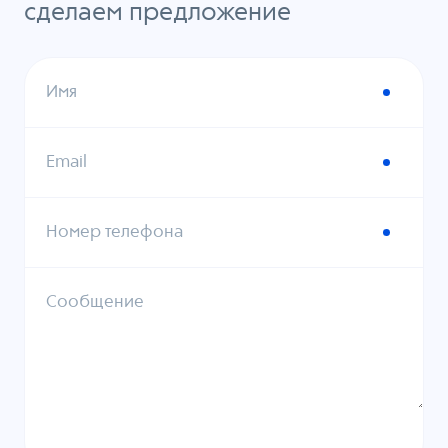
сделаем предложение
Имя
Email
Номер телефона
Сообщение