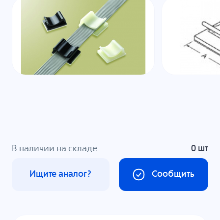
В наличии на складе
0 шт
Ищите аналог?
Сообщить