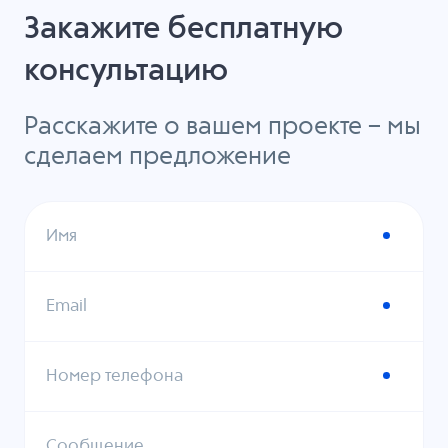
Закажите бесплатную
консультацию
Расскажите о вашем проекте – мы
сделаем предложение
Имя
Email
Номер телефона
Сообщение