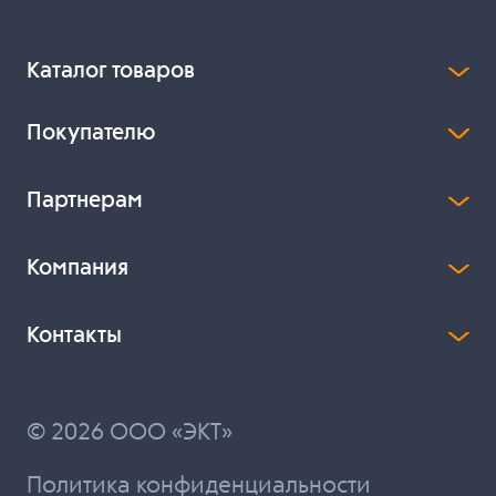
Каталог товаров
Покупателю
Партнерам
Компания
Контакты
© 2026 ООО «ЭКТ»
Политика конфиденциальности