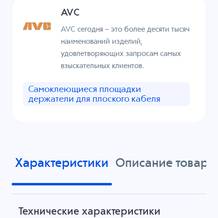
AVC
AVC сегодня – это более десяти тысяч
наименований изделий,
удовлетворяющих запросам самых
взыскательных клиентов.
Самоклеющиеся площадки
держатели для плоского кабеля
Характеристики
Описание товара
Технические характеристики