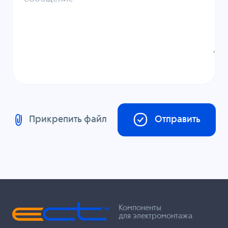
Прикрепить файл
Отправить
Компоненты
для электромонтажа