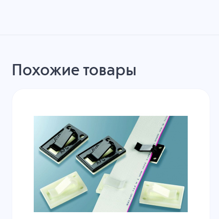
Похожие товары