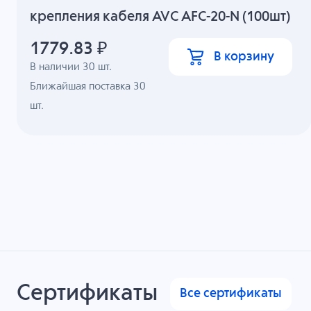
крепления кабеля AVC AFC-20-N (100шт)
1779.83
₽
В корзину
В наличии
30
шт.
Ближайшая поставка 30
шт.
Сертификаты
Все сертификаты