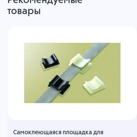
Рекомендуемые
товары
Cамоклеющаяся площадка для