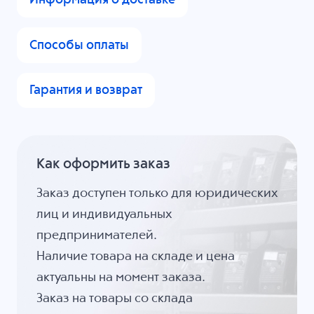
Информация о доставке
Способы оплаты
Гарантия и возврат
Как оформить заказ
Заказ доступен только для юридических
лиц и индивидуальных
предпринимателей.
Наличие товара на складе и цена
актуальны на момент заказа.
Заказ на товары со склада