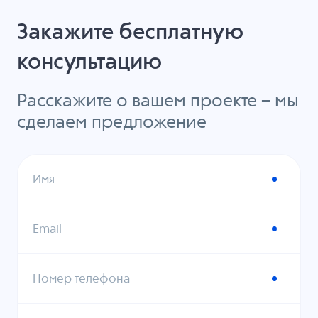
Закажите бесплатную
консультацию
Расскажите о вашем проекте – мы
сделаем предложение
Имя
Email
Номер телефона