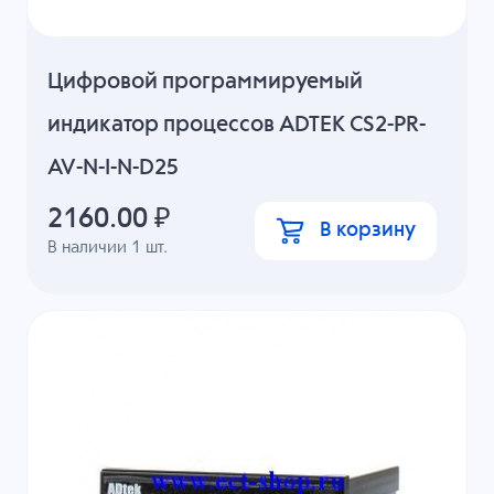
Цифровой программируемый
индикатор процессов ADTEK CS2-PR-
AV-N-I-N-D25
2160.00
₽
В корзину
В наличии
1
шт.