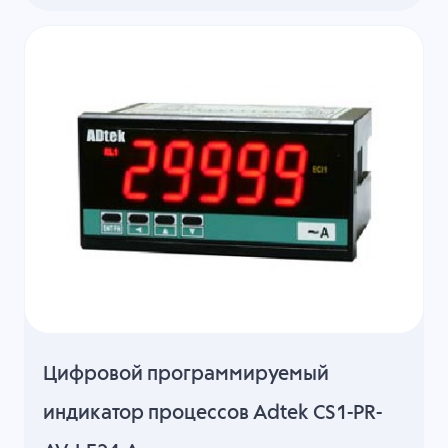
Цифровой программируемый
индикатор процессов Adtek CS1-PR-