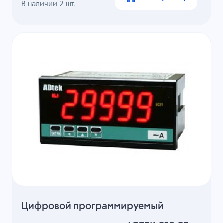
В наличии
2
шт.
Цифровой программируемый