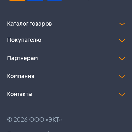
Каталог товаров
Покупателю
Партнерам
Компания
Контакты
© 2026 ООО «ЭКТ»