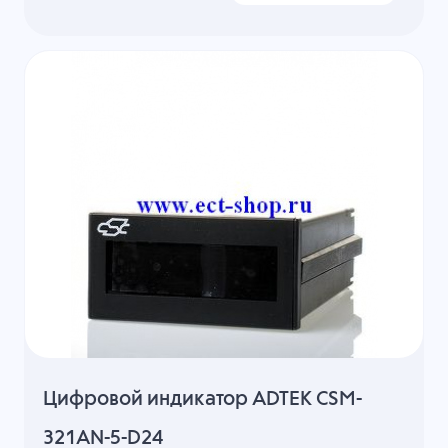
Цифровой индикатор ADTEK CSM-
321AN-5-D24