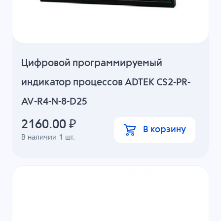
Цифровой программируемый
индикатор процессов ADTEK CS2-PR-
AV-R4-N-8-D25
2160.00
₽
В корзину
В наличии
1
шт.