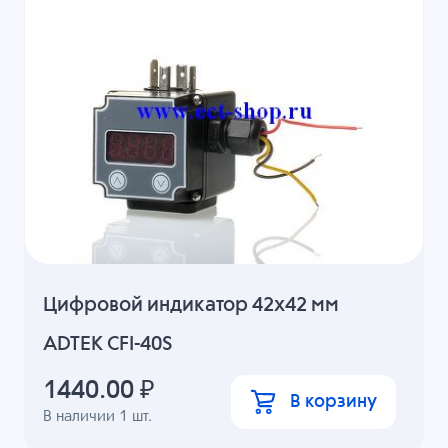
Цифровой индикатор 42х42 мм
ADTEK CFI-40S
1440.00
₽
В корзину
В наличии
1
шт.