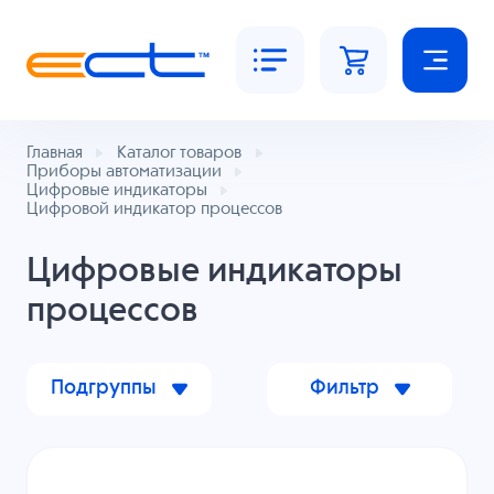
Главная
Каталог товаров
Приборы автоматизации
Цифровые индикаторы
Цифровой индикатор процессов
Цифровые индикаторы
процессов
Подгруппы
Фильтр