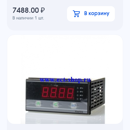
7488.00
₽
В корзину
В наличии
1
шт.