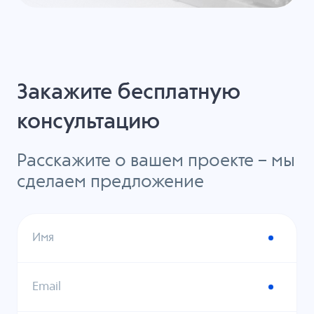
Закажите бесплатную
консультацию
Расскажите о вашем проекте – мы
сделаем предложение
Имя
Email