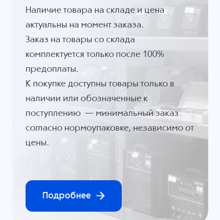
Наличие товара на складе и цена
актуальны на момент заказа.
Заказ на товары со склада
комплектуется только после 100%
предоплаты.
К покупке доступны товары только в
наличии или обозначенные к
поступлению — минимальный заказ
согласно нормоупаковке, независимо от
цены.
Подробнее