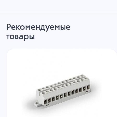
Рекомендуемые
товары