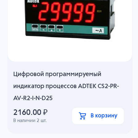
Цифровой программируемый
индикатор процессов ADTEK CS2-PR-
AV-R2-I-N-D25
2160.00
₽
В корзину
В наличии
2
шт.