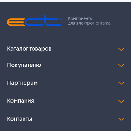
Компоненты
для электромонтажа
Каталог товаров
Покупателю
Партнерам
Компания
Контакты