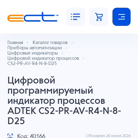
Главная
Каталог товаров
Приборы автоматизации
Цифровые индикаторы
Цифровой индикатор процессов
CS2-PR-AV-R4-N-8-D25
Цифровой
программируемый
индикатор процессов
ADTEK CS2-PR-AV-R4-N-8-
D25
Код: 40166
Обновлен 20 июня 2026