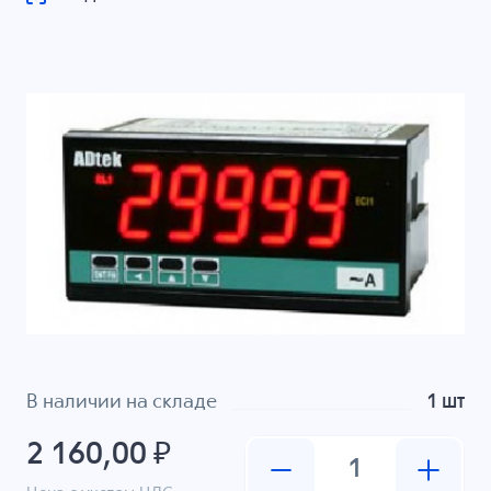
В наличии на складе
1 шт
2 160,00 ₽