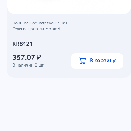
Номинальное напряжение, B: 0
Сечение провода, мм.кв: 6
KR8121
357.07
₽
В корзину
В наличии
2
шт.