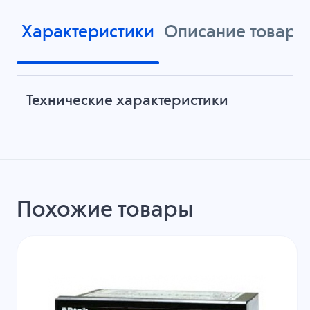
Характеристики
Описание товара
Технические характеристики
Похожие товары