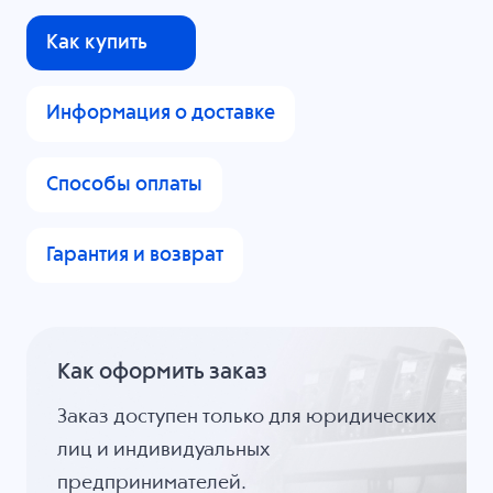
Как купить
Информация о доставке
Способы оплаты
Гарантия и возврат
Как оформить заказ
Заказ доступен только для юридических
лиц и индивидуальных
предпринимателей.