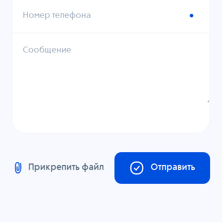
Номер телефона
Сообщение
Прикрепить файл
Отправить