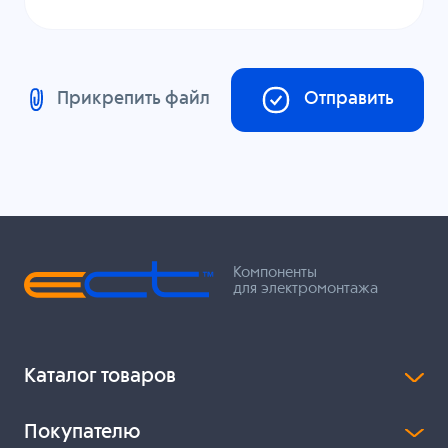
Прикрепить файл
Отправить
Компоненты
для электромонтажа
Каталог товаров
Покупателю