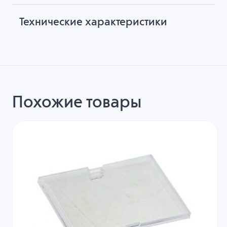
Технические характеристики
Похожие товары