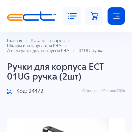
Главная
Каталог товаров
Шкафы и корпуса для РЭА
Аксессуары для корпусов РЭА
01UG ручка
Ручки для корпуса ECT
01UG ручка (2шт)
Код: 24472
Обновлен 20 июня 2026