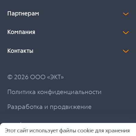
Партнерам
Компания
Контакты
© 2026 ООО «ЭКТ»
Политика конфиденциальности
Разработка и продвижение
Этот сайт использует файлы cookie для хранения