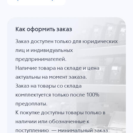
Как оформить заказ
Заказ доступен только для юридических
лиц и индивидуальных
предпринимателей.
Наличие товара на складе и цена
актуальны на момент заказа.
Заказ на товары со склада
комплектуется только после 100%
предоплаты.
К покупке доступны товары только в
наличии или обозначенные к
поступлению — минимальный заказ