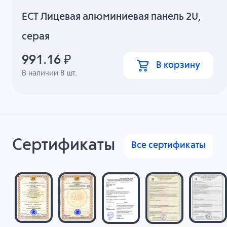
ECT Лицевая алюминиевая панель 2U,
серая
991.16
₽
В корзину
В наличии
8
шт.
Сертификаты
Все сертификаты