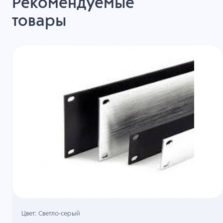
Рекомендуемые
товары
Цвет: Светло-серый