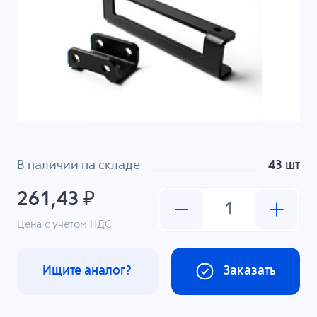
В наличии на складе
43 шт
261,43 ₽
Цена с учетом НДС
Ищите аналог?
Заказать