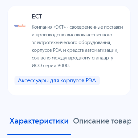
ECT
Компания «ЭКТ» - своевременные поставки
и производство высококачественного
электротехнического оборудования,
корпусов РЭА и средств автоматизации,
согласно международному стандарту
ИСО серии 9000.
Аксессуары для корпусов РЭА
Характеристики
Описание товара