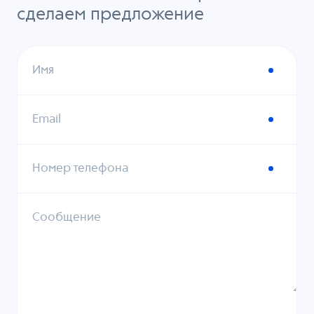
сделаем предложение
Имя
Email
Номер телефона
Сообщение