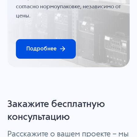
согласно нормоупаковке, независимо от
цены.
Подробнее
Закажите бесплатную
консультацию
Расскажите о вашем проекте – мы