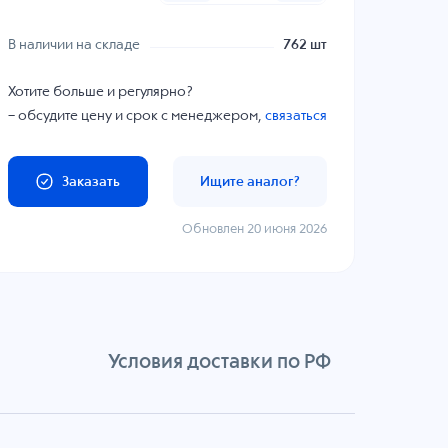
В наличии на складе
762 шт
Хотите больше и регулярно?
– обсудите цену и срок с менеджером,
связаться
Заказать
Ищите аналог?
Обновлен 20 июня 2026
Условия доставки по РФ