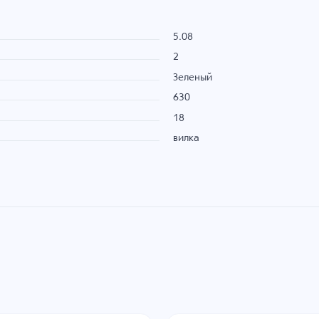
5.08
2
Зеленый
630
18
вилка