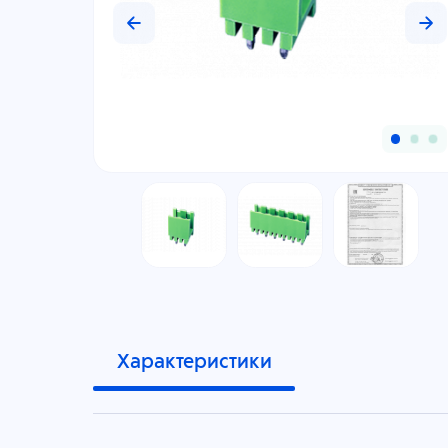
Характеристики