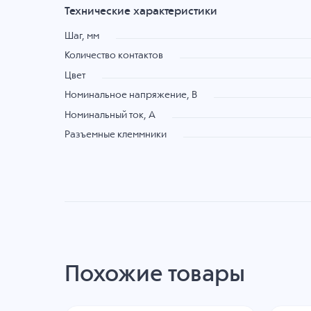
Технические характеристики
Шаг, мм
Количество контактов
Цвет
Номинальное напряжение, B
Номинальный ток, А
Разъемные клеммники
Похожие товары