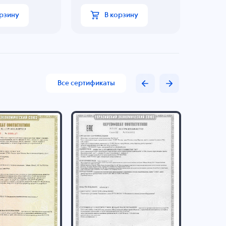
орзину
В корзину
Все сертификаты