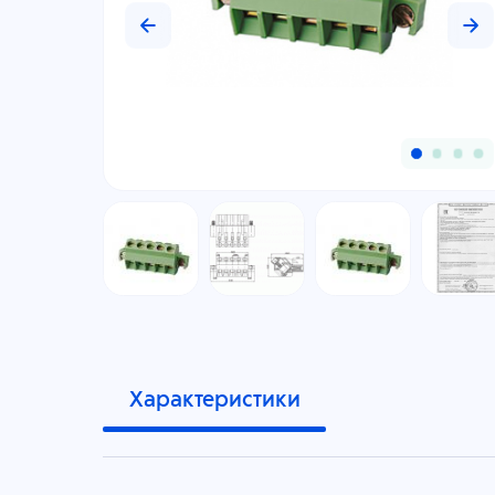
Характеристики