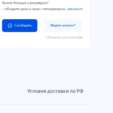
Хотите больше и регулярно?
– обсудите цену и срок с менеджером,
связаться
Сообщить
Ищите аналог?
Обновлен 20 июня 2026
Условия доставки по РФ