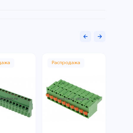
дажа
Распродажа