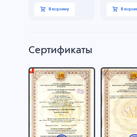
В корзину
В корзи
Сертификаты