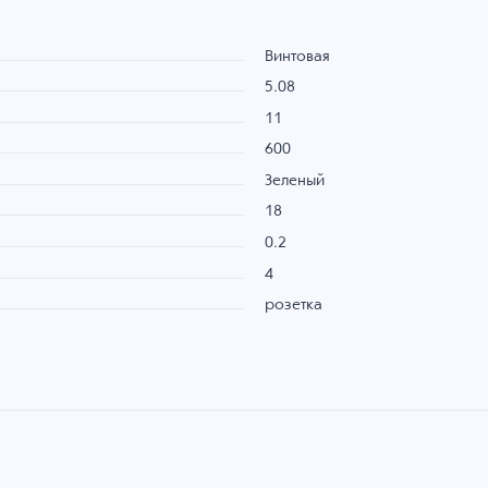
Винтовая
5.08
11
600
Зеленый
18
0.2
4
розетка