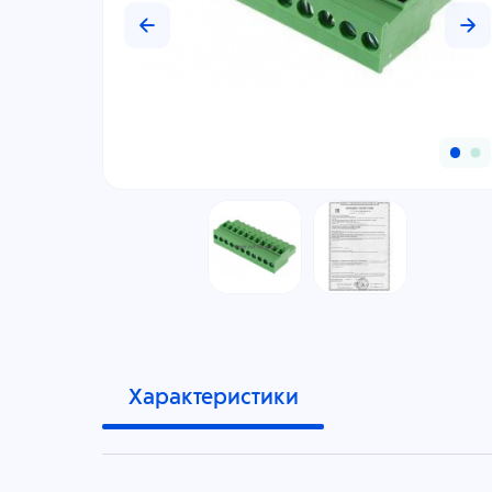
Характеристики