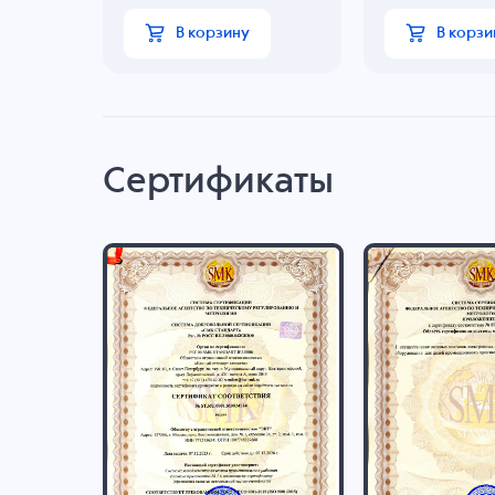
В корзину
В корзи
Сертификаты