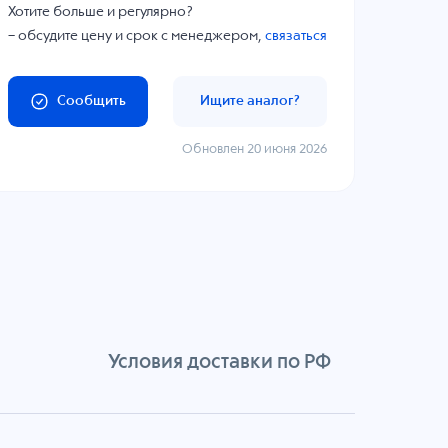
Хотите больше и регулярно?
– обсудите цену и срок с менеджером,
связаться
Сообщить
Ищите аналог?
Обновлен 20 июня 2026
Условия доставки по РФ