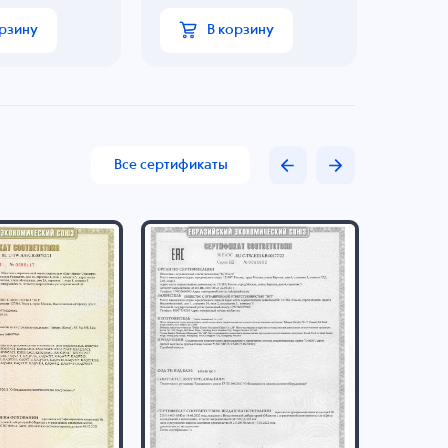
орзину
В корзину
Все сертификаты