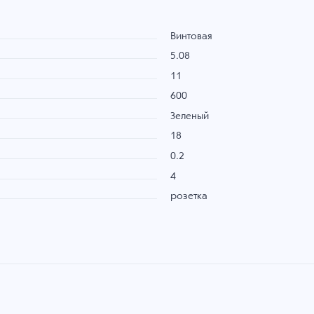
Винтовая
5.08
11
600
Зеленый
18
0.2
4
розетка