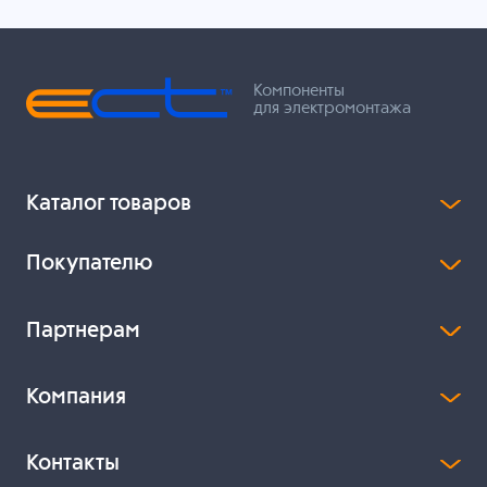
Компоненты
для электромонтажа
Каталог товаров
Покупателю
Партнерам
Компания
Контакты