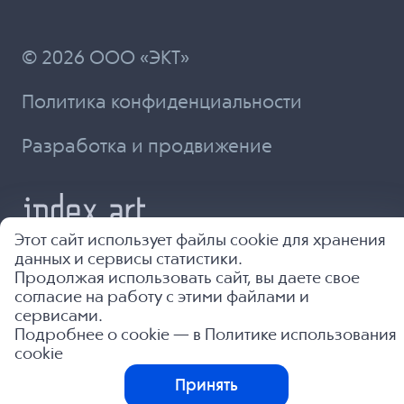
© 2026 ООО «ЭКТ»
Политика конфиденциальности
Разработка и продвижение
Этот сайт использует файлы cookie для хранения
данных и сервисы статистики.
Продолжая использовать сайт, вы даете свое
согласие на работу с этими файлами и
сервисами.
Подробнее о cookie — в
Политике использования
cookie
Принять