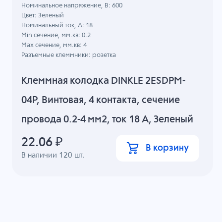
Номинальное напряжение, B: 600
Цвет: Зеленый
Номинальный ток, А: 18
Min сечение, мм.кв: 0.2
Max сечение, мм.кв: 4
Разъемные клеммники: розетка
Клеммная колодка DINKLE 2ESDPM-
04P, Винтовая, 4 контакта, сечение
провода 0.2-4 мм2, ток 18 A, Зеленый
22.06
₽
В корзину
В наличии
120
шт.