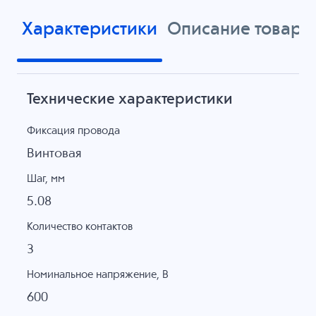
Характеристики
Описание товара
Технические характеристики
Фиксация провода
Винтовая
Шаг, мм
5.08
Количество контактов
3
Номинальное напряжение, B
600