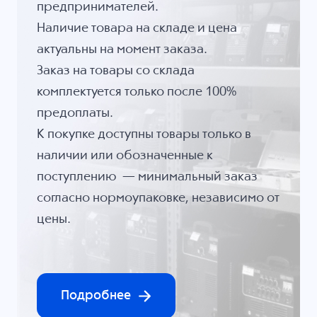
предпринимателей.
Наличие товара на складе и цена
актуальны на момент заказа.
Заказ на товары со склада
комплектуется только после 100%
предоплаты.
К покупке доступны товары только в
наличии или обозначенные к
поступлению — минимальный заказ
согласно нормоупаковке, независимо от
цены.
Подробнее