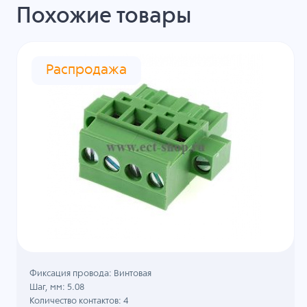
Похожие товары
Распродажа
Фиксация провода: Винтовая
Шаг, мм: 5.08
Количество контактов: 4