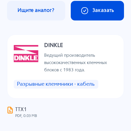
Ищите аналог?
Заказать
DINKLE
Ведущий производитель
высококачественных клеммных
блоков с 1983 года.
Разрывные клеммники - кабель
ТТХ1
PDF, 0.03 MB