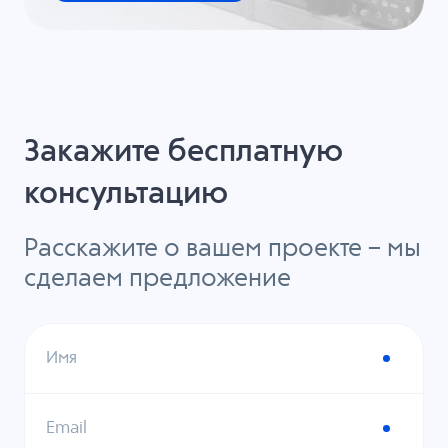
Закажите бесплатную
консультацию
Расскажите о вашем проекте – мы
сделаем предложение
Имя
Email