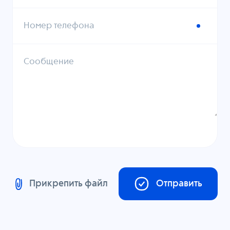
Номер телефона
Сообщение
Прикрепить файл
Отправить