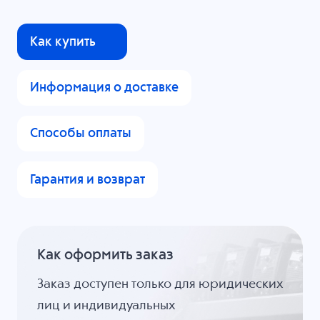
Как купить
Информация о доставке
Способы оплаты
Гарантия и возврат
Как оформить заказ
Заказ доступен только для юридических
лиц и индивидуальных