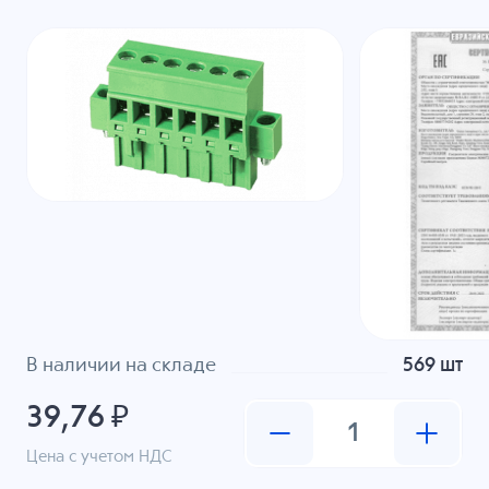
В наличии на складе
569 шт
39,76 ₽
Цена с учетом НДС