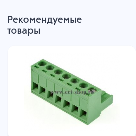
Рекомендуемые
товары