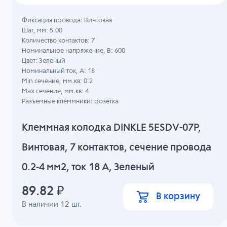
Фиксация провода: Винтовая
Шаг, мм: 5.00
Количество контактов: 7
Номинальное напряжение, B: 600
Цвет: Зеленый
Номинальный ток, А: 18
Min сечение, мм.кв: 0.2
Max сечение, мм.кв: 4
Разъемные клеммники: розетка
Клеммная колодка DINKLE 5ESDV-07P,
Винтовая, 7 контактов, сечение провода
0.2-4 мм2, ток 18 A, Зеленый
89.82
₽
В корзину
В наличии
12
шт.