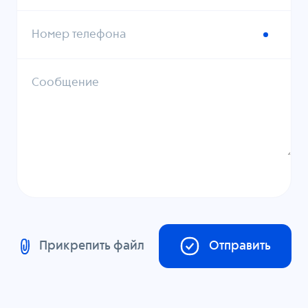
Номер телефона
Сообщение
Прикрепить файл
Отправить