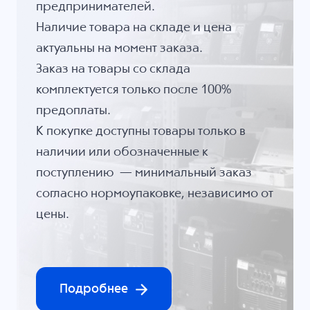
предпринимателей.
Наличие товара на складе и цена
актуальны на момент заказа.
Заказ на товары со склада
комплектуется только после 100%
предоплаты.
К покупке доступны товары только в
наличии или обозначенные к
поступлению — минимальный заказ
согласно нормоупаковке, независимо от
цены.
Подробнее