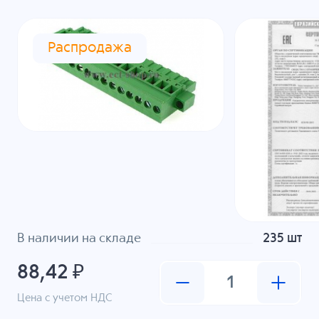
Распродажа
В наличии на складе
235 шт
88,42 ₽
Цена с учетом НДС