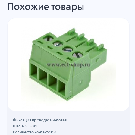
Похожие товары
Фиксация провода: Винтовая
Шаг, мм: 3.81
Количество контактов: 4