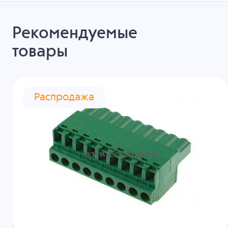
Рекомендуемые
товары
Распродажа