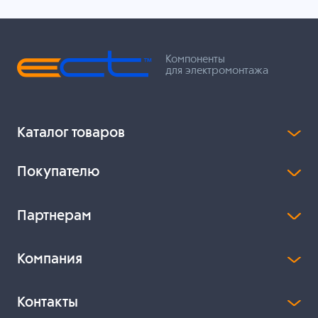
Компоненты
для электромонтажа
Каталог товаров
Покупателю
Партнерам
Компания
Контакты