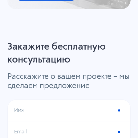
Закажите бесплатную
консультацию
Расскажите о вашем проекте – мы
сделаем предложение
Имя
Email