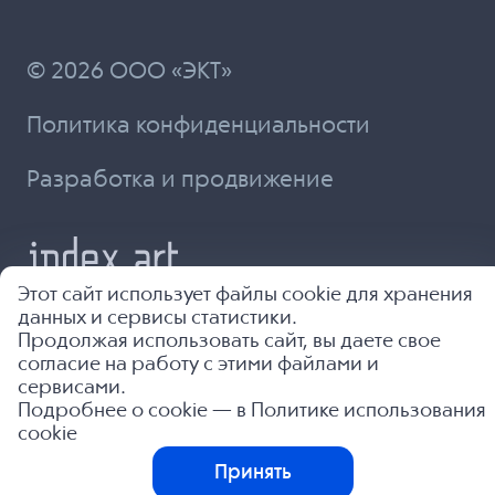
© 2026 ООО «ЭКТ»
Политика конфиденциальности
Разработка и продвижение
Этот сайт использует файлы cookie для хранения
данных и сервисы статистики.
Продолжая использовать сайт, вы даете свое
согласие на работу с этими файлами и
сервисами.
Подробнее о cookie — в
Политике использования
cookie
Принять