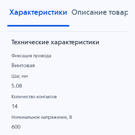
Характеристики
Описание товара
Технические характеристики
Фиксация провода
Винтовая
Шаг, мм
5.08
Количество контактов
14
Номинальное напряжение, B
600