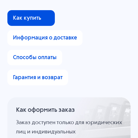
Как купить
Информация о доставке
Способы оплаты
Гарантия и возврат
Как оформить заказ
Заказ доступен только для юридических
лиц и индивидуальных