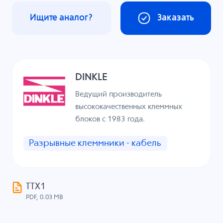
Ищите аналог?
Заказать
DINKLE
Ведущий производитель
высококачественных клеммных
блоков с 1983 года.
Разрывные клеммники - кабель
ТТХ1
PDF, 0.03 MB