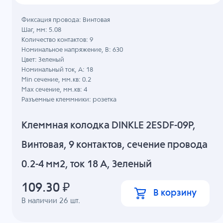
Фиксация провода: Винтовая
Шаг, мм: 5.08
Количество контактов: 9
Номинальное напряжение, B: 630
Цвет: Зеленый
Номинальный ток, А: 18
Min сечение, мм.кв: 0.2
Max сечение, мм.кв: 4
Разъемные клеммники: розетка
Клеммная колодка DINKLE 2ESDF-09P,
Винтовая, 9 контактов, сечение провода
0.2-4 мм2, ток 18 A, Зеленый
109.30
₽
В корзину
В наличии
26
шт.