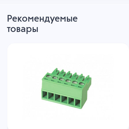
Рекомендуемые
товары