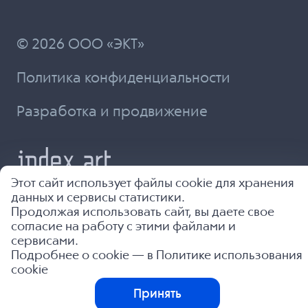
© 2026 ООО «ЭКТ»
Политика конфиденциальности
Разработка и продвижение
Этот сайт использует файлы cookie для хранения
данных и сервисы статистики.
Продолжая использовать сайт, вы даете свое
согласие на работу с этими файлами и
сервисами.
Подробнее о cookie — в
Политике использования
cookie
Принять