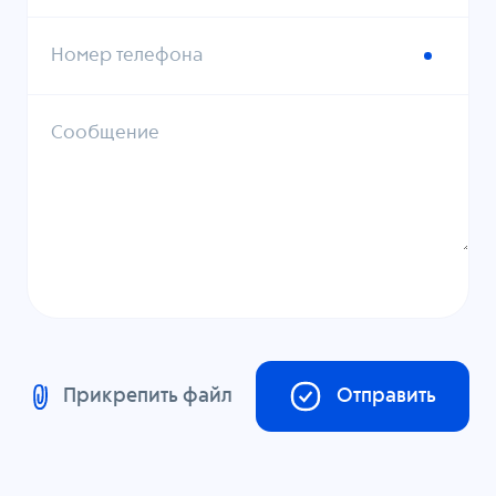
Номер телефона
Сообщение
Прикрепить файл
Отправить