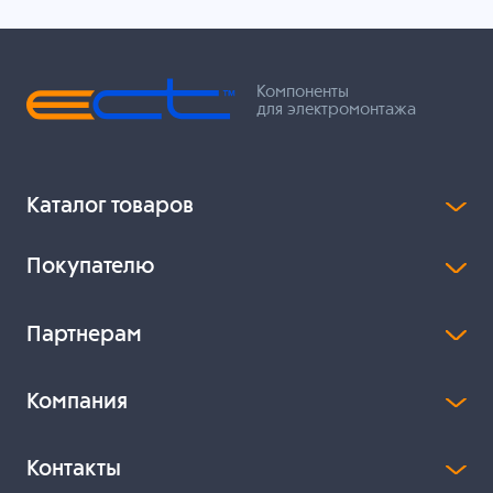
Компоненты
для электромонтажа
Каталог товаров
Покупателю
Партнерам
Компания
Контакты