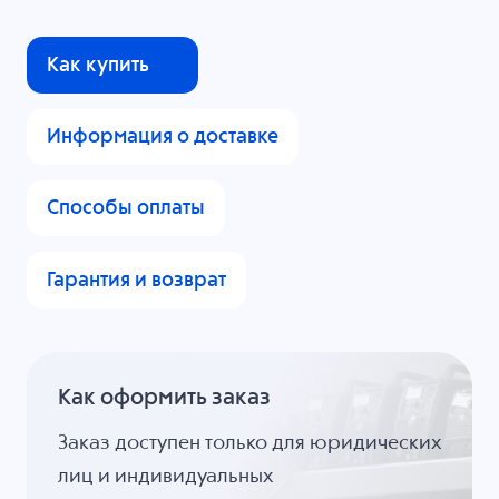
Как купить
Информация о доставке
Способы оплаты
Гарантия и возврат
Как оформить заказ
Заказ доступен только для юридических
лиц и индивидуальных