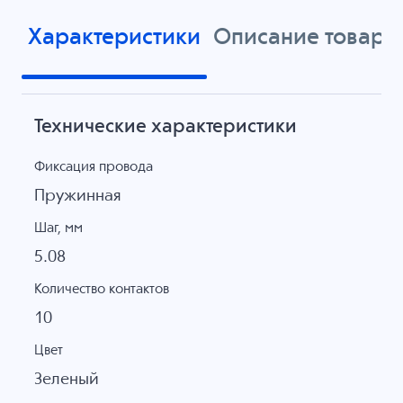
Характеристики
Описание товара
Технические характеристики
Фиксация провода
Пружинная
Шаг, мм
5.08
Количество контактов
10
Цвет
Зеленый