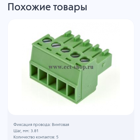
Похожие товары
Фиксация провода: Винтовая
Шаг, мм: 3.81
Количество контактов: 5