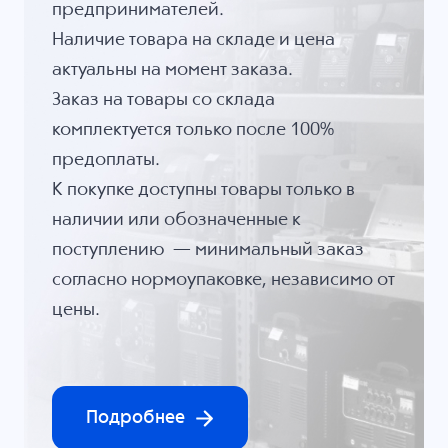
предпринимателей.
Наличие товара на складе и цена
актуальны на момент заказа.
Заказ на товары со склада
комплектуется только после 100%
предоплаты.
К покупке доступны товары только в
наличии или обозначенные к
поступлению — минимальный заказ
согласно нормоупаковке, независимо от
цены.
Подробнее