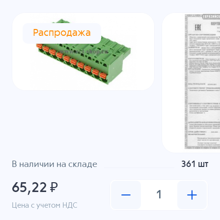
Распродажа
В наличии на складе
361 шт
65,22 ₽
Цена с учетом НДС