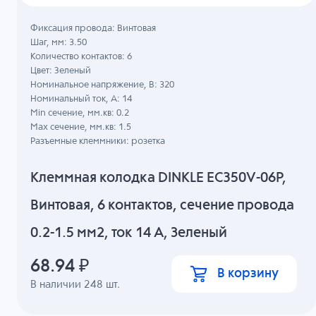
Фиксация провода: Винтовая
Шаг, мм: 3.50
Количество контактов: 6
Цвет: Зеленый
Номинальное напряжение, B: 320
Номинальный ток, А: 14
Min сечение, мм.кв: 0.2
Max сечение, мм.кв: 1.5
Разъемные клеммники: розетка
Клеммная колодка DINKLE EC350V-06P,
Винтовая, 6 контактов, сечение провода
0.2-1.5 мм2, ток 14 A, Зеленый
68.94
₽
В корзину
В наличии
248
шт.