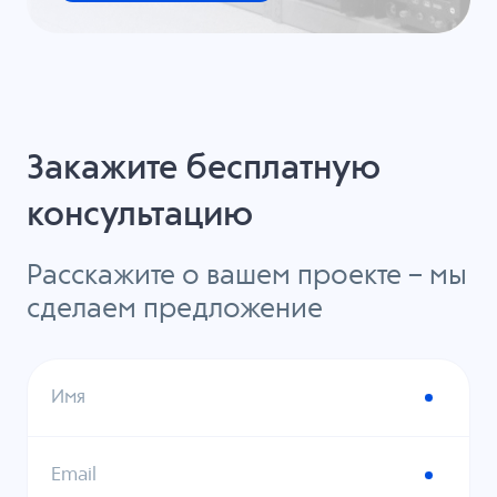
Закажите бесплатную
консультацию
Расскажите о вашем проекте – мы
сделаем предложение
Имя
Email