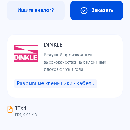
Ищите аналог?
Заказать
DINKLE
Ведущий производитель
высококачественных клеммных
блоков с 1983 года.
Разрывные клеммники - кабель
ТТХ1
PDF, 0.03 MB