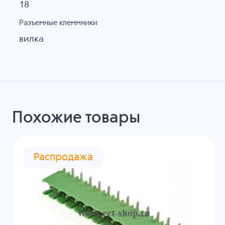
18
Разъемные клеммники
вилка
Похожие товары
Распродажа