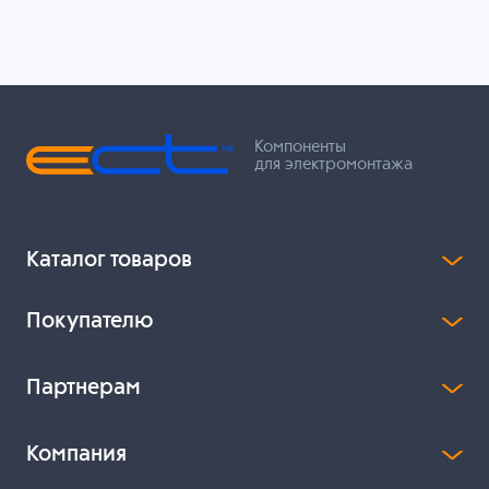
Компоненты
для электромонтажа
Каталог товаров
Покупателю
Партнерам
Компания