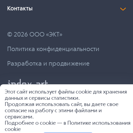
Контакты
© 2026 ООО «ЭКТ»
Политика конфиденциальности
Разработка и продвижение
Этот сайт использует файлы cookie для хранения
данных и сервисы статистики.
Продолжая использовать сайт, вы даете свое
согласие на работу с этими файлами и
сервисами.
Подробнее о cookie — в
Политике использования
cookie