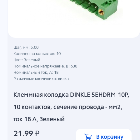
Шаг, мм: 5.00
Количество контактов: 10
Цвет: Зеленый
Номинальное напряжение, B: 630
Номинальный ток, А: 18
Разъемные клеммники: вилка
Клеммная колодка DINKLE 5EHDRM-10P,
10 контактов, сечение провода - мм2,
ток 18 A, Зеленый
21.99
₽
В корзину