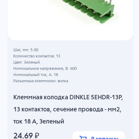
Шаг, мм: 5.00
Количество контактов: 13
Цвет: Зеленый
Номинальное напряжение, B: 600
Номинальный ток, А: 18
Разъемные клеммники: вилка
Клеммная колодка DINKLE 5EHDR-13P,
13 контактов, сечение провода - мм2,
ток 18 A, Зеленый
24.69
₽