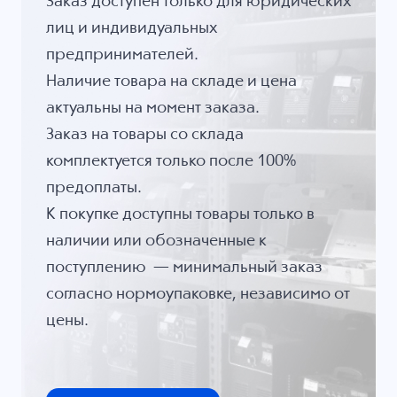
Заказ доступен только для юридических
лиц и индивидуальных
предпринимателей.
Наличие товара на складе и цена
актуальны на момент заказа.
Заказ на товары со склада
комплектуется только после 100%
предоплаты.
К покупке доступны товары только в
наличии или обозначенные к
поступлению — минимальный заказ
согласно нормоупаковке, независимо от
цены.