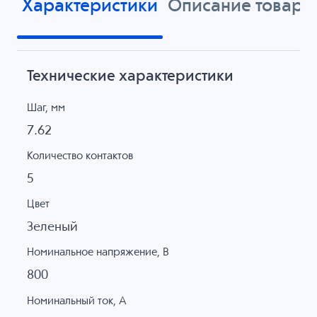
Характеристики
Описание товара
Технические характеристики
Шаг, мм
7.62
Количество контактов
5
Цвет
Зеленый
Номинальное напряжение, B
800
Номинальный ток, А