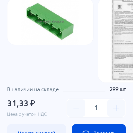
В наличии на складе
299 шт
31,33 ₽
Цена с учетом НДС