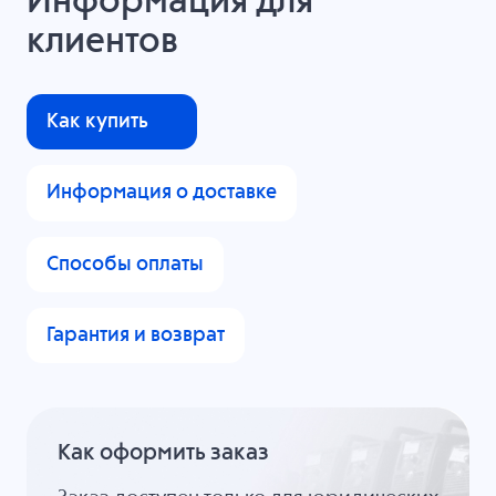
Информация для
клиентов
Как купить
Информация о доставке
Способы оплаты
Гарантия и возврат
Как оформить заказ