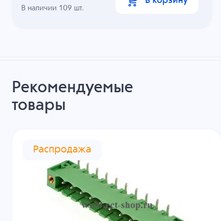
В корзину
В наличии
109
шт.
Рекомендуемые
товары
Распродажа