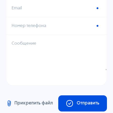
Email
Номер телефона
Сообщение
Прикрепить файл
Отправить