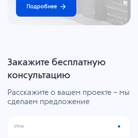
Подробнее
Закажите бесплатную
консультацию
Расскажите о вашем проекте – мы
сделаем предложение
Имя